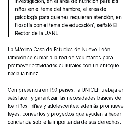
investigación, en el área de nutrición para los
niños en el tema del hambre, el área de
psicología para quienes requieran atención, en
filosofía con el tema de educación”, señaló El
Rector de la UANL
La Máxima Casa de Estudios de Nuevo León
también se sumar a la red de voluntarios para
promover actividades culturales con un enfoque
hacia la niñez.
Con presencia en 190 países, la UNICEF trabaja en
satisfacer y garantizar las necesidades básicas de
los niños, niñas y adolescentes; además promueve
leyes, convenios y proyectos que ayudan a hacer
conciencia sobre la importancia de sus derechos.