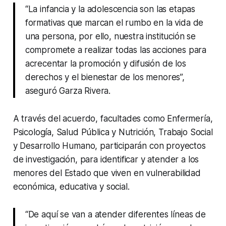
“La infancia y la adolescencia son las etapas
formativas que marcan el rumbo en la vida de
una persona, por ello, nuestra institución se
compromete a realizar todas las acciones para
acrecentar la promoción y difusión de los
derechos y el bienestar de los menores”,
aseguró Garza Rivera.
A través del acuerdo, facultades como Enfermería,
Psicología, Salud Pública y Nutrición, Trabajo Social
y Desarrollo Humano, participarán con proyectos
de investigación, para identificar y atender a los
menores del Estado que viven en vulnerabilidad
económica, educativa y social.
“De aquí se van a atender diferentes líneas de