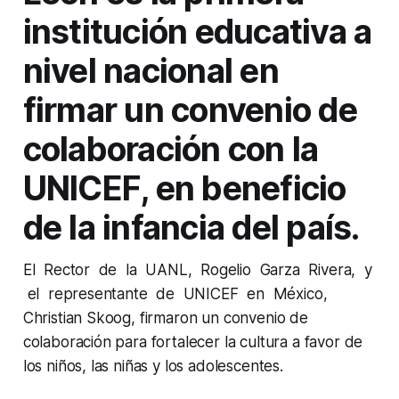
institución educativa a
nivel nacional en
firmar un convenio de
colaboración con la
UNICEF, en beneficio
de la infancia del país.
El Rector de la UANL, Rogelio Garza Rivera, y
el representante de UNICEF en México,
Christian Skoog, firmaron un convenio de
colaboración para fortalecer la cultura a favor de
los niños, las niñas y los adolescentes.