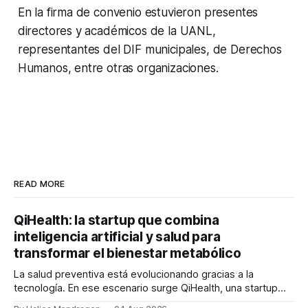
En la firma de convenio estuvieron presentes
directores y académicos de la UANL,
representantes del DIF municipales, de Derechos
Humanos, entre otras organizaciones.
READ MORE
QiHealth: la startup que combina
inteligencia artificial y salud para
transformar el bienestar metabólico
La salud preventiva está evolucionando gracias a la
tecnología. En ese escenario surge QiHealth, una startup
que desarrolla un ecosistema digital capaz de integrar