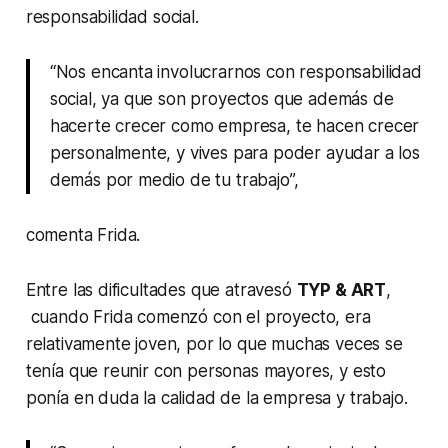
responsabilidad social.
“Nos encanta involucrarnos con responsabilidad
social, ya que son proyectos que además de
hacerte crecer como empresa, te hacen crecer
personalmente, y vives para poder ayudar a los
demás por medio de tu trabajo”,
comenta Frida.
Entre las dificultades que atravesó
TYP & ART
,
cuando Frida comenzó con el proyecto, era
relativamente joven, por lo que muchas veces se
tenía que reunir con personas mayores, y esto
ponía en duda la calidad de la empresa y trabajo.