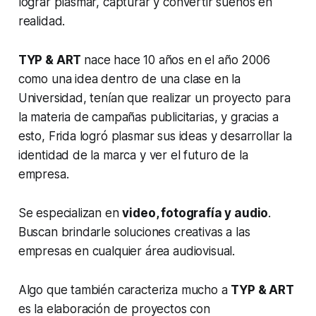
lograr plasmar, capturar y convertir sueños en
realidad.
TYP & ART
nace hace 10 años en el año 2006
como una idea dentro de una clase en la
Universidad, tenían que realizar un proyecto para
la materia de campañas publicitarias, y gracias a
esto, Frida logró plasmar sus ideas y desarrollar la
identidad de la marca y ver el futuro de la
empresa.
Se especializan en
video, fotografía y audio
.
Buscan brindarle soluciones creativas a las
empresas en cualquier área audiovisual.
Algo que también caracteriza mucho a
TYP & ART
es la elaboración de proyectos con