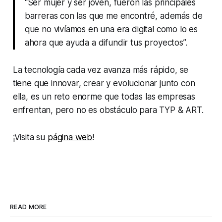
“Ser mujer y ser joven, fueron las principales
barreras con las que me encontré, además de
que no vivíamos en una era digital como lo es
ahora que ayuda a difundir tus proyectos”.
La tecnología cada vez avanza más rápido, se
tiene que innovar, crear y evolucionar junto con
ella, es un reto enorme que todas las empresas
enfrentan, pero no es obstáculo para TYP & ART.
¡Visita su
página web
!
READ MORE