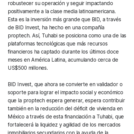
robustecer su operación y seguir impactando
positivamente a la clase media latinoamericana.
Esta es la inversión más grande que BID, a través
de BID Invest, ha hecho en una compañía
proptech. Así, Tuhabi se posiciona como una de las
plataformas tecnológicas que más recursos
financieros ha captado durante los últimos doce
meses en América Latina, acumulando cerca de
US$500 millones.
BID Invest, que ahora se convierte en validador o
soporte para lograr el impacto social y económico
que la proptech espera generar, espera contribuir
también en la reducción del déficit de vivienda en
México a través de esta financiación a Tuhabi, que
fortalecerá la liquidez y agilidad de los mercados
inmobiliarios secundarios con la ayuda de la