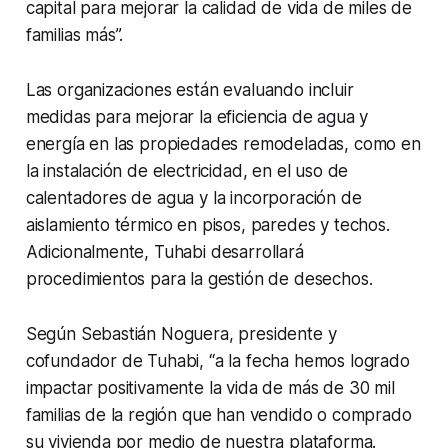
capital para mejorar la calidad de vida de miles de
familias más”.
Las organizaciones están evaluando incluir
medidas para mejorar la eficiencia de agua y
energía en las propiedades remodeladas, como en
la instalación de electricidad, en el uso de
calentadores de agua y la incorporación de
aislamiento térmico en pisos, paredes y techos.
Adicionalmente, Tuhabi desarrollará
procedimientos para la gestión de desechos.
Según Sebastián Noguera, presidente y
cofundador de Tuhabi, “a la fecha hemos logrado
impactar positivamente la vida de más de 30 mil
familias de la región que han vendido o comprado
su vivienda por medio de nuestra plataforma.