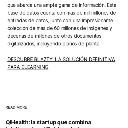
que abarca una amplia gama de información. Esta
base de datos cuenta con más de mil millones de
entradas de datos, junto con una impresionante
colección de más de 60 millones de imágenes y
decenas de millones de otros documentos
digitalizados, incluyendo planos de planta.
DESCUBRE BLAZTY: LA SOLUCIÓN DEFINITIVA
PARA ELEARNING
READ MORE
QiHealth: la startup que combina