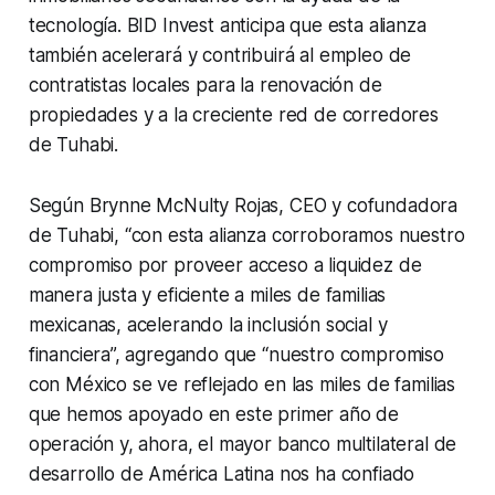
tecnología. BID Invest anticipa que esta alianza
también acelerará y contribuirá al empleo de
contratistas locales para la renovación de
propiedades y a la creciente red de corredores
de Tuhabi.
Según Brynne McNulty Rojas, CEO y cofundadora
de Tuhabi, “con esta alianza corroboramos nuestro
compromiso por proveer acceso a liquidez de
manera justa y eficiente a miles de familias
mexicanas, acelerando la inclusión social y
financiera”, agregando que “nuestro compromiso
con México se ve reflejado en las miles de familias
que hemos apoyado en este primer año de
operación y, ahora, el mayor banco multilateral de
desarrollo de América Latina nos ha confiado