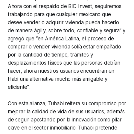
Ahora con el respaldo de BID Invest, seguiremos
trabajando para que cualquier mexicano que
desee vender o adquirir vivienda pueda hacerlo
de manera ágil y, sobre todo, confiable y segura” y
agregó que “en América Latina, el proceso de
comprar o vender vivienda solía estar empañado
por la cantidad de tiempo, trámites y
desplazamientos físicos que las personas debían
hacer, ahora nuestros usuarios encuentran en
Habi una alternativa mucho más amigable y
eficiente”.
Con esta alianza, Tuhabi reitera su compromiso por
mejorar la calidad de vida de sus usuarios, además
de seguir apostando por la innovación como pilar
clave en el sector inmobiliario. Tuhabi pretende