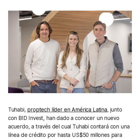
Tuhabi,
proptech líder en América Latina
, junto
con BID Invest, han dado a conocer un nuevo
acuerdo, a través del cual Tuhabi contará con una
línea de crédito por hasta US$50 millones para