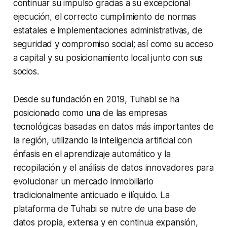
continuar su impulso gracias a su excepcional
ejecución, el correcto cumplimiento de normas
estatales e implementaciones administrativas, de
seguridad y compromiso social; así como su acceso
a capital y su posicionamiento local junto con sus
socios.
Desde su fundación en 2019, Tuhabi se ha
posicionado como una de las empresas
tecnológicas basadas en datos más importantes de
la región, utilizando la inteligencia artificial con
énfasis en el aprendizaje automático y la
recopilación y el análisis de datos innovadores para
evolucionar un mercado inmobiliario
tradicionalmente anticuado e ilíquido. La
plataforma de Tuhabi se nutre de una base de
datos propia, extensa y en continua expansión,