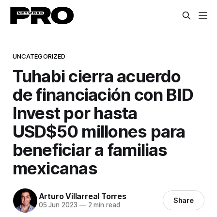
UNCATEGORIZED
Tuhabi cierra acuerdo
de financiación con BID
Invest por hasta
USD$50 millones para
beneficiar a familias
mexicanas
Arturo Villarreal Torres
Share
05 Jun 2023
—
2 min read