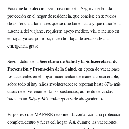
Para que la protección sea más completa, Segurviaje brinda
protección en el hogar de residencia, que consiste en servicios
de asistencia a familiares que se quedan en casa y que durante la
ausencia del viajante, requieran apoyo médico, vial o incluso en
el hogar ya sea por robo, incendio, fuga de agua o alguna
emergencia grave.
Secretaría de Salud y la Subsecretaría de
Según datos de la
Prevención y Promoción de la Salud
, en época de vacaciones
los accidentes en el hogar incrementan de manera considerable,
sobre todo si hay niños involucrados: se reportan hasta 67% más
casos de envenenamiento por sustancias, aumento de caídas
hasta en un 54% y 54% más reportes de ahogamientos.
Es por eso que MAPFRE recomienda contar con una protección
completa dentro y fuera del hogar. Así, durante las vacaciones,