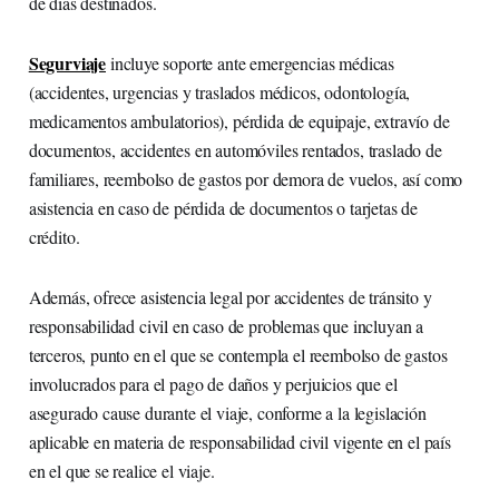
de días destinados.
Segurviaje
incluye soporte ante emergencias médicas
(accidentes, urgencias y traslados médicos, odontología,
medicamentos ambulatorios), pérdida de equipaje, extravío de
documentos, accidentes en automóviles rentados, traslado de
familiares, reembolso de gastos por demora de vuelos, así como
asistencia en caso de pérdida de documentos o tarjetas de
crédito.
Además, ofrece asistencia legal por accidentes de tránsito y
responsabilidad civil en caso de problemas que incluyan a
terceros, punto en el que se contempla el reembolso de gastos
involucrados para el pago de daños y perjuicios que el
asegurado cause durante el viaje, conforme a la legislación
aplicable en materia de responsabilidad civil vigente en el país
en el que se realice el viaje.