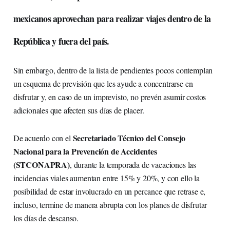
mexicanos aprovechan para realizar viajes dentro de la
República y fuera del país.
Sin embargo, dentro de la lista de pendientes pocos contemplan
un esquema de previsión que les ayude a concentrarse en
disfrutar y, en caso de un imprevisto, no prevén asumir costos
adicionales que afecten sus días de placer.
Secretariado Técnico del Consejo
De acuerdo con el
Nacional para la Prevención de Accidentes
(STCONAPRA)
, durante la temporada de vacaciones las
incidencias viales aumentan entre 15% y 20%, y con ello la
posibilidad de estar involucrado en un percance que retrase e,
incluso, termine de manera abrupta con los planes de disfrutar
los días de descanso.