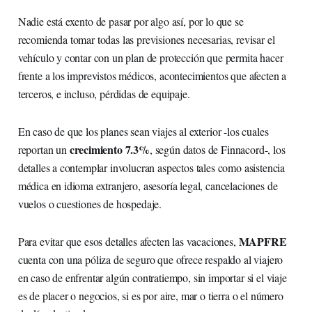
Nadie está exento de pasar por algo así, por lo que se
recomienda tomar todas las previsiones necesarias, revisar el
vehículo y contar con un plan de protección que permita hacer
frente a los imprevistos médicos, acontecimientos que afecten a
terceros, e incluso, pérdidas de equipaje.
En caso de que los planes sean viajes al exterior -los cuales
crecimiento 7.3%
reportan un
, según datos de Finnacord-, los
detalles a contemplar involucran aspectos tales como asistencia
médica en idioma extranjero, asesoría legal, cancelaciones de
vuelos o cuestiones de hospedaje.
MAPFRE
Para evitar que esos detalles afecten las vacaciones,
cuenta con una póliza de seguro que ofrece respaldo al viajero
en caso de enfrentar algún contratiempo, sin importar si el viaje
es de placer o negocios, si es por aire, mar o tierra o el número