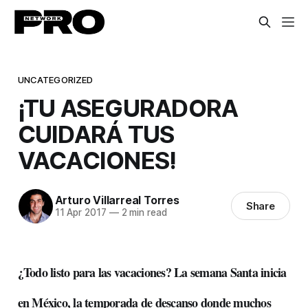
UNCATEGORIZED
¡TU ASEGURADORA
CUIDARÁ TUS
VACACIONES!
Arturo Villarreal Torres
Share
11 Apr 2017
—
2 min read
¿Todo listo para las vacaciones? La semana Santa inicia
en México, la temporada de descanso donde muchos