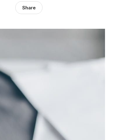
Share