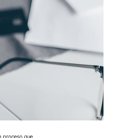
 un proceso que