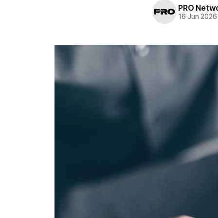
PRO Netw
16 Jun 2026