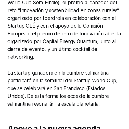
World Cup Semi Finale), el premio al ganador del
reto “Innovación y sostenibilidad en zonas rurales”
organizado por Iberdrola en colaboración con el
Startup OLÉ y con el apoyo de la Comisión
Europea o el premio de reto de Innovación abierta
organizado por Capital Energy Quantum, junto al
cierre de evento, y un último cocktail de
networking.
La startup ganadora en la cumbre salmantina
participará en la semifinal del Startup World Cup,
que se celebrará en San Francisco (Estados
Unidos). De esta forma los ecos de la cumbre
salmantina resonarán a escala planetaria.
Apoyo a la nueva agenda