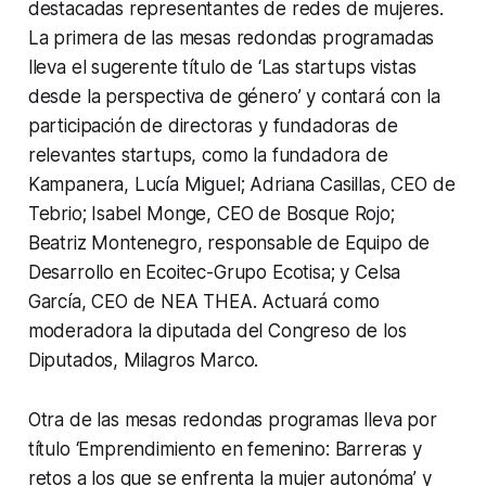
destacadas representantes de redes de mujeres.
La primera de las mesas redondas programadas
lleva el sugerente título de ‘Las startups vistas
desde la perspectiva de género’ y contará con la
participación de directoras y fundadoras de
relevantes startups, como la fundadora de
Kampanera, Lucía Miguel; Adriana Casillas, CEO de
Tebrio; Isabel Monge, CEO de Bosque Rojo;
Beatriz Montenegro, responsable de Equipo de
Desarrollo en Ecoitec-Grupo Ecotisa; y Celsa
García, CEO de NEA THEA. Actuará como
moderadora la diputada del Congreso de los
Diputados, Milagros Marco.
Otra de las mesas redondas programas lleva por
título ‘Emprendimiento en femenino: Barreras y
retos a los que se enfrenta la mujer autonóma’ y