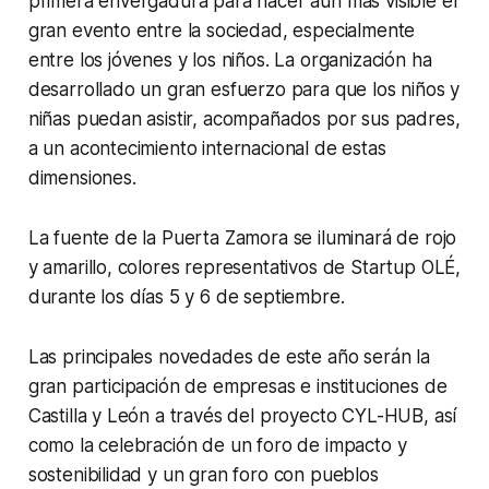
primera envergadura para hacer aún más visible el
gran evento entre la sociedad, especialmente
entre los jóvenes y los niños. La organización ha
desarrollado un gran esfuerzo para que los niños y
niñas puedan asistir, acompañados por sus padres,
a un acontecimiento internacional de estas
dimensiones.
La fuente de la Puerta Zamora se iluminará de rojo
y amarillo, colores representativos de Startup OLÉ,
durante los días 5 y 6 de septiembre.
Las principales novedades de este año serán la
gran participación de empresas e instituciones de
Castilla y León a través del proyecto CYL-HUB, así
como la celebración de un foro de impacto y
sostenibilidad y un gran foro con pueblos