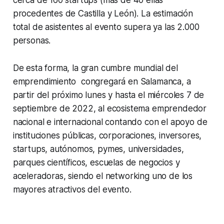
procedentes de Castilla y León). La estimación
total de asistentes al evento supera ya las 2.000
personas.
De esta forma, la gran cumbre mundial del
emprendimiento congregará en Salamanca, a
partir del próximo lunes y hasta el miércoles 7 de
septiembre de 2022, al ecosistema emprendedor
nacional e internacional contando con el apoyo de
instituciones públicas, corporaciones, inversores,
startups, autónomos, pymes, universidades,
parques científicos, escuelas de negocios y
aceleradoras, siendo el networking uno de los
mayores atractivos del evento.