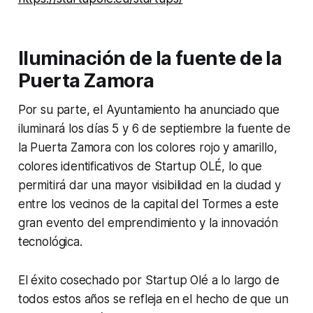
Iluminación de la fuente de la
Puerta Zamora
Por su parte, el Ayuntamiento ha anunciado que
iluminará los días 5 y 6 de septiembre la fuente de
la Puerta Zamora con los colores rojo y amarillo,
colores identificativos de Startup OLÉ, lo que
permitirá dar una mayor visibilidad en la ciudad y
entre los vecinos de la capital del Tormes a este
gran evento del emprendimiento y la innovación
tecnológica.
El éxito cosechado por Startup Olé a lo largo de
todos estos años se refleja en el hecho de que un