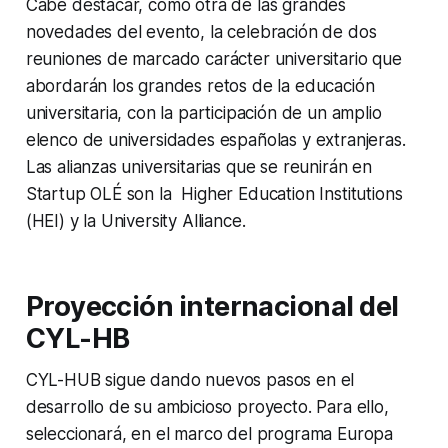
Cabe destacar, como otra de las grandes
novedades del evento, la celebración de dos
reuniones de marcado carácter universitario que
abordarán los grandes retos de la educación
universitaria, con la participación de un amplio
elenco de universidades españolas y extranjeras.
Las alianzas universitarias que se reunirán en
Startup OLÉ son la Higher Education Institutions
(HEI) y la University Alliance.
Proyección internacional del
CYL-HB
CYL-HUB sigue dando nuevos pasos en el
desarrollo de su ambicioso proyecto. Para ello,
seleccionará, en el marco del programa Europa