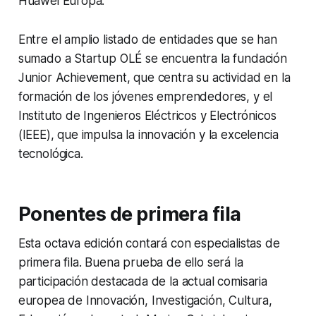
Huawei Europa.
Entre el amplio listado de entidades que se han
sumado a Startup OLÉ se encuentra la fundación
Junior Achievement, que centra su actividad en la
formación de los jóvenes emprendedores, y el
Instituto de Ingenieros Eléctricos y Electrónicos
(IEEE), que impulsa la innovación y la excelencia
tecnológica.
Ponentes de primera fila
Esta octava edición contará con especialistas de
primera fila. Buena prueba de ello será la
participación destacada de la actual comisaria
europea de Innovación, Investigación, Cultura,