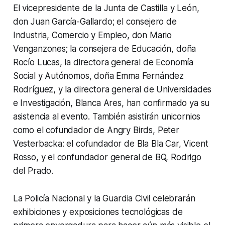
El vicepresidente de la Junta de Castilla y León,
don Juan García-Gallardo; el consejero de
Industria, Comercio y Empleo, don Mario
Venganzones; la consejera de Educación, doña
Rocío Lucas, la directora general de Economía
Social y Autónomos, doña Emma Fernández
Rodríguez, y la directora general de Universidades
e Investigación, Blanca Ares, han confirmado ya su
asistencia al evento. También asistirán unicornios
como el cofundador de Angry Birds, Peter
Vesterbacka: el cofundador de Bla Bla Car, Vicent
Rosso, y el confundador general de BQ, Rodrigo
del Prado.
La Policía Nacional y la Guardia Civil celebrarán
exhibiciones y exposiciones tecnológicas de