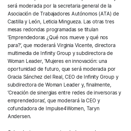
será moderada por la secretaria general de la
Asociación de Trabajadores Autónomos (ATA) de
Castilla y León, Leticia Mingueza. Las otras tres
mesas redondas programadas se titulan
‘Emprendedoras ¿Qué nos mueve y qué nos
para?’, que moderará Virginia Vicente, directora
multimedia de Infinity Group y subdirectora de
Woman Leader, ‘Mujeres en innovación: una
oportunidad de futuro, que será moderada por
Gracia Sánchez del Real, CEO de Infinity Group y
subdirectora de Woman Leader y, finalmente,
‘Creación de sinergias entre redes de inversoras y
emprendedoras’, que moderará la CEO y
cofundadora de Impulse4Women, Taryn
Andersen.