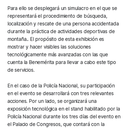
Para ello se desplegará un simulacro en el que se
representará el procedimiento de búsqueda,
localización y rescate de una persona accidentada
durante la práctica de actividades deportivas de
montaña.. El propósito de esta exhibición es
mostrar y hacer visibles las soluciones
tecnológicamente más avanzadas con las que
cuenta la Benemérita para llevar a cabo este tipo
de servicios.
En el caso de la Policía Nacional, su participación
en el evento se desarrollará con tres relevantes
acciones. Por un lado, se organizará una
exposición tecnológica en el stand habilitado por la
Policía Nacional durante los tres días del evento en
el Palacio de Congresos, que contará con la