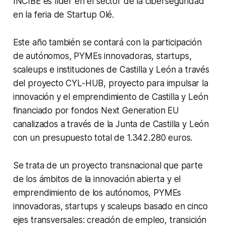
INCIBE es líder en el sector de la ciberseguridad
en la feria de Startup Olé.
Este año también se contará con la participación
de autónomos, PYMEs innovadoras, startups,
scaleups e instituciones de Castilla y León a través
del proyecto CYL-HUB, proyecto para impulsar la
innovación y el emprendimiento de Castilla y León
financiado por fondos Next Generation EU
canalizados a través de la Junta de Castilla y León
con un presupuesto total de 1.342.280 euros.
Se trata de un proyecto transnacional que parte
de los ámbitos de la innovación abierta y el
emprendimiento de los autónomos, PYMEs
innovadoras, startups y scaleups basado en cinco
ejes transversales: creación de empleo, transición