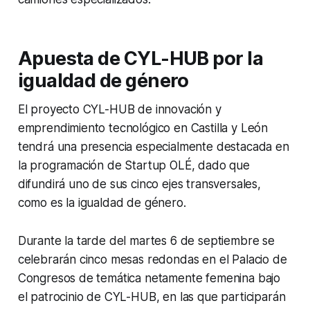
Apuesta de CYL-HUB por la
igualdad de género
El proyecto CYL-HUB de innovación y
emprendimiento tecnológico en Castilla y León
tendrá una presencia especialmente destacada en
la programación de Startup OLÉ, dado que
difundirá uno de sus cinco ejes transversales,
como es la igualdad de género.
Durante la tarde del martes 6 de septiembre se
celebrarán cinco mesas redondas en el Palacio de
Congresos de temática netamente femenina bajo
el patrocinio de CYL-HUB, en las que participarán