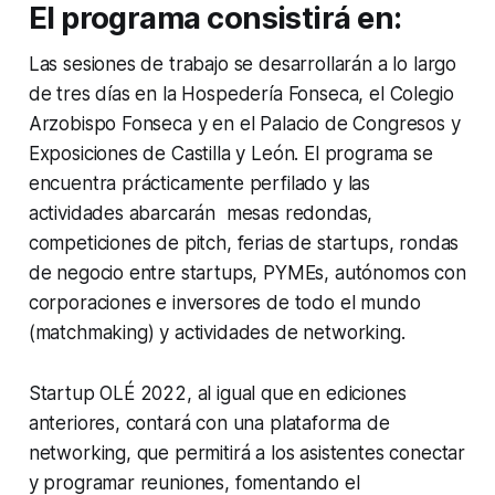
El programa consistirá en:
Las sesiones de trabajo se desarrollarán a lo largo
de tres días en la Hospedería Fonseca, el Colegio
Arzobispo Fonseca y en el Palacio de Congresos y
Exposiciones de Castilla y León. El programa se
encuentra prácticamente perfilado y las
actividades abarcarán mesas redondas,
competiciones de pitch, ferias de startups, rondas
de negocio entre startups, PYMEs, autónomos con
corporaciones e inversores de todo el mundo
(matchmaking) y actividades de networking.
Startup OLÉ 2022, al igual que en ediciones
anteriores, contará con una plataforma de
networking, que permitirá a los asistentes conectar
y programar reuniones, fomentando el