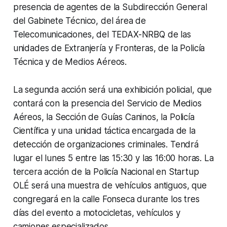
presencia de agentes de la Subdirección General
del Gabinete Técnico, del área de
Telecomunicaciones, del TEDAX-NRBQ de las
unidades de Extranjería y Fronteras, de la Policía
Técnica y de Medios Aéreos.
La segunda acción será una exhibición policial, que
contará con la presencia del Servicio de Medios
Aéreos, la Sección de Guías Caninos, la Policía
Científica y una unidad táctica encargada de la
detección de organizaciones criminales. Tendrá
lugar el lunes 5 entre las 15:30 y las 16:00 horas. La
tercera acción de la Policía Nacional en Startup
OLÉ será una muestra de vehículos antiguos, que
congregará en la calle Fonseca durante los tres
días del evento a motocicletas, vehículos y
camiones especializados.