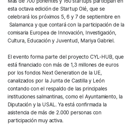
Más de 700 ponentes y 160 startups participan en
esta octava edición de Startup Olé, que se
celebrará los próximos 5, 6 y 7 de septiembre en
Salamanca y que contará con la participación de la
comisaria Europea de Innovación, Investigación,
Cultura, Educación y Juventud, Mariya Gabriel.
El evento forma parte del proyecto CYL-HUB, que
está financiado con más de 1,3 millones de euros
por los fondos Next Generation de la UE,
canalizados por la Junta de Castilla y León
contando con el respaldo de las principales
instituciones salmantinas, como el Ayuntamiento, la
Diputación y la USAL. Ya está confirmada la
asistencia de más de 2.000 personas con
participación muy activa.