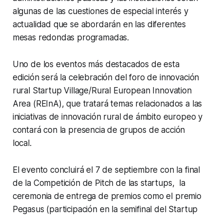
algunas de las cuestiones de especial interés y
actualidad que se abordarán en las diferentes
mesas redondas programadas.
Uno de los eventos más destacados de esta
edición será la celebración del foro de innovación
rural Startup Village/Rural European Innovation
Area (REInA), que tratará temas relacionados a las
iniciativas de innovación rural de ámbito europeo y
contará con la presencia de grupos de acción
local.
El evento concluirá el 7 de septiembre con la final
de la Competición de Pitch de las startups, la
ceremonia de entrega de premios como el premio
Pegasus (participación en la semifinal del Startup