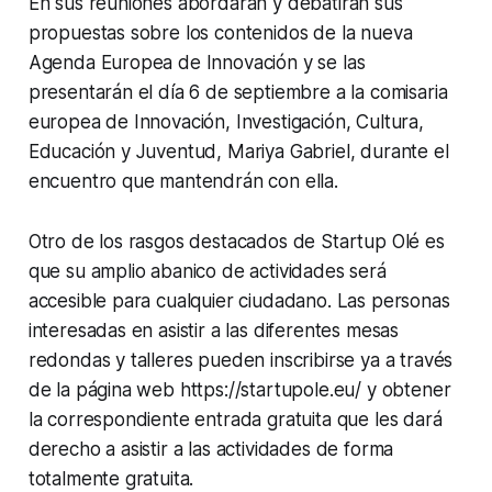
En sus reuniones abordarán y debatirán sus
propuestas sobre los contenidos de la nueva
Agenda Europea de Innovación y se las
presentarán el día 6 de septiembre a la comisaria
europea de Innovación, Investigación, Cultura,
Educación y Juventud, Mariya Gabriel, durante el
encuentro que mantendrán con ella.
Otro de los rasgos destacados de Startup Olé es
que su amplio abanico de actividades será
accesible para cualquier ciudadano. Las personas
interesadas en asistir a las diferentes mesas
redondas y talleres pueden inscribirse ya a través
de la página web https://startupole.eu/ y obtener
la correspondiente entrada gratuita que les dará
derecho a asistir a las actividades de forma
totalmente gratuita.