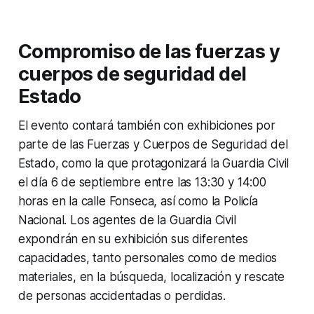
Compromiso de las fuerzas y
cuerpos de seguridad del
Estado
El evento contará también con exhibiciones por
parte de las Fuerzas y Cuerpos de Seguridad del
Estado, como la que protagonizará la Guardia Civil
el día 6 de septiembre entre las 13:30 y 14:00
horas en la calle Fonseca, así como la Policía
Nacional. Los agentes de la Guardia Civil
expondrán en su exhibición sus diferentes
capacidades, tanto personales como de medios
materiales, en la búsqueda, localización y rescate
de personas accidentadas o perdidas.