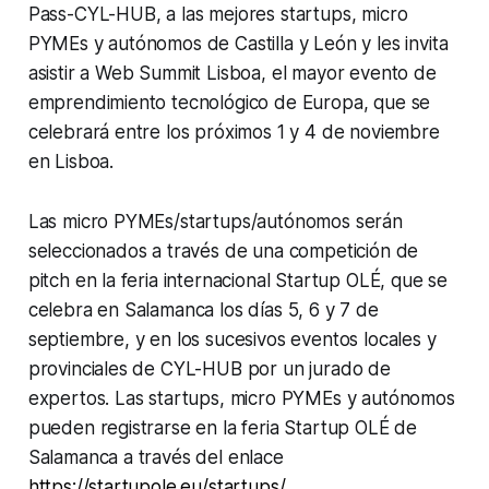
Pass-CYL-HUB, a las mejores startups, micro
PYMEs y autónomos de Castilla y León y les invita
asistir a Web Summit Lisboa, el mayor evento de
emprendimiento tecnológico de Europa, que se
celebrará entre los próximos 1 y 4 de noviembre
en Lisboa.
Las micro PYMEs/startups/autónomos serán
seleccionados a través de una competición de
pitch en la feria internacional Startup OLÉ, que se
celebra en Salamanca los días 5, 6 y 7 de
septiembre, y en los sucesivos eventos locales y
provinciales de CYL-HUB por un jurado de
expertos. Las startups, micro PYMEs y autónomos
pueden registrarse en la feria Startup OLÉ de
Salamanca a través del enlace
https://startupole.eu/startups/