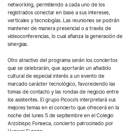
networking, permitiendo a cada uno de los
registrados conectar en base a sus intereses,
verticales y tecnologías. Las reuniones se podrán
mantener de manera presencial o a través de
videoconferencias, lo cual afianza la generación de
sinergias.
Otro atractivo del programa serán los conciertos
que se celebrarán, que aportarán un añadido
cultural de especial interés a un evento de
marcado carácter tecnológico, favoreciendo las
tomas de contacto y las rondas de negocio entre
los asistentes. El grupo Picoco’s interpretará sus
mejores temas en el concierto que ofrecerá en la
noche del lunes 5 de septiembre en el Colegio
Arzobispo Fonseca, concierto patrocinado por