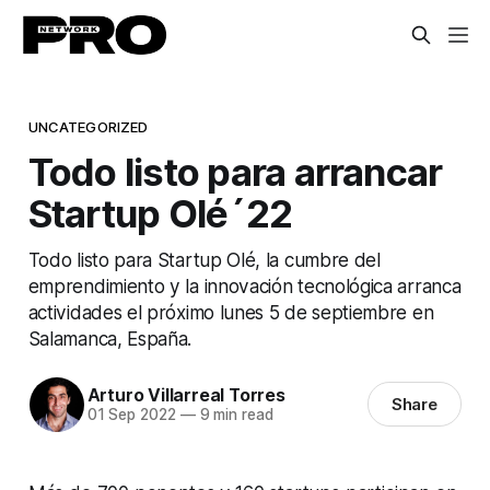
UNCATEGORIZED
Todo listo para arrancar
Startup Olé´22
Todo listo para Startup Olé, la cumbre del
emprendimiento y la innovación tecnológica arranca
actividades el próximo lunes 5 de septiembre en
Salamanca, España.
Arturo Villarreal Torres
Share
01 Sep 2022
—
9 min read