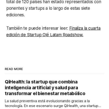
total de 120 países han estado representados con
ponentes y startups a lo largo de estas siete
ediciones.
También te puede interesar leer:
Finaliza la cuarta
edición de Startup Olé Latam Roadshow.
READ MORE
QiHealth: la startup que combina
inteligencia artificial y salud para
transformar el bienestar metabólico
La salud preventiva está evolucionando gracias a la
tecnología. En ese escenario surge QiHealth, una startup