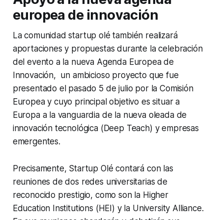
europea de innovación
La comunidad startup olé también realizará
aportaciones y propuestas durante la celebración
del evento a la nueva Agenda Europea de
Innovación, un ambicioso proyecto que fue
presentado el pasado 5 de julio por la Comisión
Europea y cuyo principal objetivo es situar a
Europa a la vanguardia de la nueva oleada de
innovación tecnológica (Deep Teach) y empresas
emergentes.
Precisamente, Startup Olé contará con las
reuniones de dos redes universitarias de
reconocido prestigio, como son la Higher
Education Institutions (HEI) y la University Alliance.