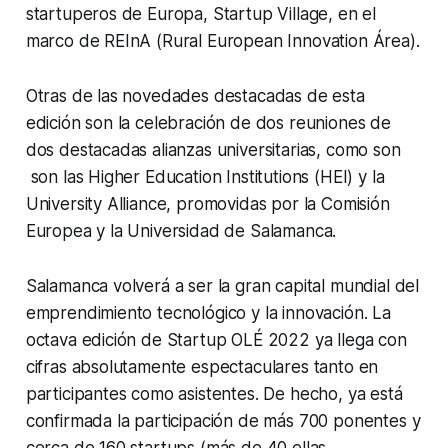
startuperos de Europa, Startup Village, en el
marco de REInA (Rural European Innovation Área).
Otras de las novedades destacadas de esta
edición son la celebración de dos reuniones de
dos destacadas alianzas universitarias, como son
son las Higher Education Institutions (HEI) y la
University Alliance, promovidas por la Comisión
Europea y la Universidad de Salamanca.
Salamanca volverá a ser la gran capital mundial del
emprendimiento tecnológico y la innovación. La
octava edición de Startup OLÉ 2022 ya llega con
cifras absolutamente espectaculares tanto en
participantes como asistentes. De hecho, ya está
confirmada la participación de más 700 ponentes y
cerca de 160 startups (más de 40 ellas