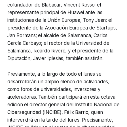
cofundador de Blabacar, Vincent Rosso; el
representante principal de Huawei ante las
instituciones de la Unión Europea, Tony Jean; el
presidente de la Asociación Europea de Startups,
Jan Bormans; el alcalde de Salamanca, Carlos
García Carbayo; el rector de la Universidad de
Salamanca, Ricardo Rivero, y el presidente de la
Diputación, Javier Iglesias, también asistirán.
Previamente, a lo largo de todo el lunes se
desarrollarán un amplio elenco de actividades,
como foros de universidades, inversores y
aceleradoras. También participará en esta octava
edición el director general del Instituto Nacional de
Ciberseguridad (INCIBE), Félix Barrio, quien
intervendrá en la tarde del lunes. Precisamente,