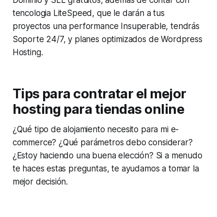
tencologia LiteSpeed, que le darán a tus
proyectos una performance Insuperable, tendrás
Soporte 24/7, y planes optimizados de Wordpress
Hosting.
Tips para contratar el mejor
hosting para tiendas online
¿Qué tipo de alojamiento necesito para mi e-
commerce? ¿Qué parámetros debo considerar?
¿Estoy haciendo una buena elección? Si a menudo
te haces estas preguntas, te ayudamos a tomar la
mejor decisión.