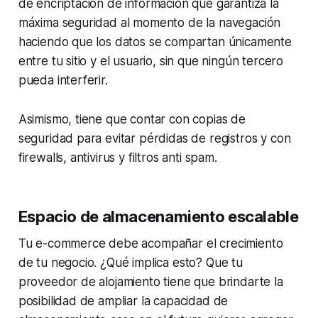
de encriptación de información que garantiza la
máxima seguridad al momento de la navegación
haciendo que los datos se compartan únicamente
entre tu sitio y el usuario, sin que ningún tercero
pueda interferir.
Asimismo, tiene que contar con copias de
seguridad para evitar pérdidas de registros y con
firewalls, antivirus y filtros anti spam.
Espacio de almacenamiento escalable
Tu e-commerce debe acompañar el crecimiento
de tu negocio. ¿Qué implica esto? Que tu
proveedor de alojamiento tiene que brindarte la
posibilidad de ampliar la capacidad de