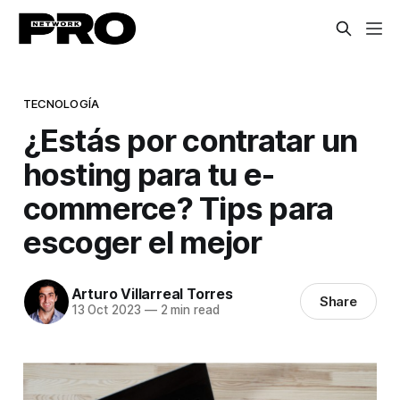
TECNOLOGÍA
¿Estás por contratar un
hosting para tu e-
commerce? Tips para
escoger el mejor
Arturo Villarreal Torres
Share
13 Oct 2023
—
2 min read