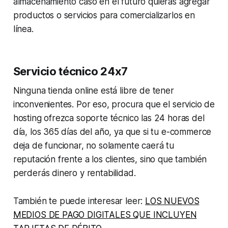
almacenamiento caso en el futuro quieras agregar
productos o servicios para comercializarlos en
línea.
Servicio técnico 24x7
Ninguna tienda online está libre de tener
inconvenientes. Por eso, procura que el servicio de
hosting ofrezca soporte técnico las 24 horas del
día, los 365 días del año, ya que si tu e-commerce
deja de funcionar, no solamente caerá tu
reputación frente a los clientes, sino que también
perderás dinero y rentabilidad.
También te puede interesar leer:
LOS NUEVOS
MEDIOS DE PAGO DIGITALES QUE INCLUYEN