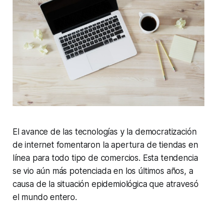
El avance de las tecnologías y la democratización
de internet fomentaron la apertura de tiendas en
línea para todo tipo de comercios. Esta tendencia
se vio aún más potenciada en los últimos años, a
causa de la situación epidemiológica que atravesó
el mundo entero.