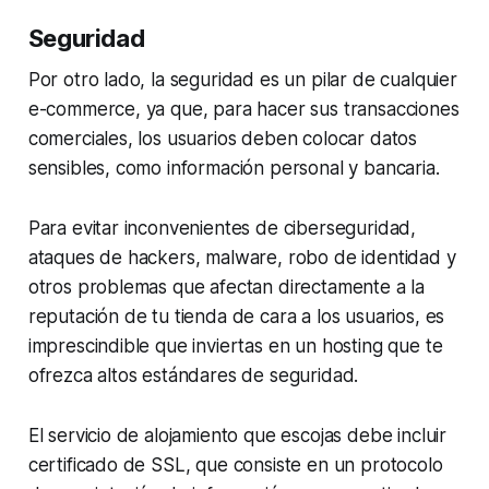
Seguridad
Por otro lado, la seguridad es un pilar de cualquier
e-commerce, ya que, para hacer sus transacciones
comerciales, los usuarios deben colocar datos
sensibles, como información personal y bancaria.
Para evitar inconvenientes de ciberseguridad,
ataques de hackers, malware, robo de identidad y
otros problemas que afectan directamente a la
reputación de tu tienda de cara a los usuarios, es
imprescindible que inviertas en un hosting que te
ofrezca altos estándares de seguridad.
El servicio de alojamiento que escojas debe incluir
certificado de SSL, que consiste en un protocolo