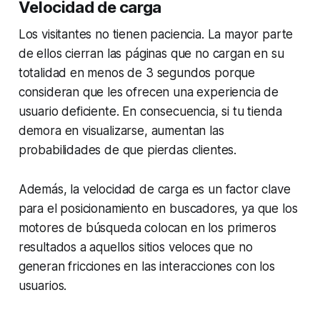
Velocidad de carga
Los visitantes no tienen paciencia. La mayor parte
de ellos cierran las páginas que no cargan en su
totalidad en menos de 3 segundos porque
consideran que les ofrecen una experiencia de
usuario deficiente. En consecuencia, si tu tienda
demora en visualizarse, aumentan las
probabilidades de que pierdas clientes.
Además, la velocidad de carga es un factor clave
para el posicionamiento en buscadores, ya que los
motores de búsqueda colocan en los primeros
resultados a aquellos sitios veloces que no
generan fricciones en las interacciones con los
usuarios.