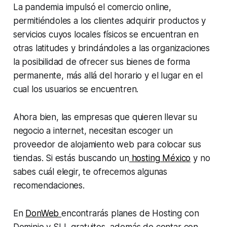
La pandemia impulsó el comercio online,
permitiéndoles a los clientes adquirir productos y
servicios cuyos locales físicos se encuentran en
otras latitudes y brindándoles a las organizaciones
la posibilidad de ofrecer sus bienes de forma
permanente, más allá del horario y el lugar en el
cual los usuarios se encuentren.
Ahora bien, las empresas que quieren llevar su
negocio a internet, necesitan escoger un
proveedor de alojamiento web para colocar sus
tiendas. Si estás buscando un
hosting México
y no
sabes cuál elegir, te ofrecemos algunas
recomendaciones.
En
DonWeb
encontrarás planes de Hosting con
Dominio y SLL gratuitos, además de contar con