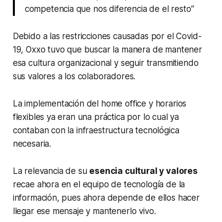
competencia que nos diferencia de el resto”
Debido a las restricciones causadas por el Covid-
19, Oxxo tuvo que buscar la manera de mantener
esa cultura organizacional y seguir transmitiendo
sus valores a los colaboradores.
La implementación del home office y horarios
flexibles ya eran una práctica por lo cual ya
contaban con la infraestructura tecnológica
necesaria.
La relevancia de su
esencia cultural y valores
recae ahora en el equipo de tecnología de la
información, pues ahora depende de ellos hacer
llegar ese mensaje y mantenerlo vivo.