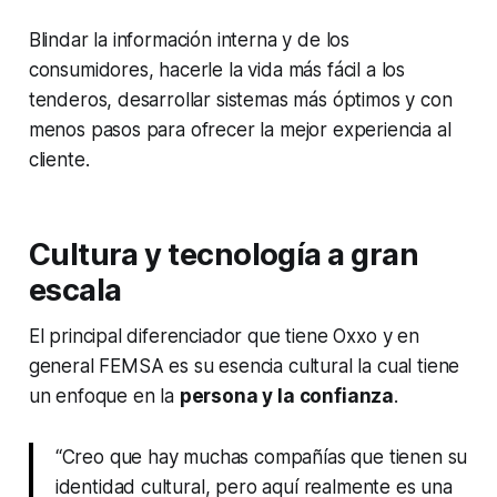
Blindar la información interna y de los
consumidores, hacerle la vida más fácil a los
tenderos, desarrollar sistemas más óptimos y con
menos pasos para ofrecer la mejor experiencia al
cliente.
Cultura y tecnología a gran
escala
El principal diferenciador que tiene Oxxo y en
general FEMSA es su esencia cultural la cual tiene
un enfoque en la
persona y la confianza
.
“Creo que hay muchas compañías que tienen su
identidad cultural, pero aquí realmente es una