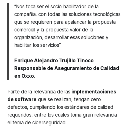
“Nos toca ser el socio habilitador de la
compañía, con todas las soluciones tecnológicas
que se requieren para apalancar la propuesta
comercial y la propuesta valor de la
organización, desarrollar esas soluciones y
habilitar los servicios”
Enrique Alejandro Trujillo Tinoco
Responsable de Aseguramiento de Calidad
en Oxxo.
Parte de la relevancia de las
implementaciones
de
software
que se realizan, tengan cero
defectos, cumpliendo los estándares de calidad
requeridos, entre los cuales toma gran relevancia
el tema de ciberseguridad.