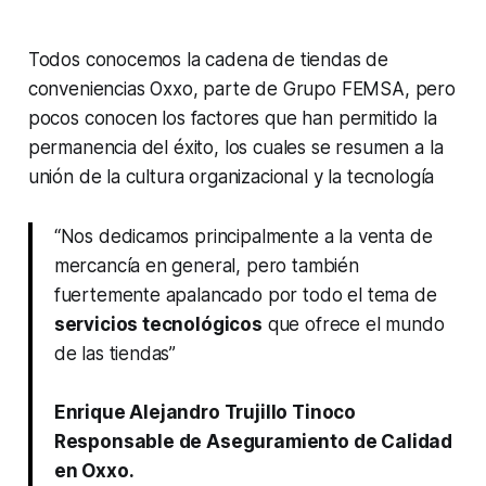
Todos conocemos la cadena de tiendas de
conveniencias Oxxo, parte de Grupo FEMSA, pero
pocos conocen los factores que han permitido la
permanencia del éxito, los cuales se resumen a la
unión de la cultura organizacional y la tecnología
“Nos dedicamos principalmente a la venta de
mercancía en general, pero también
fuertemente apalancado por todo el tema de
servicios tecnológicos
que ofrece el mundo
de las tiendas”
Enrique Alejandro Trujillo Tinoco
Responsable de Aseguramiento de Calidad
en Oxxo.