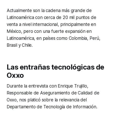
Actualmente son la cadena más grande de
Latinoamérica con cerca de 20 mil puntos de
venta a nivel internacional, principalmente en
México, pero con una fuerte expansión en
Latinoamérica, en países como Colombia, Perú,
Brasil y Chile.
Las entrañas tecnológicas de
Oxxo
Durante la entrevista con Enrique Trujillo,
Responsable de Aseguramiento de Calidad de
Oxxo, nos platicó sobre la relevancia del
Departamento de Tecnología de Información.