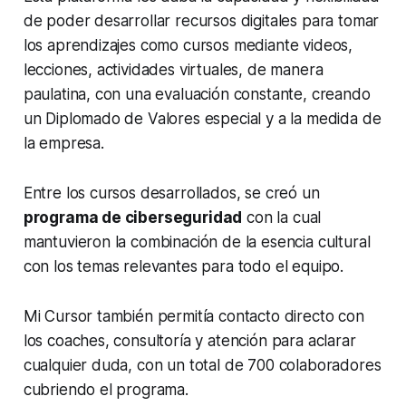
de poder desarrollar recursos digitales para tomar
los aprendizajes como cursos mediante videos,
lecciones, actividades virtuales, de manera
paulatina, con una evaluación constante, creando
un Diplomado de Valores especial y a la medida de
la empresa.
Entre los cursos desarrollados, se creó un
programa de ciberseguridad
con la cual
mantuvieron la combinación de la esencia cultural
con los temas relevantes para todo el equipo.
Mi Cursor también permitía contacto directo con
los coaches, consultoría y atención para aclarar
cualquier duda, con un total de 700 colaboradores
cubriendo el programa.