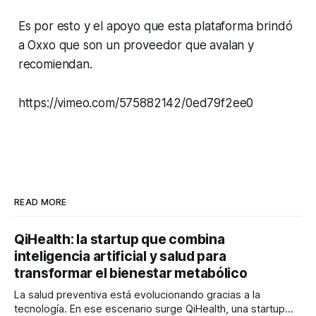
Es por esto y el apoyo que esta plataforma brindó
a Oxxo que son un proveedor que avalan y
recomiendan.
https://vimeo.com/575882142/0ed79f2ee0
READ MORE
QiHealth: la startup que combina
inteligencia artificial y salud para
transformar el bienestar metabólico
La salud preventiva está evolucionando gracias a la
tecnología. En ese escenario surge QiHealth, una startup