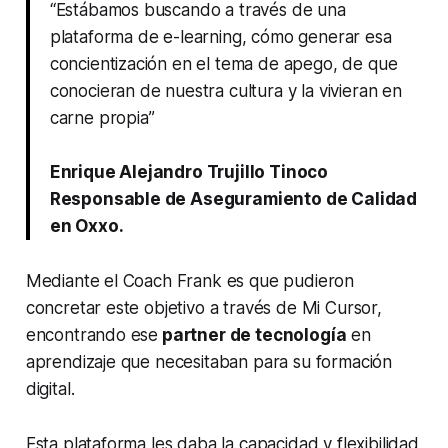
“Estábamos buscando a través de una
plataforma de
e-learning
, cómo generar esa
concientización en el tema de apego, de que
conocieran de nuestra cultura y la vivieran en
carne propia”
Enrique Alejandro Trujillo Tinoco
Responsable de Aseguramiento de Calidad
en Oxxo.
Mediante el Coach Frank es que pudieron
concretar este objetivo a través de Mi Cursor,
encontrando ese
partner de tecnología
en
aprendizaje que necesitaban para su formación
digital.
Esta plataforma les daba la capacidad y flexibilidad