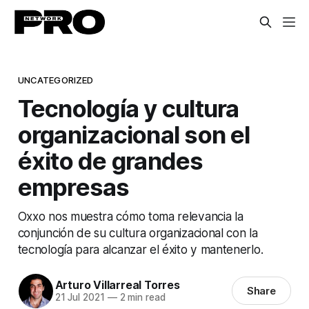
UNCATEGORIZED
Tecnología y cultura
organizacional son el
éxito de grandes
empresas
Oxxo nos muestra cómo toma relevancia la
conjunción de su cultura organizacional con la
tecnología para alcanzar el éxito y mantenerlo.
Arturo Villarreal Torres
Share
21 Jul 2021
—
2 min read