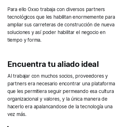
Para ello Oxxo trabaja con diversos partners
tecnológicos que les habilitan enormemente para
ampliar sus carreteras de construcción de nueva
soluciones y así poder habilitar el negocio en
tiempo y forma.
Encuentra tu aliado ideal
Al trabajar con muchos socios, proveedores y
partners era necesario encontrar una plataforma
que les permitiera seguir permeando esa cultura
organizacional y valores, y la única manera de
hacerlo era apalancandose de la tecnología una
vez más.