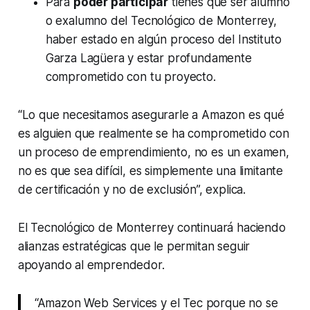
Para
poder participar
tienes que ser alumno
o exalumno del Tecnológico de Monterrey,
haber estado en algún proceso del Instituto
Garza Lagüera y estar profundamente
comprometido con tu proyecto.
“Lo que necesitamos asegurarle a Amazon es qué
es alguien que realmente se ha comprometido con
un proceso de emprendimiento, no es un examen,
no es que sea difícil, es simplemente una limitante
de certificación y no de exclusión”, explica.
El Tecnológico de Monterrey continuará haciendo
alianzas estratégicas que le permitan seguir
apoyando al emprendedor.
“Amazon Web Services y el Tec porque no se