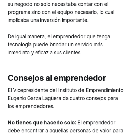
su negocio no solo necesitaba contar con el
programa sino con el equipo necesario, lo cual
implicaba una inversión importante.
De igual manera, el emprendedor que tenga
tecnología puede brindar un servicio más
inmediato y eficaz a sus clientes.
Consejos al emprendedor
El Vicepresidente del Instituto de Emprendimiento
Eugenio Garza Lagüera da cuatro consejos para
los emprendedores.
No tienes que hacerlo solo:
El emprendedor
debe encontrar a aquellas personas de valor para