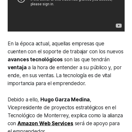
En la época actual, aquellas empresas que
cuenten con el soporte de trabajar con los nuevos
avances tecnológicos
son las que tendrán
ventaja
a la hora de entender a su público y, por
ende, en sus ventas. La tecnología es de vital
importancia para el emprendedor.
Debido a ello,
Hugo Garza Medina
,
Vicepresidente de proyectos estratégicos en el
Tecnológico de Monterrey, explica como la alianza
con
Amazon Web Services
será de apoyo para
el emprendedor.