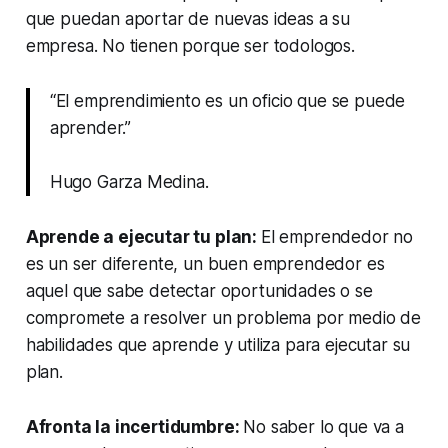
que puedan aportar de nuevas ideas a su
empresa. No tienen porque ser todologos.
“El emprendimiento es un oficio que se puede
aprender.”
Hugo Garza Medina.
Aprende a ejecutar tu plan:
El emprendedor no
es un ser diferente, un buen emprendedor es
aquel que sabe detectar oportunidades o se
compromete a resolver un problema por medio de
habilidades que aprende y utiliza para ejecutar su
plan.
Afronta la incertidumbre:
No saber lo que va a