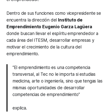
Dentro de sus funciones como vicepresidente se
encuentra la dirección del
Instituto de
Emprendimiento Eugenio Garza Lagüera
donde buscan llevar el espíritu emprendedor a
cada área del ITESM, desarrollar empresas y
motivar el crecimiento de la cultura del
emprendimiento.
“El emprendimiento es una competencia
transversal, al Tec no le importa si estudias
medicina, arte o ingeniería, sino que tengas las
mismas oportunidades de desarrollar
competencias de emprendimiento”
explica.