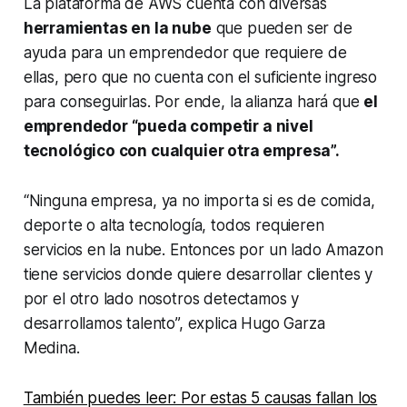
La plataforma de AWS cuenta con diversas
herramientas en la nube
que pueden ser de
ayuda para un emprendedor que requiere de
ellas, pero que no cuenta con el suficiente ingreso
para conseguirlas. Por ende, la alianza hará que
el
emprendedor “pueda competir a nivel
tecnológico con cualquier otra empresa”.
“Ninguna empresa, ya no importa si es de comida,
deporte o alta tecnología, todos requieren
servicios en la nube. Entonces por un lado Amazon
tiene servicios donde quiere desarrollar clientes y
por el otro lado nosotros detectamos y
desarrollamos talento”, explica Hugo Garza
Medina.
También puedes leer: Por estas 5 causas fallan los