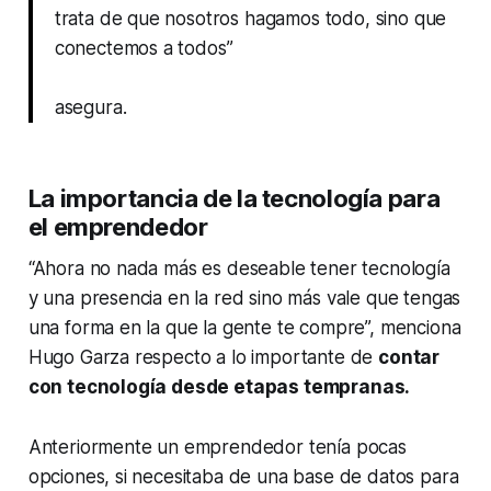
trata de que nosotros hagamos todo, sino que
conectemos a todos”
asegura.
La importancia de la tecnología para
el emprendedor
“Ahora no nada más es deseable tener tecnología
y una presencia en la red sino más vale que tengas
una forma en la que la gente te compre”, menciona
Hugo Garza respecto a lo importante de
contar
con tecnología desde etapas tempranas.
Anteriormente un emprendedor tenía pocas
opciones, si necesitaba de una base de datos para