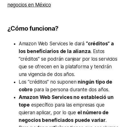
negocios en México
¿Cómo funciona?
Amazon Web Services le dará
“créditos” a
los beneficiarios de la alianza
. Estos
“créditos” se podrán canjear por los servicios
que se ofrecen en la plataforma y tendrán
una vigencia de dos años.
Los “créditos” no suponen
ningún tipo de
cobro
para la persona durante dos años.
Amazon Web Services no estableció un
tope
específico para las empresas que
quieran aplicar, por lo que
el número de
negocios beneficiados puede variar
.