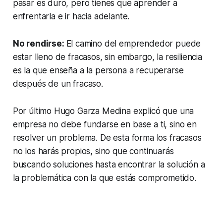
pasar es duro, pero tienes que aprender a
enfrentarla e ir hacia adelante.
No rendirse:
El camino del emprendedor puede
estar lleno de fracasos, sin embargo, la resiliencia
es la que enseña a la persona a recuperarse
después de un fracaso.
Por último Hugo Garza Medina explicó que una
empresa no debe fundarse en base a ti, sino en
resolver un problema. De esta forma los fracasos
no los harás propios, sino que continuarás
buscando soluciones hasta encontrar la solución a
la problemática con la que estás comprometido.