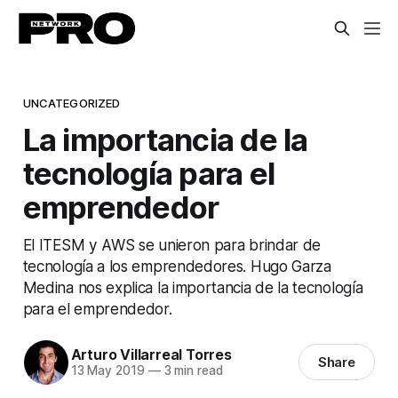
UNCATEGORIZED
La importancia de la
tecnología para el
emprendedor
El ITESM y AWS se unieron para brindar de
tecnología a los emprendedores. Hugo Garza
Medina nos explica la importancia de la tecnología
para el emprendedor.
Arturo Villarreal Torres
Share
13 May 2019
—
3 min read