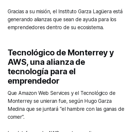
Gracias a su misión, el Instituto Garza Lagüera está
generando alianzas que sean de ayuda para los
emprendedores dentro de su ecosistema.
Tecnológico de Monterrey y
AWS, una alianza de
tecnología para el
emprendedor
Que Amazon Web Services y el Tecnológico de
Monterrey se unieran fue, según Hugo Garza
Medina que se juntará “el hambre con las ganas de
comer”.