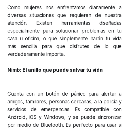
Como mujeres nos enfrentamos diariamente a
diversas situaciones que requieren de nuestra
atención. Existen herramientas diseñadas
especialmente para solucionar problemas en tu
casa u oficina, o que simplemente harán tu vida
más sencilla para que disfrutes de lo que
verdaderamente importa.
Nimb: El anillo que puede salvar tu vida
Cuenta con un botón de pánico para alertar a
amigos, familiares, personas cercanas, a la policía y
servicios de emergencias. Es compatible con
Android, iOS y Windows, y se puede sincronizar
por medio de Bluetooth. Es perfecto para usar si