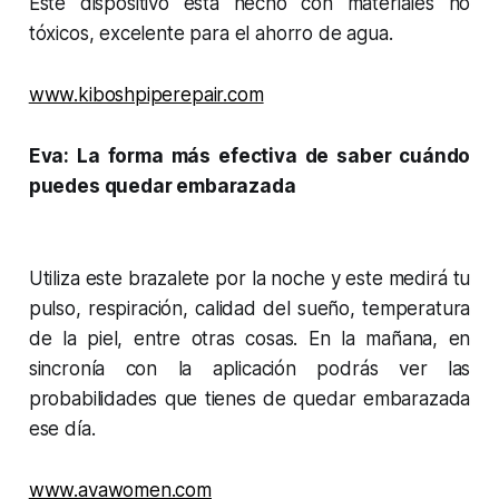
Este dispositivo está hecho con materiales no
tóxicos, excelente para el ahorro de agua.
www.kiboshpiperepair.com
Eva: La forma más efectiva de saber cuándo
puedes quedar embarazada
Utiliza este brazalete por la noche y este medirá tu
pulso, respiración, calidad del sueño, temperatura
de la piel, entre otras cosas. En la mañana, en
sincronía con la aplicación podrás ver las
probabilidades que tienes de quedar embarazada
ese día.
www.avawomen.com