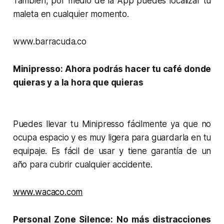
También, por medio de la App puedes localizar tu
maleta en cualquier momento.
www.barracuda.co
Minipresso: Ahora podrás hacer tu café donde
quieras y a la hora que quieras
Puedes llevar tu Minipresso fácilmente ya que no
ocupa espacio y es muy ligera para guardarla en tu
equipaje. Es fácil de usar y tiene garantía de un
año para cubrir cualquier accidente.
www.wacaco.com
Personal Zone Silence: No más distracciones