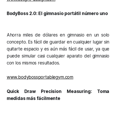
BodyBoss 2.0: El gimnasio portátil número uno
Ahorra miles de dólares en gimnasio en un solo
concepto. Es fácil de guardar en cualquier lugar sin
quitarte espacio y es aún más fácil de usar, ya que
puede simular casi cualquier aparato del gimnasio
con los mismos resultados.
www.bodybossportablegym.com
Quick Draw Precision Measuring: Toma
medidas más fácilmente