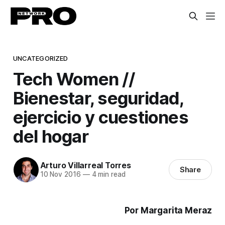
UNCATEGORIZED
Tech Women //
Bienestar, seguridad,
ejercicio y cuestiones
del hogar
Arturo Villarreal Torres
Share
10 Nov 2016
—
4 min read
Por Margarita Meraz