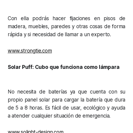
Con ella podrás hacer fijaciones en pisos de
madera, muebles, paredes y otras cosas de forma
rápida y si necesidad de llamar a un experto.
www.strongtie.com
Solar Puff: Cubo que funciona como lámpara
No necesita de baterías ya que cuenta con su
propio panel solar para cargar la batería que dura
de 5 a 8 horas. Es fácil de usar, ecológico y ayuda
a atender cualquier situación de emergencia.
www.solight-design.com