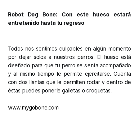
Robot Dog Bone: Con este hueso estará
entretenido hasta tu regreso
Todos nos sentimos culpables en algún momento
por dejar solos a nuestros perros. El hueso está
diseñado para que tu perro se sienta acompañado
y al mismo tiempo le permite ejercitarse. Cuenta
con dos llantas que le permiten rodar y dentro de
éstas puedes ponerle galletas o croquetas.
www.mygobone.com