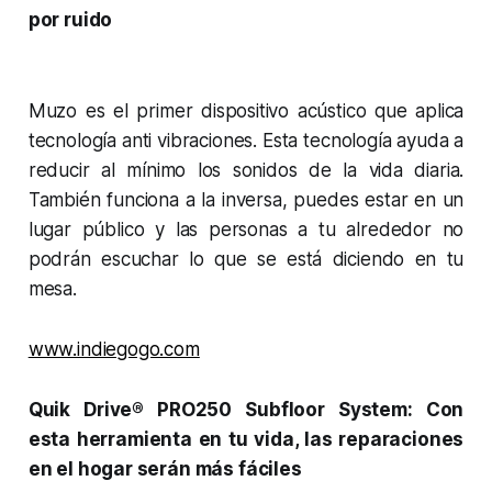
por ruido
Muzo es el primer dispositivo acústico que aplica
tecnología anti vibraciones. Esta tecnología ayuda a
reducir al mínimo los sonidos de la vida diaria.
También funciona a la inversa, puedes estar en un
lugar público y las personas a tu alrededor no
podrán escuchar lo que se está diciendo en tu
mesa.
www.indiegogo.com
Quik Drive® PRO250 Subfloor System: Con
esta herramienta en tu vida, las reparaciones
en el hogar serán más fáciles