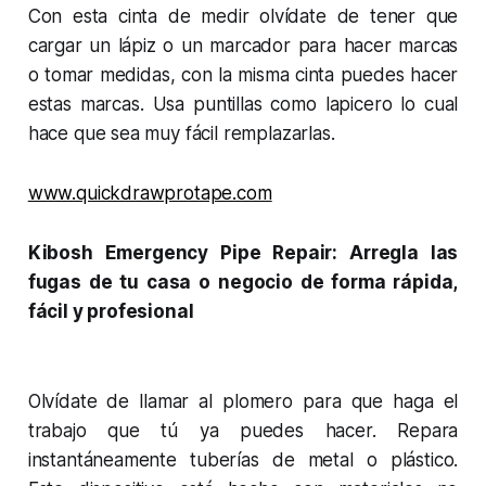
Con esta cinta de medir olvídate de tener que
cargar un lápiz o un marcador para hacer marcas
o tomar medidas, con la misma cinta puedes hacer
estas marcas. Usa puntillas como lapicero lo cual
hace que sea muy fácil remplazarlas.
www.quickdrawprotape.com
Kibosh Emergency Pipe Repair: Arregla las
fugas de tu casa o negocio de forma rápida,
fácil y profesional
Olvídate de llamar al plomero para que haga el
trabajo que tú ya puedes hacer. Repara
instantáneamente tuberías de metal o plástico.