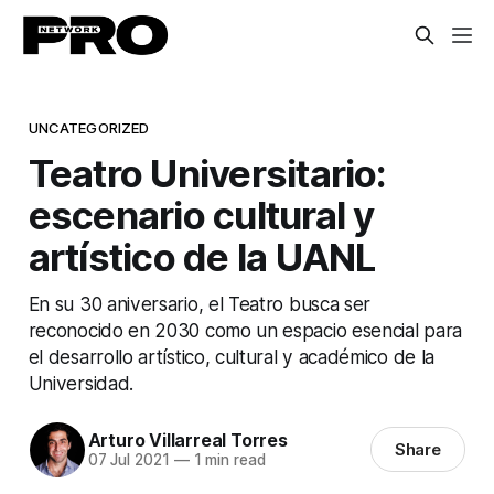
UNCATEGORIZED
Teatro Universitario:
escenario cultural y
artístico de la UANL
En su 30 aniversario, el Teatro busca ser
reconocido en 2030 como un espacio esencial para
el desarrollo artístico, cultural y académico de la
Universidad.
Arturo Villarreal Torres
Share
07 Jul 2021
—
1 min read