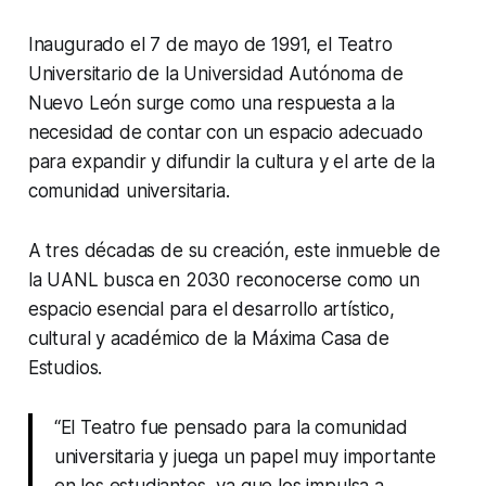
Inaugurado el 7 de mayo de 1991, el Teatro
Universitario de la Universidad Autónoma de
Nuevo León surge como una respuesta a la
necesidad de contar con un espacio adecuado
para expandir y difundir la cultura y el arte de la
comunidad universitaria.
A tres décadas de su creación, este inmueble de
la UANL busca en 2030 reconocerse como un
espacio esencial para el desarrollo artístico,
cultural y académico de la Máxima Casa de
Estudios.
“El Teatro fue pensado para la comunidad
universitaria y juega un papel muy importante
en los estudiantes, ya que los impulsa a