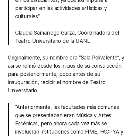
participar en las actividades artísticas y
culturales"
Claudia Samaniego Garza, Coordinadora del
Teatro Universitario de la UANL
Originalmente, su nombre era “Sala Polivalente”, y
así se refirió desde los inicios de su construcción,
para posteriormente, poco antes de su
inauguración, recibir el nombre de Teatro
Universitario.
“Anteriormente, las facultades más comunes
que se presentaban eran Música y Artes
Escénicas, pero ahora cada vez más se
involucran instituciones como FIME, FACPYA y