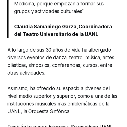
Medicina, porque empiezan a formar sus
grupos y actividades culturales”
Claudia Samaniego Garza, Coordinadora
del Teatro Universitario de la UANL
A lo largo de sus 30 años de vida ha albergado
diversos eventos de danza, teatro, música, artes
plásticas, simposios, conferencias, cursos, entre
otras actividades.
Asimismo, ha ofrecido su espacio a jóvenes del
nivel medio superior y superior, como a una de las
instituciones musicales más emblemáticas de la
UANL, la Orquesta Sinfónica.
También te puede interesar: Se mantiene UANL