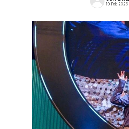
10 Feb 2026