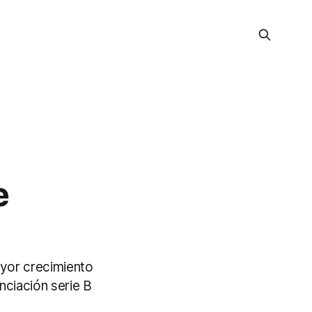
e
yor crecimiento
nciación serie B