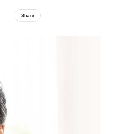
Share