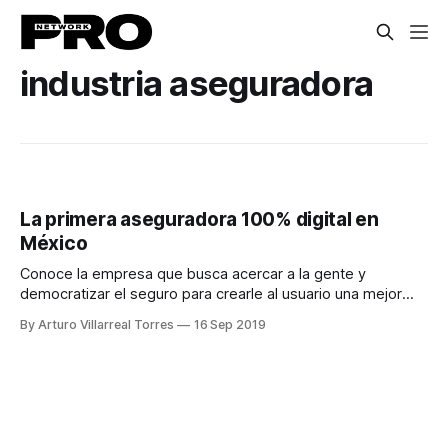
industria aseguradora
La primera aseguradora 100% digital en
México
Conoce la empresa que busca acercar a la gente y
democratizar el seguro para crearle al usuario una mejor
experiencia.
By Arturo Villarreal Torres
16 Sep 2019