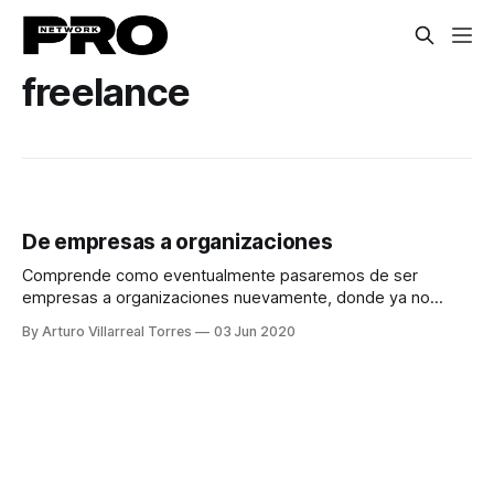
freelance
De empresas a organizaciones
Comprende como eventualmente pasaremos de ser
empresas a organizaciones nuevamente, donde ya no
serán las horas que trabajes, sino los resultados.
By Arturo Villarreal Torres
03 Jun 2020