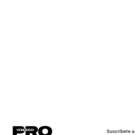
Suscríbete a