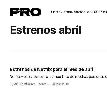
Entrevistas
Noticias
Las 100 PRO
Estrenos abril
Estrenos de Netflix para el mes de abril
Netflix viene a ocupar el tiempo libre de muchas personas 
By Arturo Villarreal Torres
20 Mar 2019