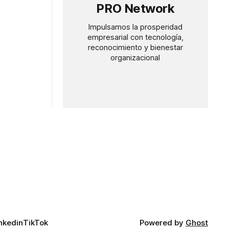
PRO Network
Impulsamos la prosperidad
empresarial con tecnología,
reconocimiento y bienestar
organizacional
nkedin
TikTok
Powered by
Ghost