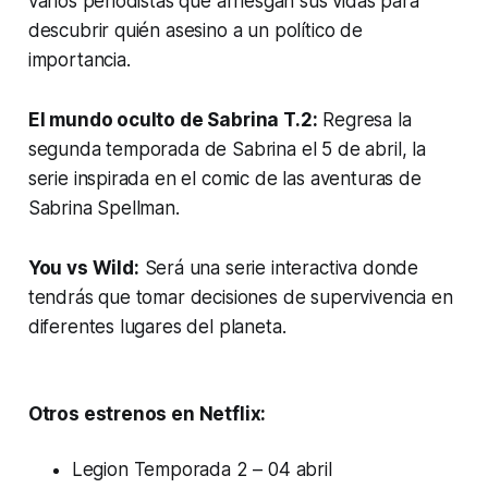
varios periodistas que arriesgan sus vidas para
descubrir quién asesino a un político de
importancia.
El mundo oculto de Sabrina T.2:
Regresa la
segunda temporada de Sabrina el 5 de abril, la
serie inspirada en el comic de las aventuras de
Sabrina Spellman.
You vs Wild:
Será una serie interactiva donde
tendrás que tomar decisiones de supervivencia en
diferentes lugares del planeta.
Otros estrenos en Netflix:
Legion Temporada 2 – 04 abril