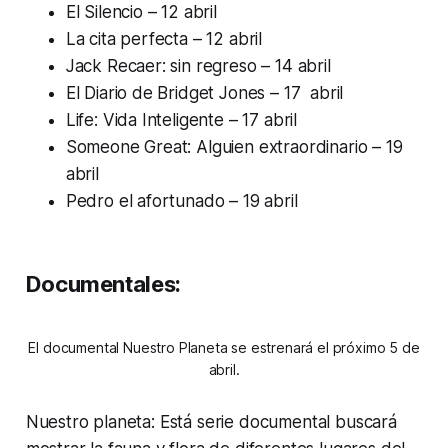
El Silencio – 12 abril
La cita perfecta – 12 abril
Jack Recaer: sin regreso – 14 abril
El Diario de Bridget Jones – 17 abril
Life: Vida Inteligente – 17 abril
Someone Great: Alguien extraordinario – 19
abril
Pedro el afortunado – 19 abril
Documentales:
El documental Nuestro Planeta se estrenará el próximo 5 de
abril.
Nuestro planeta: Está serie documental buscará