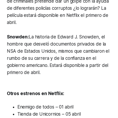
de criminales pretende dar un golpe con la ayuda
de diferentes policías corruptos ¿lo lograrán? La
película estará disponible en Netflix el primero de
abril.
Snowden:
La historia de Edward J. Snowden, el
hombre que desveló documentos privados de la
NSA de Estados Unidos, mismos que cambiaron el
rumbo de su carrera y de la confianza en el
gobierno americano. Estará disponible a partir del
primero de abril.
Otros estrenos en Netflix:
Enemigo de todos – 01 abril
Tienda de Unicornios – 05 abril