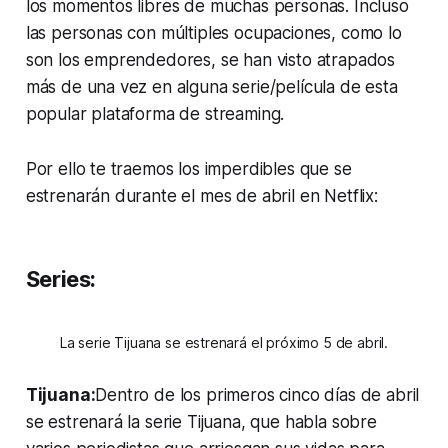
los momentos libres de muchas personas. Incluso
las personas con múltiples ocupaciones, como lo
son los emprendedores, se han visto atrapados
más de una vez en alguna serie/película de esta
popular plataforma de
streaming.
Por ello te traemos los imperdibles que se
estrenarán durante el mes de abril en Netflix:
Series:
La serie Tijuana se estrenará el próximo 5 de abril.
Tijuana:
Dentro de los primeros cinco días de abril
se estrenará la serie Tijuana, que habla sobre