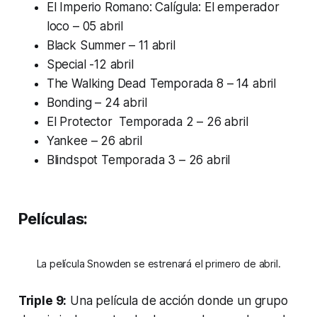
El Imperio Romano: Calígula: El emperador
loco – 05 abril
Black Summer – 11 abril
Special -12 abril
The Walking Dead Temporada 8 – 14 abril
Bonding – 24 abril
El Protector Temporada 2 – 26 abril
Yankee – 26 abril
Blindspot Temporada 3 – 26 abril
Películas:
La película Snowden se estrenará el primero de abril.
Triple 9:
Una película de acción donde un grupo