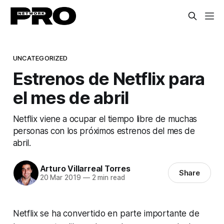
UNCATEGORIZED
Estrenos de Netflix para
el mes de abril
Netflix viene a ocupar el tiempo libre de muchas
personas con los próximos estrenos del mes de
abril.
Arturo Villarreal Torres
Share
20 Mar 2019
—
2 min read
Netflix se ha convertido en parte importante de