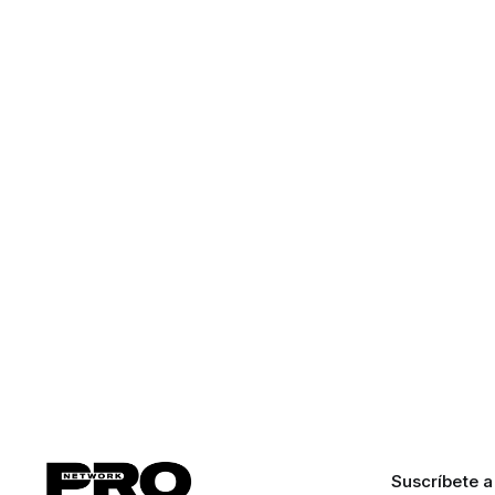
Suscríbete a