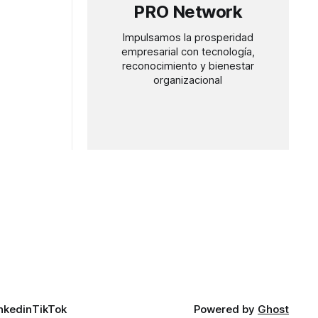
PRO Network
Impulsamos la prosperidad
empresarial con tecnología,
reconocimiento y bienestar
organizacional
nkedin
TikTok
Powered by
Ghost