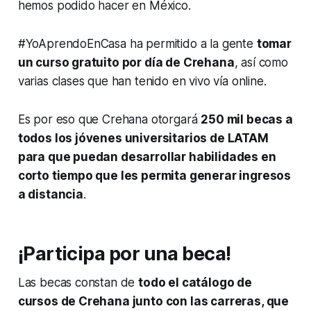
hemos podido hacer en México.
#YoAprendoEnCasa ha permitido a la gente
tomar
un curso gratuito por día de Crehana
, así como
varias clases que han tenido en vivo vía online.
Es por eso que Crehana otorgará
250 mil becas a
todos los jóvenes universitarios de LATAM
para que puedan desarrollar habilidades en
corto tiempo que les permita generar ingresos
a distancia
.
¡Participa por una beca!
Las becas constan de
todo el catálogo de
cursos de Crehana junto con las carreras, que