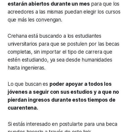
estarán abiertos durante un mes
para que los
acreedores a las mismas puedan elegir los cursos
que más les convengan.
Crehana está buscando a los estudiantes
universitarios para que se postulen por las becas
completas, sin importar el tipo de carrera que
estén estudiando, ya sea desde humanidades
hasta ingenieras.
Lo que buscan es
poder apoyar a todos los
jóvenes a seguir con sus estudios y a que no
pierdan ingresos durante estos tiempos de
cuarentena.
Si estás interesado en postularte para una beca
puedes hacerlo a través de este link