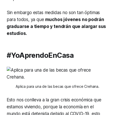
Sin embargo estas medidas no son tan óptimas
para todos, ya que
muchos jóvenes no podrán
graduarse a tiempo y tendrán que alargar sus
estudios.
#YoAprendoEnCasa
Aplica para una de las becas que ofrece Crehana.
Esto nos conlleva a la gran crisis económica que
estamos viviendo, porque la economía en el
mundo está detenida debido al COVID-19, esto