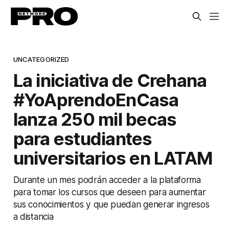
UNCATEGORIZED
La iniciativa de Crehana
#YoAprendoEnCasa
lanza 250 mil becas
para estudiantes
universitarios en LATAM
Durante un mes podrán acceder a la plataforma
para tomar los cursos que deseen para aumentar
sus conocimientos y que puedan generar ingresos
a distancia