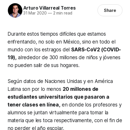
Arturo Villarreal Torres
Share
31 Mar 2020
—
2 min read
Durante estos tiempos difíciles que estamos
enfrentando, no solo en México, sino en todo el
mundo con los estragos del
SARS-CoV2 (COVID-
19),
alrededor de 300 millones de niños y jóvenes
no pueden salir de sus hogares.
Según datos de Naciones Unidas y en América
Latina son por lo menos
20 millones de
estudiantes universitarios que pasaron a
tener clases en línea,
en donde los profesores y
alumnos se juntan virtualmente para tomar la
materia que les toca respectivamente, con el fin de
no perder el año escolar.