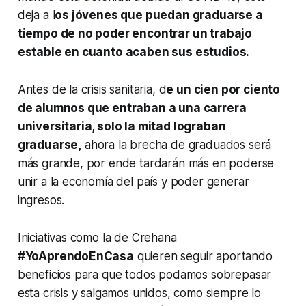
deja a l
os jóvenes que puedan graduarse a
tiempo de no poder encontrar un trabajo
estable en cuanto acaben sus estudios.
Antes de la crisis sanitaria, d
e un cien por ciento
de alumnos que entraban a una carrera
universitaria, solo la mitad lograban
graduarse,
ahora la brecha de graduados será
más grande, por ende tardarán más en poderse
unir a la economía del país y poder generar
ingresos.
Iniciativas como la de Crehana
#YoAprendoEnCasa
quieren seguir aportando
beneficios para que todos podamos sobrepasar
esta crisis y salgamos unidos, como siempre lo