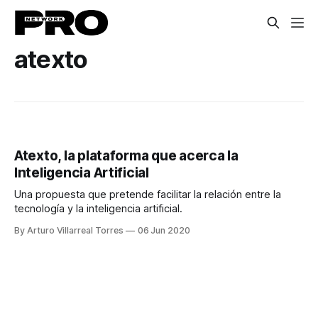
atexto
Atexto, la plataforma que acerca la
Inteligencia Artificial
Una propuesta que pretende facilitar la relación entre la
tecnología y la inteligencia artificial.
By Arturo Villarreal Torres
06 Jun 2020