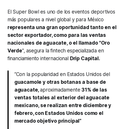
El Super Bowl es uno de los eventos deportivos
más populares a nivel global y para México
representa una gran oportunidad tanto en el
sector exportador, como para las ventas
nacionales de aguacate, o el llamado "Oro
Verde
", asegura la
fintech
especializada en
financiamiento internacional
Drip Capital.
“Con la popularidad en Estados Unidos del
guacamole y otras botanas a base de
aguacate,
aproximadamente
31% de las
ventas totales al exterior del aguacate
mexicano, se realizan entre diciembre y
febrero, con Estados Unidos como el
mercado objetivo principal”