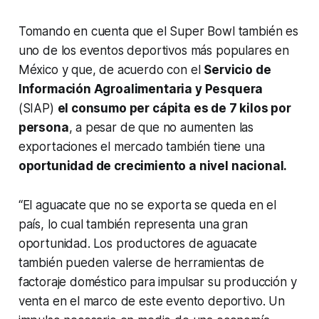
Tomando en cuenta que el
Super Bowl
también es
uno de los eventos deportivos más populares en
México y que, de acuerdo con el
Servicio de
Información Agroalimentaria y Pesquera
(SIAP)
el consumo
per cápita
es de 7 kilos por
persona
, a pesar de que no aumenten las
exportaciones el mercado también tiene una
oportunidad de crecimiento a nivel nacional.
“El aguacate que no se exporta se queda en el
país, lo cual también representa una gran
oportunidad.
Los productores de aguacate
también pueden valerse de herramientas de
factoraje doméstico para impulsar su producción y
venta en el marco de este evento deportivo. Un