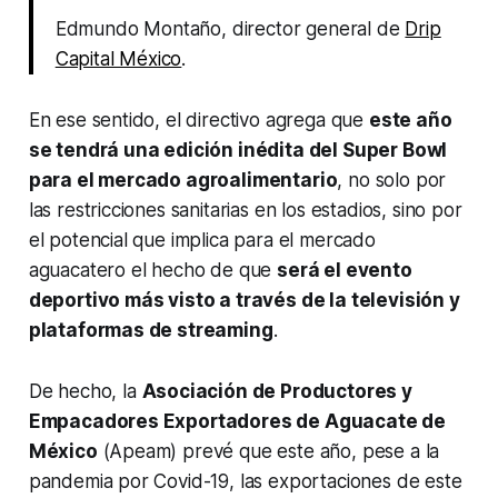
Edmundo Montaño, director general de
Drip
Capital México
.
En ese sentido, el directivo agrega que
este año
se tendrá una edición inédita del Super Bowl
para el mercado agroalimentario
, no solo por
las restricciones sanitarias en los estadios, sino por
el potencial que implica para el mercado
aguacatero el hecho de que
será el evento
deportivo más visto a través de la televisión y
plataformas de
streaming
.
De hecho, la
Asociación de Productores y
Empacadores Exportadores de Aguacate de
México
(Apeam) prevé que este año, pese a la
pandemia por Covid-19, las exportaciones de este