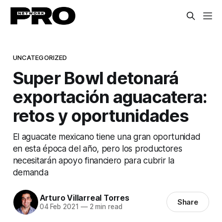
UNCATEGORIZED
Super Bowl detonará
exportación aguacatera:
retos y oportunidades
El aguacate mexicano tiene una gran oportunidad
en esta época del año, pero los productores
necesitarán apoyo financiero para cubrir la
demanda
Arturo Villarreal Torres
Share
04 Feb 2021
—
2 min read