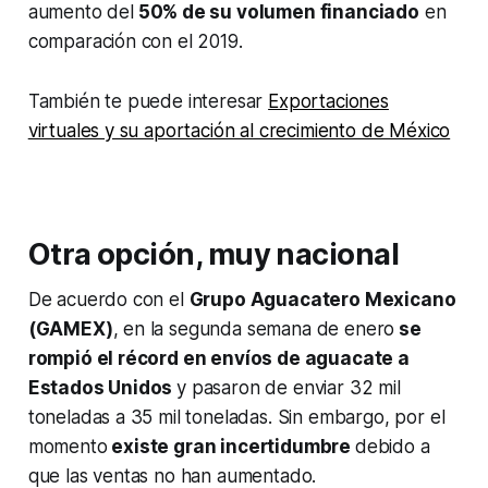
aumento del
50% de su volumen financiado
en
comparación con el 2019.
También te puede interesar
Exportaciones
virtuales y su aportación al crecimiento de México
Otra opción, muy nacional
De acuerdo con el
Grupo Aguacatero Mexicano
(GAMEX)
, en la segunda semana de enero
se
rompió el récord en envíos de aguacate a
Estados Unidos
y pasaron de enviar 32 mil
toneladas a 35 mil toneladas. Sin embargo, por el
momento
existe gran incertidumbre
debido a
que las ventas no han aumentado.