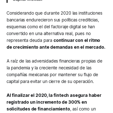
Considerando que durante 2020 las instituciones
bancarias endurecieron sus políticas crediticias,
esquemas como el del factoraje digital se han
convertido en una alternativa real, pues no
representa deuda para
continuar con el ritmo
de crecimiento ante demandas en el mercado.
A raíz de las adversidades financieras propias de
la pandemia y la creciente necesidad de las
compañías mexicanas por mantener su flujo de
capital para evitar un cierre de su operación.
Al finalizar el 2020, la
fintech
asegura haber
registrado un incremento de 300% en
solicitudes de financiamiento
, así como un