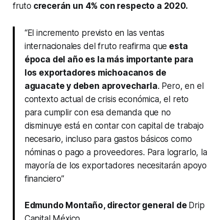
fruto
crecerán un 4% con respecto a 2020.
“El incremento previsto en las ventas
internacionales del fruto reafirma que
esta
época del año es la más importante para
los exportadores michoacanos de
aguacate y deben aprovecharla
. Pero, en el
contexto actual de crisis económica, el reto
para cumplir con esa demanda que no
disminuye está en contar con capital de trabajo
necesario, incluso para gastos básicos como
nóminas o pago a proveedores. Para lograrlo, la
mayoría de los exportadores necesitarán apoyo
financiero”
Edmundo Montaño, director general de
Drip
Capital México
.