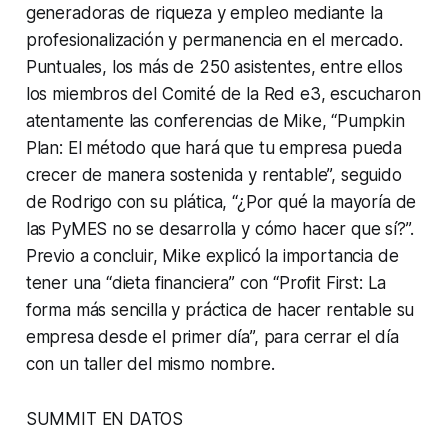
generadoras de riqueza y empleo mediante la
profesionalización y permanencia en el mercado.
Puntuales, los más de 250 asistentes, entre ellos
los miembros del Comité de la Red e3, escucharon
atentamente las conferencias de Mike, “Pumpkin
Plan: El método que hará que tu empresa pueda
crecer de manera sostenida y rentable”, seguido
de Rodrigo con su plática, “¿Por qué la mayoría de
las PyMES no se desarrolla y cómo hacer que sí?”.
Previo a concluir, Mike explicó la importancia de
tener una “dieta financiera” con “Profit First: La
forma más sencilla y práctica de hacer rentable su
empresa desde el primer día”, para cerrar el día
con un taller del mismo nombre.
SUMMIT EN DATOS