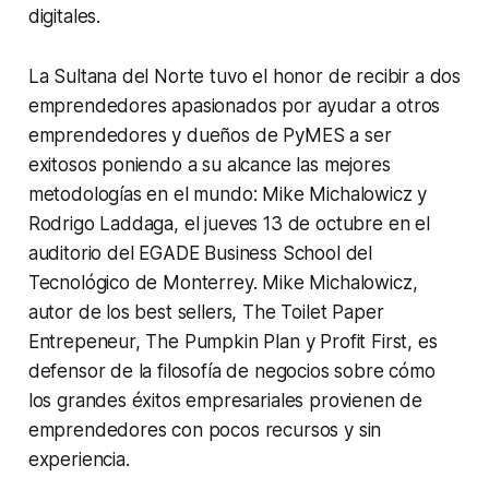
digitales.
La Sultana del Norte tuvo el honor de recibir a dos
emprendedores apasionados por ayudar a otros
emprendedores y dueños de PyMES a ser
exitosos poniendo a su alcance las mejores
metodologías en el mundo: Mike Michalowicz y
Rodrigo Laddaga, el jueves 13 de octubre en el
auditorio del EGADE Business School del
Tecnológico de Monterrey. Mike Michalowicz,
autor de los best sellers, The Toilet Paper
Entrepeneur, The Pumpkin Plan y Profit First, es
defensor de la filosofía de negocios sobre cómo
los grandes éxitos empresariales provienen de
emprendedores con pocos recursos y sin
experiencia.