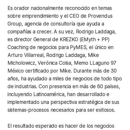
Es orador nacionalmente reconocido en temas
sobre emprendimiento y el CEO de Provendus
Group, agencia de consultoría que ayuda a
compañías a crecer. A su vez, Rodrigo Laddaga,
es director General de KREZKO (EMyth + PP)
Coaching de negocios para PyMES, el único en
Arturo Villarreal, Rodrigo Laddaga, Mike
Micholowicz, Verónica Colsa, Memo LLaguno 97
México certificado por Mike. Durante más de 30
años, ha ayudado a miles de negocios de todo tipo
de industrias. Con presencia en más de 60 países,
incluyendo Latinoamérica, han desarrollado e
implementado una perspectiva estratégica de sus
sistemas-procesos necesarios para ser exitosos.
El resultado esperado es hacer de los negocios