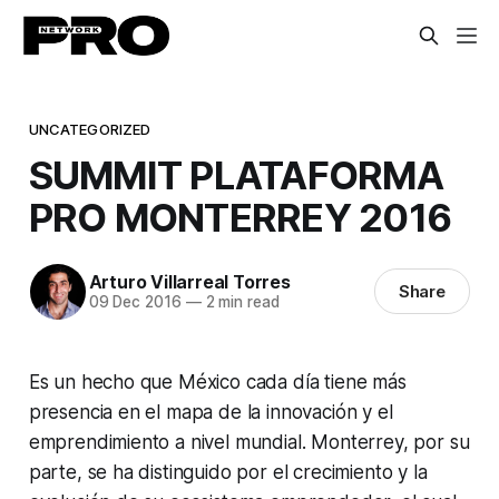
UNCATEGORIZED
SUMMIT PLATAFORMA
PRO MONTERREY 2016
Arturo Villarreal Torres
Share
09 Dec 2016
—
2 min read
Es un hecho que México cada día tiene más
presencia en el mapa de la innovación y el
emprendimiento a nivel mundial. Monterrey, por su
parte, se ha distinguido por el crecimiento y la