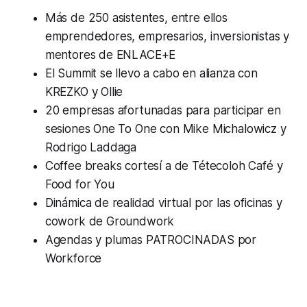
Más de 250 asistentes, entre ellos
emprendedores, empresarios, inversionistas y
mentores de ENLACE+E
El Summit se llevo a cabo en alianza con
KREZKO y Ollie
20 empresas afortunadas para participar en
sesiones One To One con Mike Michalowicz y
Rodrigo Laddaga
Coffee breaks cortesí a de Tétecoloh Café y
Food for You
Dinámica de realidad virtual por las oficinas y
cowork de Groundwork
Agendas y plumas PATROCINADAS por
Workforce