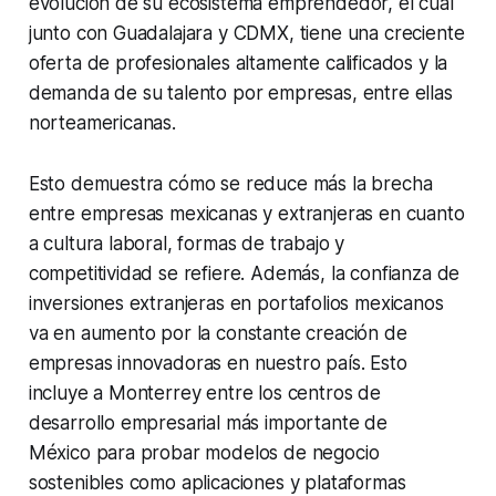
evolución de su ecosistema emprendedor, el cual
junto con Guadalajara y CDMX, tiene una creciente
oferta de profesionales altamente calificados y la
demanda de su talento por empresas, entre ellas
norteamericanas.
Esto demuestra cómo se reduce más la brecha
entre empresas mexicanas y extranjeras en cuanto
a cultura laboral, formas de trabajo y
competitividad se refiere. Además, la confianza de
inversiones extranjeras en portafolios mexicanos
va en aumento por la constante creación de
empresas innovadoras en nuestro país. Esto
incluye a Monterrey entre los centros de
desarrollo empresarial más importante de
México para probar modelos de negocio
sostenibles como aplicaciones y plataformas