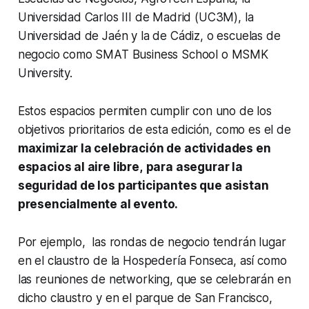
Universidad Carlos III de Madrid (UC3M), la
Universidad de Jaén y la de Cádiz, o escuelas de
negocio como SMAT Business School o MSMK
University.
Estos espacios permiten cumplir con uno de los
objetivos prioritarios de esta edición, como es el de
maximizar la celebración de actividades en
espacios al aire libre,
para asegurar la
seguridad de los participantes que asistan
presencialmente al evento.
Por ejemplo, las rondas de negocio tendrán lugar
en el claustro de la Hospedería Fonseca, así como
las reuniones de
networking,
que
se celebrarán en
dicho claustro y en el parque de San Francisco,