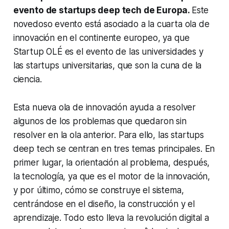
evento de
startups deep tech
de Europa.
Este
novedoso evento está asociado a la cuarta ola de
innovación en el continente europeo, ya que
Startup OLÉ es el evento de las universidades y
las
startups
universitarias, que son la cuna de la
ciencia.
Esta nueva ola de innovación ayuda a resolver
algunos de los problemas que quedaron sin
resolver en la ola anterior. Para ello, las
startups
deep tech
se centran en tres temas principales. En
primer lugar, la orientación al problema, después,
la tecnología, ya que es el motor de la innovación,
y por último, cómo se construye el sistema,
centrándose en el diseño, la construcción y el
aprendizaje. Todo esto lleva la revolución digital a