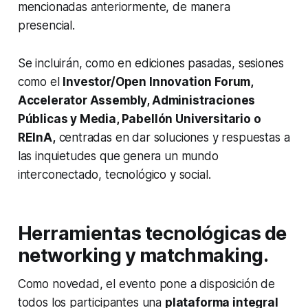
mencionadas anteriormente, de manera
presencial.
Se incluirán, como en ediciones pasadas, sesiones
como el
Investor/Open Innovation Forum,
Accelerator Assembly,
Administraciones
Públicas y Media, Pabellón Universitario o
REInA,
centradas en dar soluciones y respuestas a
las inquietudes que genera un mundo
interconectado, tecnológico y social.
Herramientas tecnológicas de
networking y matchmaking.
Como novedad, el evento pone a disposición de
todos los participantes una
plataforma integral