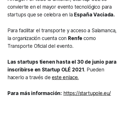
convierte en el mayor evento tecnológico para
startups
que se celebra en la
España Vaciada.
Para facilitar el transporte y acceso a Salamanca,
la organización cuenta con
Renfe
como
Transporte Oficial del evento.
Las
startups
tienen hasta el 30 de junio para
inscribirse en Startup OLÉ 2021
. Pueden
hacerlo a través de
este enlace.
Para más información:
https://startupole.eu/