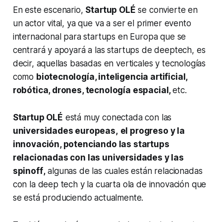
En este escenario,
Startup OLÉ
se convierte en
un actor vital, ya que va a ser el primer evento
internacional para
startups
en Europa que se
centrará y apoyará a las
startups
de
deeptech,
es
decir, aquellas basadas en verticales y tecnologías
como
biotecnología, inteligencia artificial,
robótica, drones, tecnología espacial,
etc.
Startup OLÉ
está muy conectada con las
universidades europeas,
el progreso y la
innovación, potenciando las
startups
relacionadas con las universidades y las
spinoff
,
algunas de las cuales están relacionadas
con la
deep tech
y la cuarta ola de innovación que
se está produciendo actualmente.