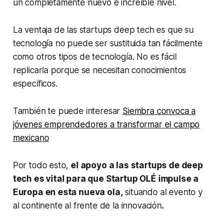
un completamente nuevo e increíble nivel.
La ventaja de las
startups deep tech
es que su
tecnología no puede ser sustituida tan fácilmente
como otros tipos de tecnología. No es fácil
replicarla porque se necesitan conocimientos
específicos.
También te puede interesar
Siembra convoca a
jóvenes emprendedores a transformar el campo
mexicano
Por todo esto,
el apoyo a las
startups
de
deep
tech
es vital para que Startup OLÉ impulse a
Europa en esta nueva ola,
situando al evento y
al continente al frente de la innovación
.