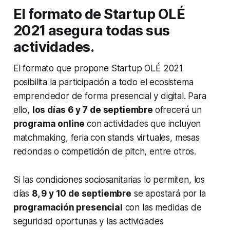
El formato de Startup OLÉ
2021 asegura todas sus
actividades.
El formato que propone Startup OLÉ 2021
posibilita la participación a todo el ecosistema
emprendedor de forma presencial y digital. Para
ello,
los días 6 y 7 de septiembre
ofrecerá un
programa
online
con actividades que incluyen
matchmaking
, feria con stands virtuales, mesas
redondas o competición de
pitch
, entre otros.
Si las condiciones sociosanitarias lo permiten, los
días
8, 9 y 10 de septiembre
se apostará por la
programación presencial
con las medidas de
seguridad oportunas y las actividades