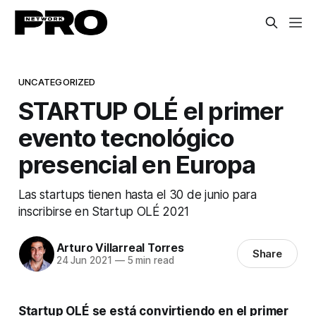
UNCATEGORIZED
STARTUP OLÉ el primer
evento tecnológico
presencial en Europa
Las startups tienen hasta el 30 de junio para
inscribirse en Startup OLÉ 2021
Arturo Villarreal Torres
Share
24 Jun 2021
—
5 min read
Startup OLÉ se está convirtiendo en el primer