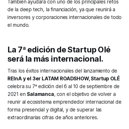
También ayudará con uno de los principales retos
de la
deep tech
, la financiación, ya que reunirá a
inversores y corporaciones internacionales de todo
el mundo.
La 7ª edición de Startup Olé
será la más internacional.
Tras los éxitos internacionales del lanzamiento de
REInA y el 3er LATAM ROADSHOW, Startup OLÉ
celebra su 7º edición del 6 al 10 de septiembre de
2021 en
Salamanca
, con el objetivo de volver a
reunir al ecosistema emprendedor internacional de
forma presencial y digital, y de superar las
extraordinarias cifras de años anteriores.