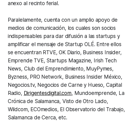
anexo al recinto ferial.
Paralelamente, cuenta con un amplio apoyo de
medios de comunicación, los cuales son socios
indispensables para dar difusión a las
startups
y
amplificar el mensaje de Startup OLÉ. Entre ellos
se encuentran RTVE, OK Diario, Business Insider,
Emprende TVE, Startups Magazine, Irish Tech
News, Club del Emprendimiento, MuyPymes,
Byzness, PRO Network, Business Insider México,
Negocios.tv, Negocios de Carne y Hueso, Capital
Radio,
Dirigentesdigital.com
, Mundoemprende, La
Crónica de Salamanca, Visto de Otro Lado,
Wildcom, ECOmedios, El Observatorio del Trabajo,
Salamanca de Cerca, etc.