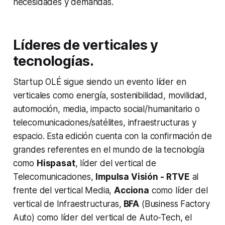
necesidades y demandas.
Líderes de verticales y
tecnologías.
Startup OLÉ sigue siendo un evento líder en
verticales como energía, sostenibilidad, movilidad,
automoción, media, impacto social/humanitario o
telecomunicaciones/satélites, infraestructuras y
espacio. Esta edición cuenta con la confirmación de
grandes referentes en el mundo de la tecnología
como
Hispasat
, líder del vertical de
Telecomunicaciones,
Impulsa Visión -
RTVE
al
frente del vertical Media,
Acciona
como líder del
vertical de Infraestructuras,
BFA
(Business Factory
Auto) como líder del vertical de Auto-Tech, el