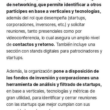
de
networking
, que permite identificar a otros
partícipes en base a verticales y tecnologías,
además del rol que desempeña (
startups,
corporaciones, inversores, etc.) y solicitar
reuniones, tanto presenciales como por
videoconferencia, lo cual asegura un amplio nivel
de
contactos y retorno.
También incluye una
sección con
stands
digitales para patrocinadores y
startups.
Además, la organización
pone a disposición de
los fondos de inversión y corporaciones una
herramienta de análisis y filtrado de startups,
en base a verticales, tecnologías y métricas de
gran utilidad, para identificar y cerrar reuniones
con las startups que mejor cumplan con sus