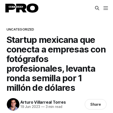
UNCATEGORIZED
Startup mexicana que
conecta a empresas con
fotógrafos
profesionales, levanta
ronda semilla por 1
millón de dólares
Arturo Villarreal Torres
Share
19 Jun 2023
—
3 min read