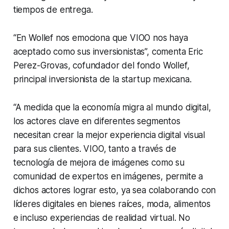
tiempos de entrega.
“En Wollef nos emociona que VIOO nos haya
aceptado como sus inversionistas”, comenta Eric
Perez-Grovas, cofundador del fondo Wollef,
principal inversionista de la startup mexicana.
“A medida que la economía migra al mundo digital,
los actores clave en diferentes segmentos
necesitan crear la mejor experiencia digital visual
para sus clientes. VIOO, tanto a través de
tecnología de mejora de imágenes como su
comunidad de expertos en imágenes, permite a
dichos actores lograr esto, ya sea colaborando con
líderes digitales en bienes raíces, moda, alimentos
e incluso experiencias de realidad virtual. No