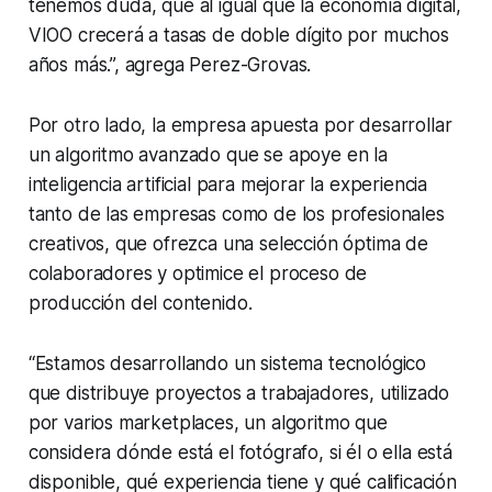
tenemos duda, que al igual que la economía digital,
VIOO crecerá a tasas de doble dígito por muchos
años más.”, agrega Perez-Grovas.
Por otro lado, la empresa apuesta por desarrollar
un algoritmo avanzado que se apoye en la
inteligencia artificial para mejorar la experiencia
tanto de las empresas como de los profesionales
creativos, que ofrezca una selección óptima de
colaboradores y optimice el proceso de
producción del contenido.
“Estamos desarrollando un sistema tecnológico
que distribuye proyectos a trabajadores, utilizado
por varios marketplaces, un algoritmo que
considera dónde está el fotógrafo, si él o ella está
disponible, qué experiencia tiene y qué calificación