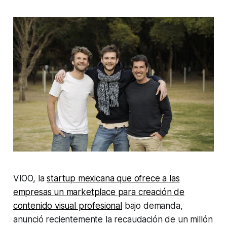
VIOO, la
startup mexicana que ofrece a las
empresas un marketplace para creación de
contenido visual profesional
bajo demanda,
anunció recientemente la recaudación de un millón