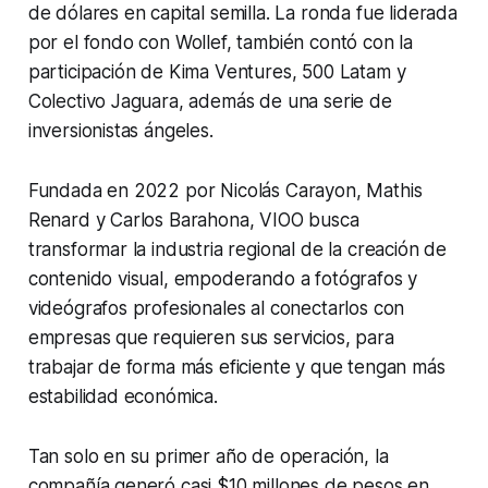
de dólares en capital semilla. La ronda fue liderada
por el fondo con Wollef, también contó con la
participación de Kima Ventures, 500 Latam y
Colectivo Jaguara, además de una serie de
inversionistas ángeles.
Fundada en 2022 por Nicolás Carayon, Mathis
Renard y Carlos Barahona, VIOO busca
transformar la industria regional de la creación de
contenido visual, empoderando a fotógrafos y
videógrafos profesionales al conectarlos con
empresas que requieren sus servicios, para
trabajar de forma más eficiente y que tengan más
estabilidad económica.
Tan solo en su primer año de operación, la
compañía generó casi $10 millones de pesos en