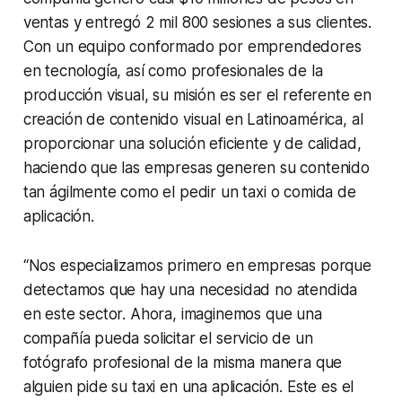
ventas y entregó 2 mil 800 sesiones a sus clientes.
Con un equipo conformado por emprendedores
en tecnología, así como profesionales de la
producción visual, su misión es ser el referente en
creación de contenido visual en Latinoamérica, al
proporcionar una solución eficiente y de calidad,
haciendo que las empresas generen su contenido
tan ágilmente como el pedir un taxi o comida de
aplicación.
“Nos especializamos primero en empresas porque
detectamos que hay una necesidad no atendida
en este sector. Ahora, imaginemos que una
compañía pueda solicitar el servicio de un
fotógrafo profesional de la misma manera que
alguien pide su taxi en una aplicación. Este es el