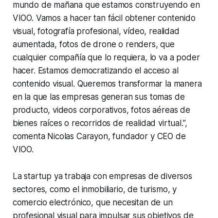
mundo de mañana que estamos construyendo en
VIOO. Vamos a hacer tan fácil obtener contenido
visual, fotografía profesional, vídeo, realidad
aumentada, fotos de drone o renders, que
cualquier compañía que lo requiera, lo va a poder
hacer. Estamos democratizando el acceso al
contenido visual. Queremos transformar la manera
en la que las empresas generan sus tomas de
producto, videos corporativos, fotos aéreas de
bienes raíces o recorridos de realidad virtual.”,
comenta Nicolas Carayon, fundador y CEO de
VIOO.
La startup ya trabaja con empresas de diversos
sectores, como el inmobiliario, de turismo, y
comercio electrónico, que necesitan de un
profesional visual para impulsar sus objetivos de