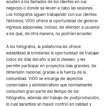
acuden a los llamados de los clientes en sus
negocios o donde se lleven a cabo las sesiones.
Los fotógrafos siguen trabajando con sus clientes
históricos; VIOO ofrece la oportunidad de generar
ingresos adicionales, incluso, de atender a usuarios
a los que, de otra manera, no podrían acceder.
A los fotógrafos, la plataforma les ofrece
estabilidad al brindarles la oportunidad de trabajar
todos los días del año si así lo desean, y les
permite participar en proyectos más grandes, de
dimensión nacional, gracias a la fuerza de la
comunidad. VIOO se encarga de aspectos
comerciales y administrativos que normalmente
consumen gran parte del tiempo de los
fotógrafos, además del trabajo de postproducción,
lo cual garantiza un mayor control en calidad y