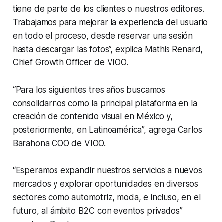
tiene de parte de los clientes o nuestros editores.
Trabajamos para mejorar la experiencia del usuario
en todo el proceso, desde reservar una sesión
hasta descargar las fotos”, explica Mathis Renard,
Chief Growth Officer de VIOO.
“Para los siguientes tres años buscamos
consolidarnos como la principal plataforma en la
creación de contenido visual en México y,
posteriormente, en Latinoamérica”, agrega Carlos
Barahona COO de VIOO.
“Esperamos expandir nuestros servicios a nuevos
mercados y explorar oportunidades en diversos
sectores como automotriz, moda, e incluso, en el
futuro, al ámbito B2C con eventos privados”