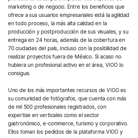
marketing o de negocio. Entre los beneficios que
ofrece a sus usuarios empresariales está la agilidad
en todo proceso, la más alta calidad en la
producción y postproducción de sus visuales, y su
entrega en 24 horas, además de la cobertura en
70 ciudades del país, incluso con la posibilidad de
realizar proyectos fuera de México. Si acaso no
hubiera un profesional activo en el área, VIOO lo
consigue.
Uno de los más importantes recursos de VIOO es
su comunidad de fotógrafos, que cuenta con más
de mil 500 profesionales registrados, con
expertise en verticales como el sector
gastronómico, e-commerce, turismo y corporativo.
Ellos toman los pedidos de la plataforma VIOO y