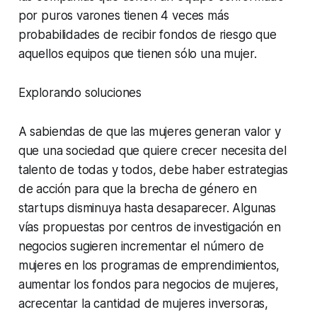
por puros varones tienen 4 veces más
probabilidades de recibir fondos de riesgo que
aquellos equipos que tienen sólo una mujer.
Explorando soluciones
A sabiendas de que las mujeres generan valor y
que una sociedad que quiere crecer necesita del
talento de todas y todos, debe haber estrategias
de acción para que la brecha de género en
startups disminuya hasta desaparecer. Algunas
vías propuestas por centros de investigación en
negocios sugieren incrementar el número de
mujeres en los programas de emprendimientos,
aumentar los fondos para negocios de mujeres,
acrecentar la cantidad de mujeres inversoras,