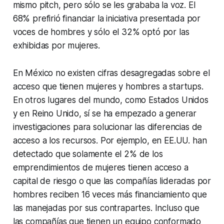
mismo pitch, pero sólo se les grababa la voz. El
68% prefirió financiar la iniciativa presentada por
voces de hombres y sólo el 32% optó por las
exhibidas por mujeres.
En México no existen cifras desagregadas sobre el
acceso que tienen mujeres y hombres a startups.
En otros lugares del mundo, como Estados Unidos
y en Reino Unido, sí se ha empezado a generar
investigaciones para solucionar las diferencias de
acceso a los recursos. Por ejemplo, en EE.UU. han
detectado que solamente el 2% de los
emprendimientos de mujeres tienen acceso a
capital de riesgo o que las compañías lideradas por
hombres reciben 16 veces más financiamiento que
las manejadas por sus contrapartes. Incluso que
las compañías que tienen un equipo conformado