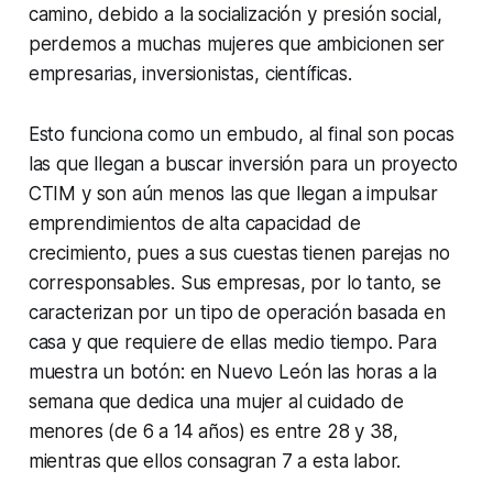
camino, debido a la socialización y presión social,
perdemos a muchas mujeres que ambicionen ser
empresarias, inversionistas, científicas.
Esto funciona como un embudo, al final son pocas
las que llegan a buscar inversión para un proyecto
CTIM y son aún menos las que llegan a impulsar
emprendimientos de alta capacidad de
crecimiento, pues a sus cuestas tienen parejas no
corresponsables. Sus empresas, por lo tanto, se
caracterizan por un tipo de operación basada en
casa y que requiere de ellas medio tiempo. Para
muestra un botón: en Nuevo León las horas a la
semana que dedica una mujer al cuidado de
menores (de 6 a 14 años) es entre 28 y 38,
mientras que ellos consagran 7 a esta labor.