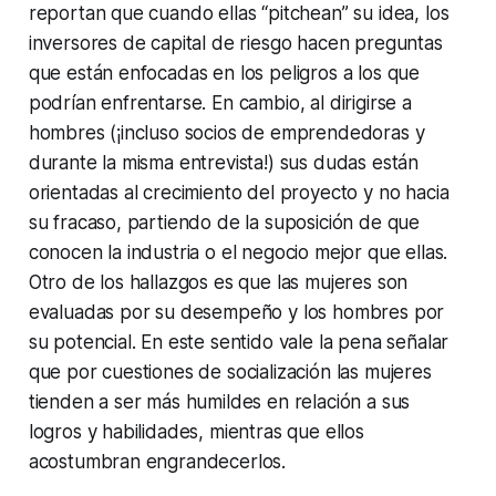
reportan que cuando ellas “pitchean” su idea, los
inversores de capital de riesgo hacen preguntas
que están enfocadas en los peligros a los que
podrían enfrentarse. En cambio, al dirigirse a
hombres (¡incluso socios de emprendedoras y
durante la misma entrevista!) sus dudas están
orientadas al crecimiento del proyecto y no hacia
su fracaso, partiendo de la suposición de que
conocen la industria o el negocio mejor que ellas.
Otro de los hallazgos es que las mujeres son
evaluadas por su desempeño y los hombres por
su potencial. En este sentido vale la pena señalar
que por cuestiones de socialización las mujeres
tienden a ser más humildes en relación a sus
logros y habilidades, mientras que ellos
acostumbran engrandecerlos.