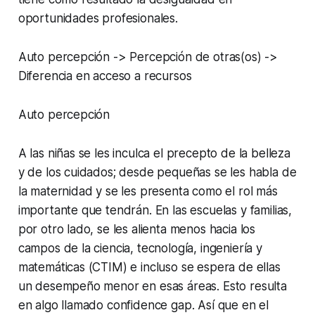
oportunidades profesionales.
Auto percepción -> Percepción de otras(os) ->
Diferencia en acceso a recursos
Auto percepción
A las niñas se les inculca el precepto de la belleza
y de los cuidados; desde pequeñas se les habla de
la maternidad y se les presenta como el rol más
importante que tendrán. En las escuelas y familias,
por otro lado, se les alienta menos hacia los
campos de la ciencia, tecnología, ingeniería y
matemáticas (CTIM) e incluso se espera de ellas
un desempeño menor en esas áreas. Esto resulta
en algo llamado confidence gap. Así que en el