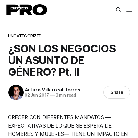
UNCATEGORIZED
¿SON LOS NEGOCIOS
UN ASUNTO DE
GÉNERO? Pt. II
Arturo Villarreal Torres
Share
02 Jun 2017
—
3 min read
CRECER CON DIFERENTES MANDATOS —
EXPECTATIVAS DE LO QUE SE ESPERA DE
HOMBRES Y MUJERES— TIENE UN IMPACTO EN