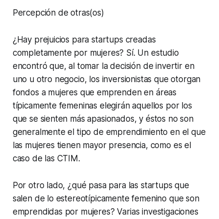
Percepción de otras(os)
¿Hay prejuicios para startups creadas
completamente por mujeres? Sí. Un estudio
encontró que, al tomar la decisión de invertir en
uno u otro negocio, los inversionistas que otorgan
fondos a mujeres que emprenden en áreas
típicamente femeninas elegirán aquellos por los
que se sienten más apasionados, y éstos no son
generalmente el tipo de emprendimiento en el que
las mujeres tienen mayor presencia, como es el
caso de las CTIM.
Por otro lado, ¿qué pasa para las startups que
salen de lo estereotípicamente femenino que son
emprendidas por mujeres? Varias investigaciones