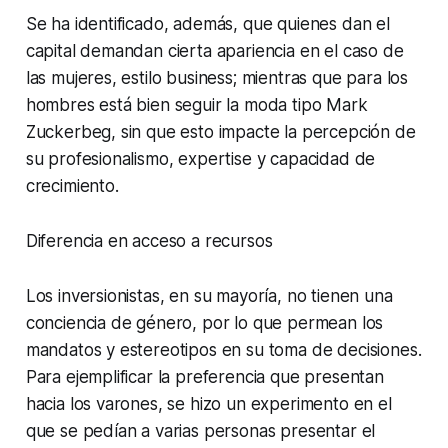
Se ha identificado, además, que quienes dan el
capital demandan cierta apariencia en el caso de
las mujeres, estilo business; mientras que para los
hombres está bien seguir la moda tipo Mark
Zuckerbeg, sin que esto impacte la percepción de
su profesionalismo, expertise y capacidad de
crecimiento.
Diferencia en acceso a recursos
Los inversionistas, en su mayoría, no tienen una
conciencia de género, por lo que permean los
mandatos y estereotipos en su toma de decisiones.
Para ejemplificar la preferencia que presentan
hacia los varones, se hizo un experimento en el
que se pedían a varias personas presentar el