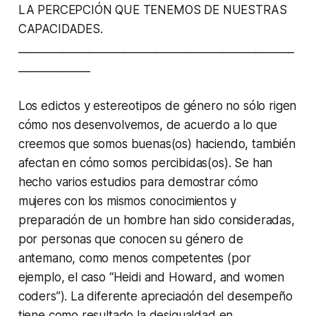
LA PERCEPCIÓN QUE TENEMOS DE NUESTRAS
CAPACIDADES.
__________________________________________________
_____________
Los edictos y estereotipos de género no sólo rigen
cómo nos desenvolvemos, de acuerdo a lo que
creemos que somos buenas(os) haciendo, también
afectan en cómo somos percibidas(os). Se han
hecho varios estudios para demostrar cómo
mujeres con los mismos conocimientos y
preparación de un hombre han sido consideradas,
por personas que conocen su género de
antemano, como menos competentes (por
ejemplo, el caso “Heidi and Howard, and women
coders”). La diferente apreciación del desempeño
tiene como resultado la desigualdad en