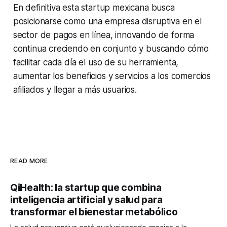
En definitiva esta startup mexicana busca
posicionarse como una empresa disruptiva en el
sector de pagos en línea, innovando de forma
continua creciendo en conjunto y buscando cómo
facilitar cada día el uso de su herramienta,
aumentar los beneficios y servicios a los comercios
afiliados y llegar a más usuarios.
READ MORE
QiHealth: la startup que combina
inteligencia artificial y salud para
transformar el bienestar metabólico