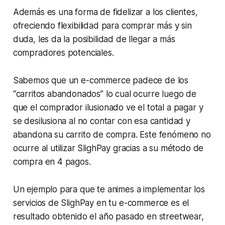
Además es una forma de fidelizar a los clientes,
ofreciendo flexibilidad para comprar más y sin
duda, les da la posibilidad de llegar a más
compradores potenciales.
Sabemos que un e-commerce padece de los
“carritos abandonados” lo cual ocurre luego de
que el comprador ilusionado ve el total a pagar y
se desilusiona al no contar con esa cantidad y
abandona su carrito de compra. Este fenómeno no
ocurre al utilizar SlighPay gracias a su método de
compra en 4 pagos.
Un ejemplo para que te animes a implementar los
servicios de SlighPay en tu e-commerce es el
resultado obtenido el año pasado en
streetwear,