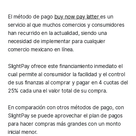
El método de pago
buy now pay latter
es un
servicio al que muchos comercios y consumidores
han recurrido en la actualidad, siendo una
necesidad de implementar para cualquier
comercio mexicano en línea.
SlightPay ofrece este financiamiento inmediato el
cual permite al consumidor la facilidad y el control
de sus finanzas al comprar y pagar en 4 cuotas del
25% cada una el valor total de su compra.
En comparación con otros métodos de pago, con
SlightPay se puede aprovechar el plan de pagos
para hacer compras más grandes con un monto
inicial menor.