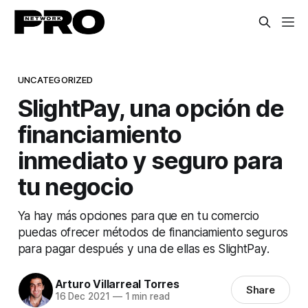
UNCATEGORIZED
SlightPay, una opción de
financiamiento
inmediato y seguro para
tu negocio
Ya hay más opciones para que en tu comercio
puedas ofrecer métodos de financiamiento seguros
para pagar después y una de ellas es SlightPay.
Arturo Villarreal Torres
Share
16 Dec 2021
—
1 min read