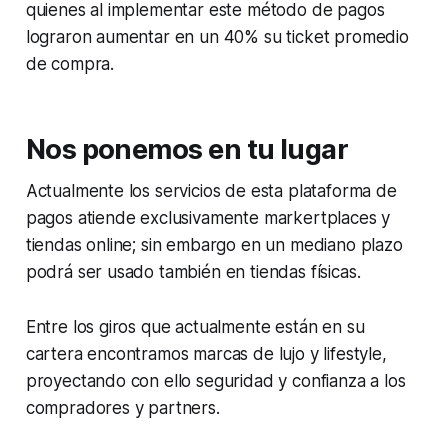
quienes al implementar este método de pagos
lograron aumentar en un 40% su ticket promedio
de compra.
Nos ponemos en tu lugar
Actualmente los servicios de esta plataforma de
pagos atiende exclusivamente
markertplaces
y
tiendas
online
; sin embargo en un mediano plazo
podrá ser usado también en tiendas físicas.
Entre los giros que actualmente están en su
cartera encontramos marcas de lujo y lifestyle,
proyectando con ello seguridad y confianza a los
compradores y partners.