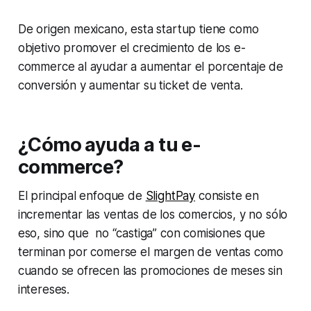
De origen mexicano, esta startup tiene como
objetivo promover el crecimiento de los e-
commerce al ayudar a aumentar el porcentaje de
conversión y aumentar su ticket de venta.
¿
Cómo ayuda a tu e-
commerce?
El principal enfoque de
SlightPay
consiste en
incrementar las ventas de los comercios, y no sólo
eso, sino que no “castiga” con comisiones que
terminan por comerse el margen de ventas como
cuando se ofrecen las promociones de meses sin
intereses.