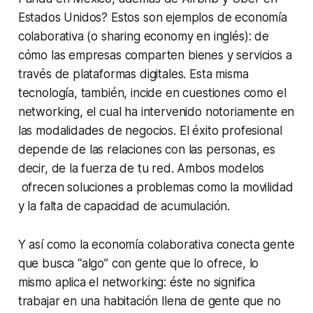
Estados Unidos? Estos son ejemplos de economía
colaborativa (o
sharing economy
en inglés): de
cómo las empresas comparten bienes y servicios a
través de plataformas digitales. Esta misma
tecnología, también, incide en cuestiones como el
networking, el cual ha intervenido notoriamente en
las modalidades de negocios. El éxito profesional
depende de las relaciones con las personas, es
decir, de la fuerza de tu red. Ambos modelos
ofrecen soluciones a problemas como la movilidad
y la falta de capacidad de acumulación.
Y así como la economía colaborativa conecta gente
que busca “algo” con gente que lo ofrece, lo
mismo aplica el networking: éste no significa
trabajar en una habitación llena de gente que no