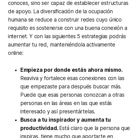
conoces, sino ser capaz de establecer estructuras
de apoyo. La diversificación de la ocupación
humana se reduce a construir redes cuyo único
requisito es sostenerse con una buena conexión a
internet. Y con las siguientes 5 estrategias podrás
aumentar tu red, manteniéndola activamente
online:
Empieza por donde estás ahora mismo.
Reaviva y fortalece esas conexiones con las
que empezaste para después buscar más.
Puede que esas personas conozcan a otras
personas en las áreas en las que estás
interesado y así presentártelas.
Busca a tu inspirador y aumenta tu
productividad.
Está claro que la persona que
inspiras, tiene mucho que aportarte en