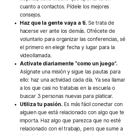
cuanto a contactos. Pídele los mejores
consejos.
Haz que la gente vaya a ti.
Se trata de
hacerse ver ante los demás. Ofrécete de
voluntario para organizar las conferencias, sé
el primero en elegir fecha y lugar para la
videollamada.
Actívate diariamente “como un juego”.
Asígnate una misión y sigue las pautas para
ello: haz una actividad cada día. Ya sea llamar
a los que casi no tratabas en la escuela o
buscar 3 personas nuevas para platicar.
Utiliza tu pasión.
Es más fácil conectar con
alguien que está relacionado con algo que te
importa. Haz algo que parezca que no esté
relacionado con el trabajo, pero que sume a