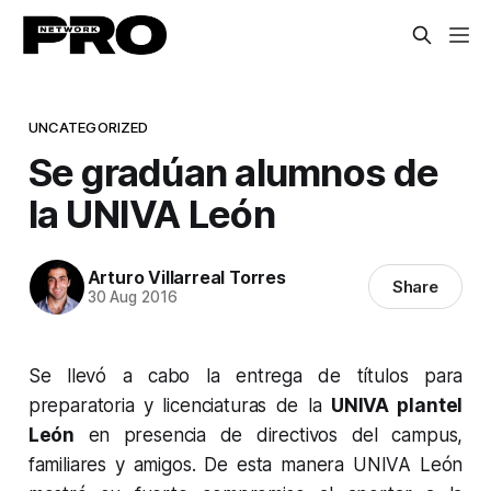
UNCATEGORIZED
Se gradúan alumnos de
la UNIVA León
Arturo Villarreal Torres
Share
30 Aug 2016
Se llevó a cabo la entrega de títulos para
preparatoria y licenciaturas de la
UNIVA plantel
León
en presencia de directivos del campus,
familiares y amigos. De esta manera UNIVA León