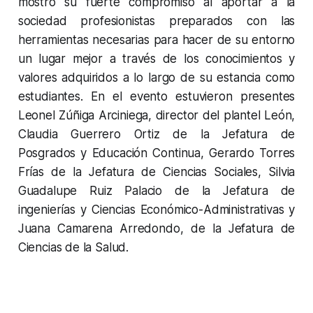
mostró su fuerte compromiso al aportar a la
sociedad profesionistas preparados con las
herramientas necesarias para hacer de su entorno
un lugar mejor a través de los conocimientos y
valores adquiridos a lo largo de su estancia como
estudiantes. En el evento estuvieron presentes
Leonel Zúñiga Arciniega, director del plantel León,
Claudia Guerrero Ortiz de la Jefatura de
Posgrados y Educación Continua, Gerardo Torres
Frías de la Jefatura de Ciencias Sociales, Silvia
Guadalupe Ruiz Palacio de la Jefatura de
ingenierías y Ciencias Económico-Administrativas y
Juana Camarena Arredondo, de la Jefatura de
Ciencias de la Salud.