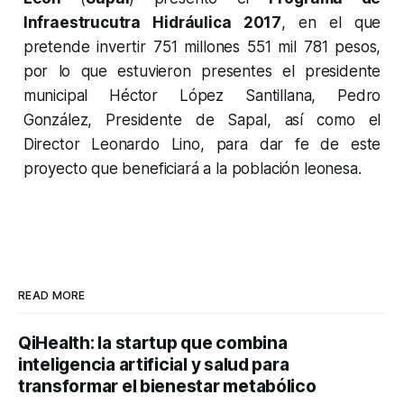
Infraestrucutra Hidráulica 2017
, en el que
pretende invertir 751 millones 551 mil 781 pesos,
por lo que estuvieron presentes el presidente
municipal Héctor López Santillana, Pedro
González, Presidente de Sapal, así como el
Director Leonardo Lino, para dar fe de este
proyecto que beneficiará a la población leonesa.
READ MORE
QiHealth: la startup que combina
inteligencia artificial y salud para
transformar el bienestar metabólico