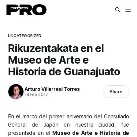
UNCATEGORIZED
Rikuzentakata en el
Museo de Arte e
Historia de Guanajuato
Arturo Villarreal Torres
Share
14 Feb 2017
En el marco del primer aniversario del Consulado
General de Japón en nuestra ciudad, fue
presentada en el
Museo de Arte e Historia de