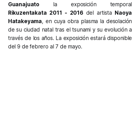
Guanajuato
la exposición temporal
Rikuzentakata 2011 - 2016
del artista
Naoya
Hatakeyama
, en cuya obra plasma la desolación
de su ciudad natal tras el tsunami y su evolución a
través de los años. La exposición estará disponible
del 9 de febrero al 7 de mayo.