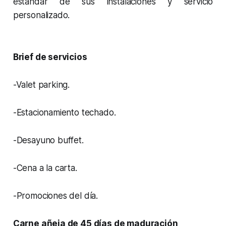
estándar de sus instalaciones y servicio
personalizado.
Brief de servicios
-Valet parking.
-Estacionamiento techado.
-Desayuno buffet.
-Cena a la carta.
-Promociones del día.
Carne añeja de 45 días de maduración