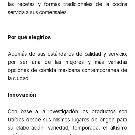
las recetas y formas tradicionales de la cocina
servida a sus comensales.
Por qué elegirlos
Además de sus estándares de calidad y servicio,
por ser una de las mejores y más variadas
opciones de comida mexicana contemporánea de
la ciudad
Innovación
Con base a la investigación los productos son
traídos desde sus mismos lugares de origen para
su elaboración, variedad, temporada, el altísimo