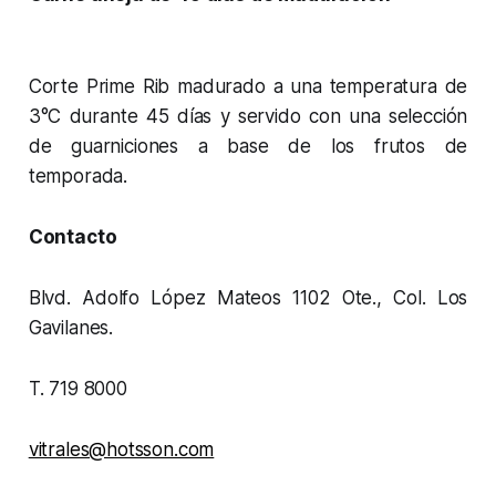
Corte Prime Rib madurado a una temperatura de
3°C durante 45 días y servido con una selección
de guarniciones a base de los frutos de
temporada.
Contacto
Blvd. Adolfo López Mateos 1102 Ote., Col. Los
Gavilanes.
T. 719 8000
vitrales@hotsson.com