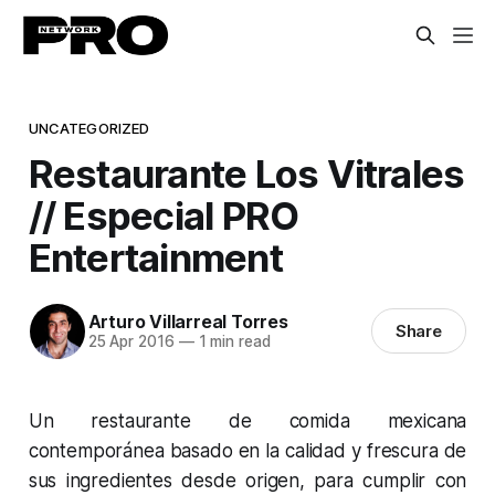
UNCATEGORIZED
Restaurante Los Vitrales
// Especial PRO
Entertainment
Arturo Villarreal Torres
Share
25 Apr 2016
—
1 min read
Un restaurante de comida mexicana
contemporánea basado en la calidad y frescura de
sus ingredientes desde origen, para cumplir con