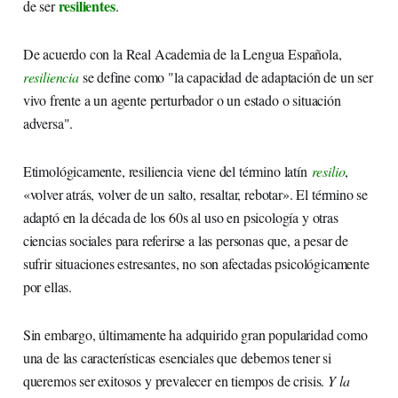
resilientes
de ser
.
De acuerdo con la Real Academia de la Lengua Española,
resiliencia
se define como "la capacidad de adaptación de un ser
vivo frente a un agente perturbador o un estado o situación
adversa".
Etimológicamente, resiliencia viene del término latín
resilio
,
«volver atrás, volver de un salto, resaltar, rebotar». El término se
adaptó en la década de los 60s al uso en psicología y otras
ciencias sociales para referirse a las personas que, a pesar de
sufrir situaciones estresantes, no son afectadas psicológicamente
por ellas.
Sin embargo, últimamente ha adquirido gran popularidad como
una de las características esenciales que debemos tener si
queremos ser exitosos y prevalecer en tiempos de crisis.
Y la