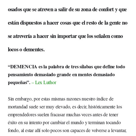
osados que se atreven a salir de su zona de confort y que
están dispuestos a hacer cosas que el resto de la gente no
se atrevería a hacer sin importar que los señalen como
locos o dementes.
“DEMENCIA es la palabra de tres sílabas que define todo
pensamiento demasiado grande en mentes demasiado
pequeñas”.
– Lex Luthor
Sin embargo, por estas mismas razones nuestro índice de
mortandad suele ser muy elevado, es decir, históricamente los
emprendedores suelen fracasar muchas veces antes de tener
éxito en su intento por cambiar el mundo y terminan tocando
fondo, al estar allí solo pocos son capaces de volverse a levantar,