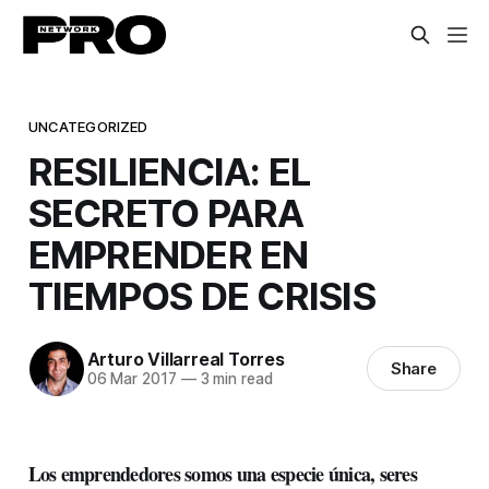
UNCATEGORIZED
RESILIENCIA: EL
SECRETO PARA
EMPRENDER EN
TIEMPOS DE CRISIS
Arturo Villarreal Torres
Share
06 Mar 2017
—
3 min read
Los emprendedores somos una especie única, seres