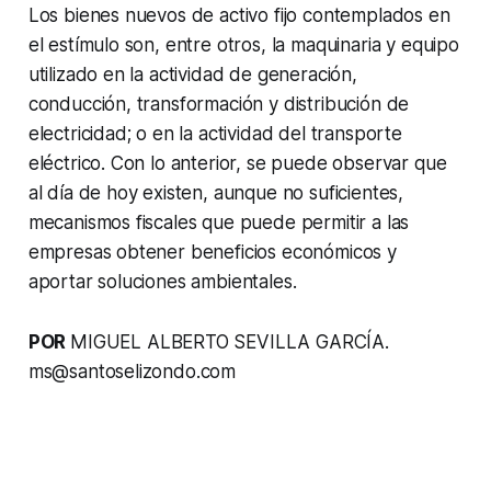
Los bienes nuevos de activo fijo contemplados en
el estímulo son, entre otros, la maquinaria y equipo
utilizado en la actividad de generación,
conducción, transformación y distribución de
electricidad; o en la actividad del transporte
eléctrico. Con lo anterior, se puede observar que
al día de hoy existen, aunque no suficientes,
mecanismos fiscales que puede permitir a las
empresas obtener beneficios económicos y
aportar soluciones ambientales.
POR
MIGUEL ALBERTO SEVILLA GARCÍA.
ms@santoselizondo.com