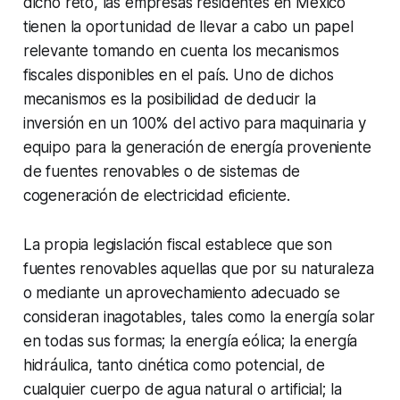
dicho reto, las empresas residentes en México
tienen la oportunidad de llevar a cabo un papel
relevante tomando en cuenta los mecanismos
fiscales disponibles en el país. Uno de dichos
mecanismos es la posibilidad de deducir la
inversión en un 100% del activo para maquinaria y
equipo para la generación de energía proveniente
de fuentes renovables o de sistemas de
cogeneración de electricidad eficiente.
La propia legislación fiscal establece que son
fuentes renovables aquellas que por su naturaleza
o mediante un aprovechamiento adecuado se
consideran inagotables, tales como la energía solar
en todas sus formas; la energía eólica; la energía
hidráulica, tanto cinética como potencial, de
cualquier cuerpo de agua natural o artificial; la