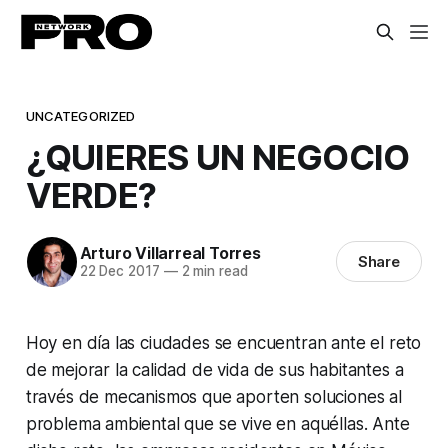
UNCATEGORIZED
¿QUIERES UN NEGOCIO
VERDE?
Arturo Villarreal Torres
Share
22 Dec 2017
—
2 min read
Hoy en día las ciudades se encuentran ante el reto
de mejorar la calidad de vida de sus habitantes a
través de mecanismos que aporten soluciones al
problema ambiental que se vive en aquéllas. Ante