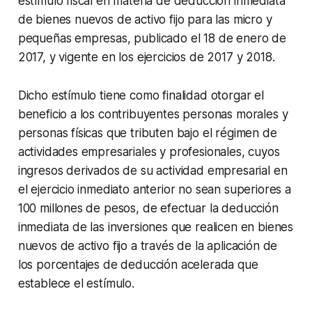
estímulo fiscal en materia de deducción inmediata
de bienes nuevos de activo fijo para las micro y
pequeñas empresas, publicado el 18 de enero de
2017, y vigente en los ejercicios de 2017 y 2018.
Dicho estímulo tiene como finalidad otorgar el
beneficio a los contribuyentes personas morales y
personas físicas que tributen bajo el régimen de
actividades empresariales y profesionales, cuyos
ingresos derivados de su actividad empresarial en
el ejercicio inmediato anterior no sean superiores a
100 millones de pesos, de efectuar la deducción
inmediata de las inversiones que realicen en bienes
nuevos de activo fijo a través de la aplicación de
los porcentajes de deducción acelerada que
establece el estímulo.