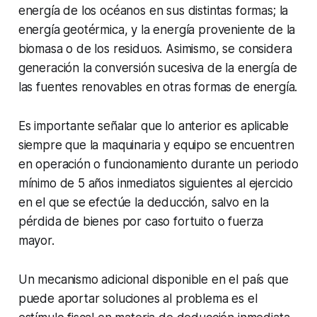
energía de los océanos en sus distintas formas; la
energía geotérmica, y la energía proveniente de la
biomasa o de los residuos. Asimismo, se considera
generación la conversión sucesiva de la energía de
las fuentes renovables en otras formas de energía.
Es importante señalar que lo anterior es aplicable
siempre que la maquinaria y equipo se encuentren
en operación o funcionamiento durante un periodo
mínimo de 5 años inmediatos siguientes al ejercicio
en el que se efectúe la deducción, salvo en la
pérdida de bienes por caso fortuito o fuerza
mayor.
Un mecanismo adicional disponible en el país que
puede aportar soluciones al problema es el