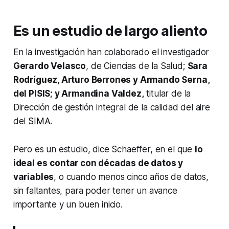
Es un estudio de largo aliento
En la investigación han colaborado el investigador
Gerardo Velasco
, de Ciencias de la Salud;
Sara
Rodríguez, Arturo Berrones y Armando Serna,
del PISIS; y Armandina Valdez,
titular de la
Dirección de gestión integral de la calidad del aire
del
SIMA
.
Pero es un estudio, dice Schaeffer, en el que
lo
ideal es
contar con décadas de datos y
variables
, o cuando menos cinco años de datos,
sin faltantes, para poder tener un avance
importante y un buen inicio.