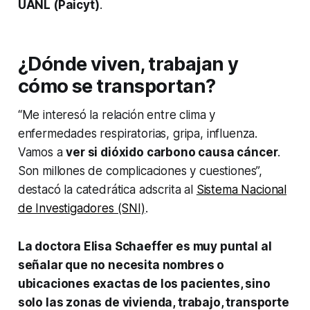
UANL (Paicyt)
.
¿Dónde viven, trabajan y
cómo se transportan?
“Me interesó la relación entre clima y
enfermedades respiratorias, gripa, influenza.
Vamos a
ver si dióxido carbono causa cáncer
.
Son millones de complicaciones y cuestiones”,
destacó la catedrática adscrita al
Sistema Nacional
de Investigadores (SNI)
.
La doctora Elisa Schaeffer es muy puntal al
señalar que no necesita nombres o
ubicaciones exactas de los pacientes, sino
solo las zonas de vivienda, trabajo, transporte