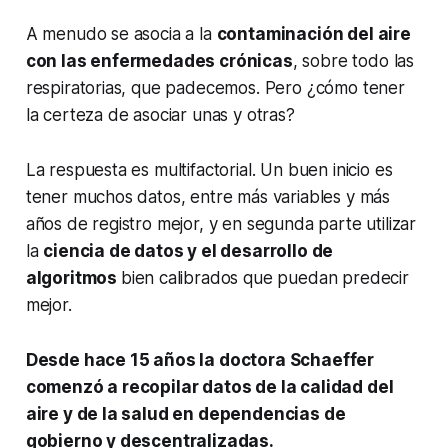
A menudo se asocia a la
contaminación del aire
con las enfermedades crónicas
, sobre todo las
respiratorias, que padecemos. Pero ¿cómo tener
la certeza de asociar unas y otras?
La respuesta es multifactorial. Un buen inicio es
tener muchos datos, entre más variables y más
años de registro mejor, y en segunda parte utilizar
la
ciencia de datos y el desarrollo de
algoritmos
bien calibrados que puedan predecir
mejor.
Desde hace 15 años la doctora Schaeffer
comenzó a recopilar datos de la calidad del
aire y de la salud en dependencias de
gobierno y descentralizadas.