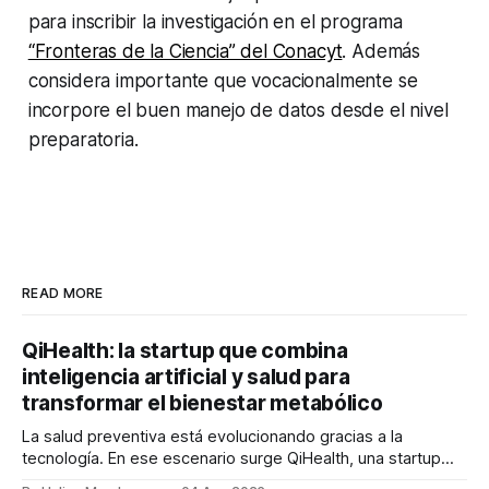
para inscribir la investigación en el programa
“Fronteras de la Ciencia” del Conacyt
. Además
considera importante que vocacionalmente se
incorpore el buen manejo de datos desde el nivel
preparatoria.
READ MORE
QiHealth: la startup que combina
inteligencia artificial y salud para
transformar el bienestar metabólico
La salud preventiva está evolucionando gracias a la
tecnología. En ese escenario surge QiHealth, una startup
que desarrolla un ecosistema digital capaz de integrar