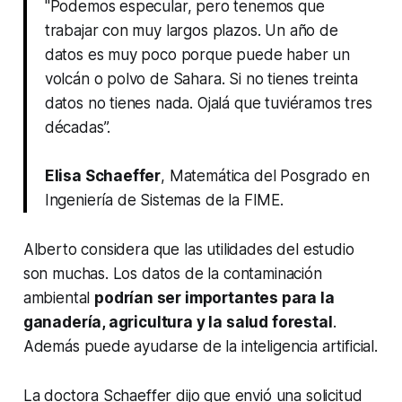
"Podemos especular, pero tenemos que
trabajar con muy largos plazos. Un año de
datos es muy poco porque puede haber un
volcán o polvo de Sahara. Si no tienes treinta
datos no tienes nada. Ojalá que tuviéramos tres
décadas”.
Elisa Schaeffer
,
Matemática del Posgrado en
Ingeniería de Sistemas de la FIME
.
Alberto considera que las utilidades del estudio
son muchas. Los datos de la contaminación
ambiental
podrían ser importantes para la
ganadería, agricultura y la salud forestal
.
Además puede ayudarse de la inteligencia artificial.
La doctora Schaeffer dijo que envió una solicitud