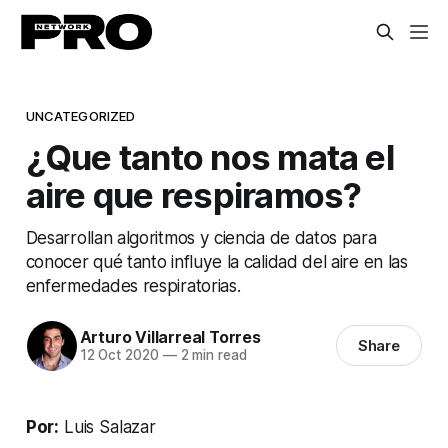
UNCATEGORIZED
¿Que tanto nos mata el
aire que respiramos?
Desarrollan algoritmos y ciencia de datos para
conocer qué tanto influye la calidad del aire en las
enfermedades respiratorias.
Arturo Villarreal Torres
Share
12 Oct 2020
—
2 min read
Por:
Luis Salazar