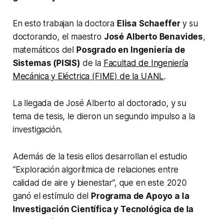
En esto trabajan la doctora
Elisa Schaeffer
y su
doctorando, el maestro
José Alberto Benavides
,
matemáticos del
Posgrado en Ingeniería de
Sistemas (PISIS)
de la
Facultad de Ingeniería
Mecánica y Eléctrica (FIME) de la UANL
.
La llegada de José Alberto al doctorado, y su
tema de tesis, le dieron un segundo impulso a la
investigación.
Además de la tesis ellos desarrollan el estudio
“Exploración algorítmica de relaciones entre
calidad de aire y bienestar”, que en este 2020
ganó el estímulo del
Programa de Apoyo a la
Investigación Científica y Tecnológica de la