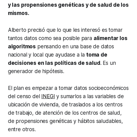
y las propensiones genéticas y de salud de los
mismos.
Alberto precisó que lo que les interesó es tomar
tantos datos como sea posible para
alimentar los
algoritmos
pensando en una base de datos
nacional y local que ayudase a la
toma de
decisiones en las políticas de salud
. Es un
generador de hipótesis.
El plan es empezar a tomar datos socioeconómicos
del censo del
INEGI
y sumarlos a las variables de
ubicación de vivienda, de traslados a los centros
de trabajo, de atención de los centros de salud,
de propensiones genéticas y hábitos saludables,
entre otros.