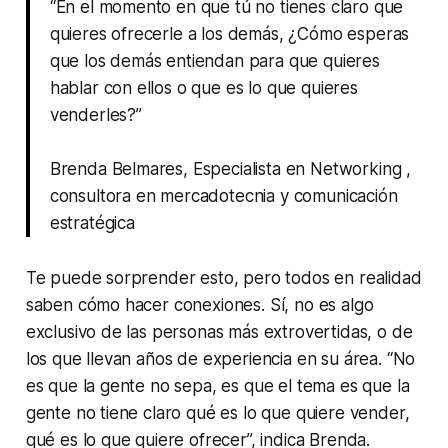
“En el momento en que tú no tienes claro que
quieres ofrecerle a los demás, ¿Cómo esperas
que los demás entiendan para que quieres
hablar con ellos o que es lo que quieres
venderles?”
Brenda Belmares, Especialista en Networking ,
consultora en mercadotecnia y comunicación
estratégica
Te puede sorprender esto, pero todos en realidad
saben cómo hacer conexiones. Sí, no es algo
exclusivo de las personas más extrovertidas, o de
los que llevan años de experiencia en su área. “No
es que la gente no sepa, es que el tema es que la
gente no tiene claro qué es lo que quiere vender,
qué es lo que quiere ofrecer”, indica Brenda.