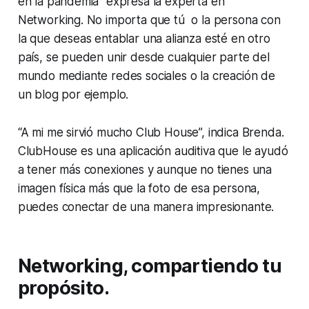
en la pandemia” expresa la experta en
Networking. No importa que tú o la persona con
la que deseas entablar una alianza esté en otro
país, se pueden unir desde cualquier parte del
mundo mediante redes sociales o la creación de
un blog por ejemplo.
“A mi me sirvió mucho Club House”, indica Brenda.
ClubHouse es una aplicación auditiva que le ayudó
a tener más conexiones y aunque no tienes una
imagen física más que la foto de esa persona,
puedes conectar de una manera impresionante.
Networking, compartiendo tu
propósito.