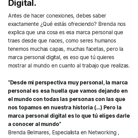
Digital.
Antes de hacer conexiones, debes saber
exactamente ¿Qué estás ofreciendo? Brenda nos
explica que una cosa es esa marca personal que
traes desde que naces, como seres humanos
tenemos muchas capas, muchas facetas, pero la
marca personal digital, es eso que tú quieres
mostrar al mundo en cuanto al trabajo que realizas.
“Desde mi perspectiva muy personal, la marca
personal es
esa huella que vamos dejando en
el mundo con todas las personas con las que
nos topamos en nuestra historia (…) Pero la
marca personal digital es lo que tú eliges darle
a conocer al mundo”
Brenda Belmares, Especialista en Networking ,