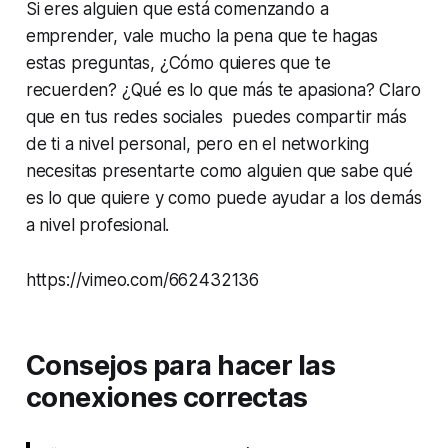
Si eres alguien que está comenzando a
emprender, vale mucho la pena que te hagas
estas preguntas, ¿Cómo quieres que te
recuerden? ¿Qué es lo que más te apasiona? Claro
que en tus redes sociales puedes compartir más
de ti a nivel personal, pero en el networking
necesitas presentarte como alguien que sabe qué
es lo que quiere y como puede ayudar a los demás
a nivel profesional.
https://vimeo.com/662432136
Consejos para hacer las
conexiones correctas