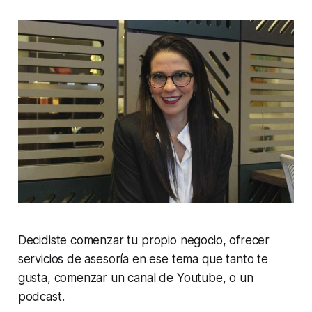
Decidiste comenzar tu propio negocio, ofrecer
servicios de asesoría en ese tema que tanto te
gusta, comenzar un canal de Youtube, o un
podcast.