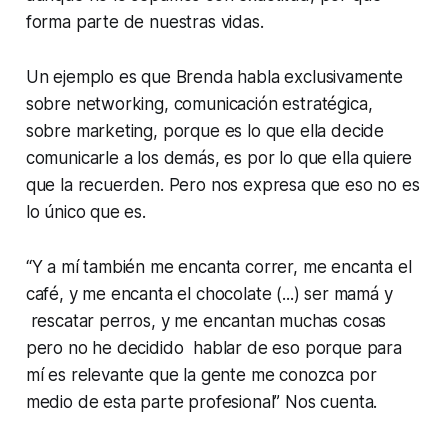
forma parte de nuestras vidas.
Un ejemplo es que Brenda habla exclusivamente
sobre networking, comunicación estratégica,
sobre marketing, porque es lo que ella decide
comunicarle a los demás, es por lo que ella quiere
que la recuerden. Pero nos expresa que eso no es
lo único que es.
“Y a mí también me encanta correr, me encanta el
café, y me encanta el chocolate (...) ser mamá y
rescatar perros, y me encantan muchas cosas
pero no he decidido hablar de eso porque para
mí es relevante que la gente me conozca por
medio de esta parte profesional” Nos cuenta.