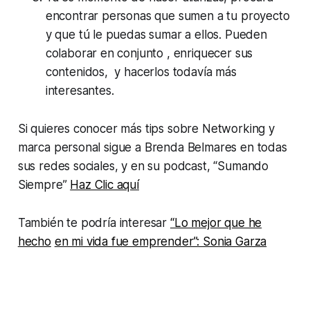
encontrar personas que sumen a tu proyecto
y que tú le puedas sumar a ellos. Pueden
colaborar en conjunto , enriquecer sus
contenidos, y hacerlos todavía más
interesantes.
Si quieres conocer más tips sobre Networking y
marca personal sigue a Brenda Belmares en todas
sus redes sociales, y en su podcast, “Sumando
Siempre”
Haz Clic aquí
También te podría interesar
“Lo mejor que he
hecho
en mi vida fue emprender”: Sonia Garza