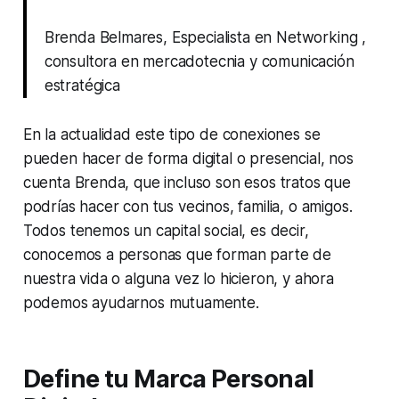
Brenda Belmares, Especialista en Networking ,
consultora en mercadotecnia y comunicación
estratégica
En la actualidad este tipo de conexiones se
pueden hacer de forma digital o presencial, nos
cuenta Brenda, que incluso son esos tratos que
podrías hacer con tus vecinos, familia, o amigos.
Todos tenemos un capital social, es decir,
conocemos a personas que forman parte de
nuestra vida o alguna vez lo hicieron, y ahora
podemos ayudarnos mutuamente.
Define tu Marca Personal