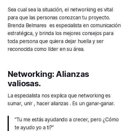
Sea cual sea la situación, el networking es vital
para que las personas conozcan tu proyecto.
Brenda Belmares es especialista en comunicación
estratégica, y brinda los mejores consejos para
toda persona que quiera dejar huella y ser
reconocida como líder en su área.
Networking: Alianzas
valiosas.
La especialista nos explica que networking es
sumar, unir , hacer alianzas . Es un ganar-ganar.
“Tu me estás ayudando a crecer, pero ¿Cómo
te ayudo yo a ti?”