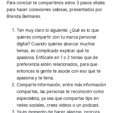
Para concluir te compartimos estos 3 pasos vitales
para hacer conexiones valiosas, presentados por
Brenda Belmares.
Ten muy claro lo siguiente: ¿Qué es lo que
quieres compartir con tu marca personal
digital? Cuando quieres abarcar muchos
temas, es complicado explicar qué te
apasiona. Enfócate en 1 o 2 temas que de
preferencia estén relacionados, para que
entonces la gente te asocie con eso que te
apasiona y te llena.
Comparte información, entre más información
compartes, las personas te reconocen como
especialista, ya sea que compartas tips en
redes sociales, crees videos o un podcast.
Ya es momento de hacer alianzas, procura