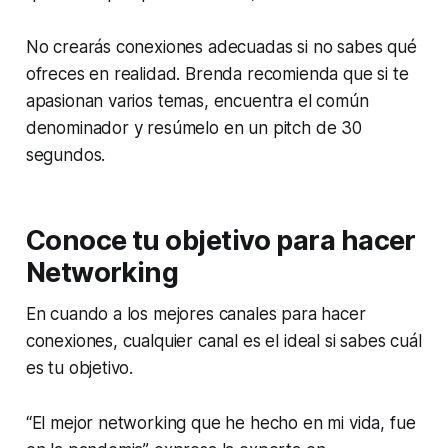
No crearás conexiones adecuadas si no sabes qué
ofreces en realidad. Brenda recomienda que si te
apasionan varios temas, encuentra el común
denominador y resúmelo en un pitch de 30
segundos.
Conoce tu objetivo para hacer
Networking
En cuando a los mejores canales para hacer
conexiones, cualquier canal es el ideal si sabes cuál
es tu objetivo.
“El mejor networking que he hecho en mi vida, fue