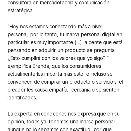
consultora en mercadotecnia y comunicación
estratégica
“Hoy nos estamos conectando más a nivel
personal, por lo tanto, tu marca personal digital en
particular es muy importante (…) la gente que está
pensando en adquirir un producto se pregunta
¿Esto cumplirá con los valores que yo sigo? “
ejemplifica Brenda, que los consumidores
actualmente les importa más esto, e incluso se
convencen de comprar un producto o servicio si el
creador les causa empatía, cercanía o se sienten
identificados.
La experta en conexiones nos expresa que en su
opinión, todos ya tenemos una marca personal
aunque no lo sepamos con exactitud, por que