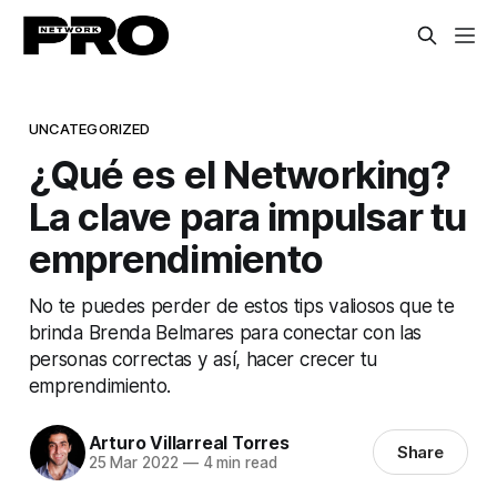
UNCATEGORIZED
¿Qué es el Networking?
La clave para impulsar tu
emprendimiento
No te puedes perder de estos tips valiosos que te
brinda Brenda Belmares para conectar con las
personas correctas y así, hacer crecer tu
emprendimiento.
Arturo Villarreal Torres
Share
25 Mar 2022
—
4 min read