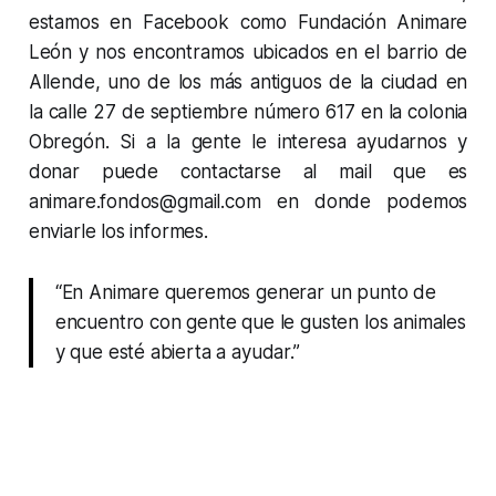
estamos en Facebook como Fundación Animare
León y nos encontramos ubicados en el barrio de
Allende, uno de los más antiguos de la ciudad en
la calle 27 de septiembre número 617 en la colonia
Obregón. Si a la gente le interesa ayudarnos y
donar puede contactarse al mail que es
animare.fondos@gmail.com en donde podemos
enviarle los informes.
“En Animare queremos generar un punto de
encuentro con gente que le gusten los animales
y que esté abierta a ayudar.”