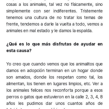
cosas a los animales, tal vez no físicamente, sino
simplemente con ser indiferentes. Tristemente
tenemos una cultura de no tratar los temas de
frente, tendemos a darle la vuelta a todo, vemos a
animales en mal estado y le damos la espalda.
¿Qué es lo que más disfrutas de ayudar en
esta causa?
Yo creo que cuando vemos que los animalitos que
damos en adopción terminan en un hogar donde
son amados, donde los respetan como tal, los
alimentan, los tienen en lugares limpios, etc. Ver a
los animales felices nos reconforta porque a esos
perros o gatos que estuvieron en la calle 2, 3, 4, 8
años les pudimos dar unos cuantos años de