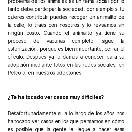
problema de los animales es un tema social por lo
tanto debe participar la sociedad, por ejemplo si tú
quieres contribuir puedes recoger un animalito de
la calle, lo traes con nosotros y lo revisamos sin
ningún costo. Cuando el animalito ya tiene su
proceso de vacunas completo, sigue la
esterilización, porque es bien importante, cerrar el
círculo. Después ya lo damos a conocer para su
adopción mediante fotos en las redes sociales, en
Petco o en nuestros adoptones.
¿Te ha tocado ver casos muy difíciles?
Desafortunadamente sí, a lo largo de los años nos
ha tocado ver casos en los que pensamos en cómo
es posible que la gente le llegue a hacer esas