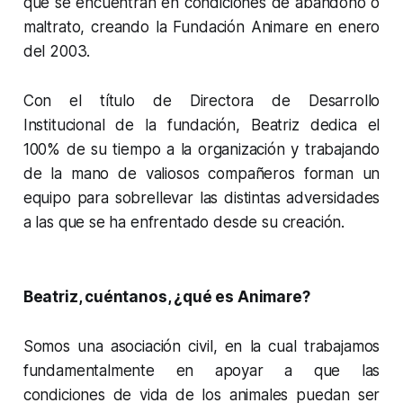
que se encuentran en condiciones de abandono o
maltrato, creando la Fundación Animare en enero
del 2003.
Con el título de Directora de Desarrollo
Institucional de la fundación, Beatriz dedica el
100% de su tiempo a la organización y trabajando
de la mano de valiosos compañeros forman un
equipo para sobrellevar las distintas adversidades
a las que se ha enfrentado desde su creación.
Beatriz, cuéntanos, ¿qué es Animare?
Somos una asociación civil, en la cual trabajamos
fundamentalmente en apoyar a que las
condiciones de vida de los animales puedan ser