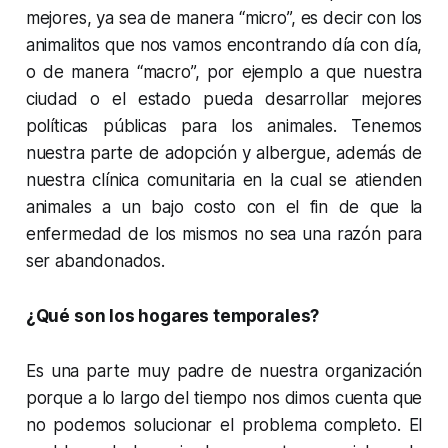
mejores, ya sea de manera “micro”, es decir con los
animalitos que nos vamos encontrando día con día,
o de manera “macro”, por ejemplo a que nuestra
ciudad o el estado pueda desarrollar mejores
políticas públicas para los animales. Tenemos
nuestra parte de adopción y albergue, además de
nuestra clínica comunitaria en la cual se atienden
animales a un bajo costo con el fin de que la
enfermedad de los mismos no sea una razón para
ser abandonados.
¿Qué son los hogares temporales?
Es una parte muy padre de nuestra organización
porque a lo largo del tiempo nos dimos cuenta que
no podemos solucionar el problema completo. El