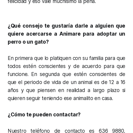
felicidad y eso vale muchísimo la pena.
¿Qué consejo te gustaría darle a alguien que
quiere acercarse a Animare para adoptar un
perro o un gato?
En primera que lo platiquen con su familia para que
todos estén conscientes y de acuerdo para que
funcione. En segunda que estén conscientes de
que el periodo de vida de un animal es de 12 a 16
años y que piensen en realidad a largo plazo si
quieren seguir teniendo ese animalito en casa.
¿Cómo te pueden contactar?
Nuestro teléfono de contacto es 636 9880,