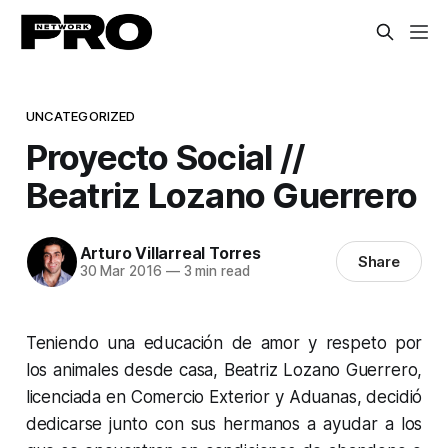
UNCATEGORIZED
Proyecto Social //
Beatriz Lozano Guerrero
Arturo Villarreal Torres
Share
30 Mar 2016
—
3 min read
Teniendo una educación de amor y respeto por
los animales desde casa, Beatriz Lozano Guerrero,
licenciada en Comercio Exterior y Aduanas, decidió
dedicarse junto con sus hermanos a ayudar a los