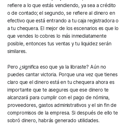
refiere a lo que estás vendiendo, ya sea a crédito
o de contado; el segundo, se refiere al dinero en
efectivo que está entrando a tu caja registradora o
a tu chequera. El mejor de los escenarios es que lo
que vendes lo cobres lo más inmediatamente
posible, entonces tus ventas y tu liquidez serán
similares.
Pero ¿significa eso que ya la libraste? Aún no
puedes cantar victoria. Porque una vez que tienes
claro que el dinero está en tu chequera ahora es
importante que te asegures que ese dinero te
alcanzará para cumplir con el pago de nómina,
proveedores, gastos administrativos y el sin fin de
compromisos de la empresa. Si después de ello te
sobró dinero, habrás generado utilidades.