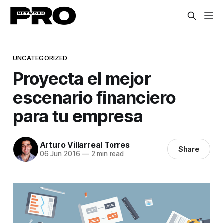
UNCATEGORIZED
Proyecta el mejor
escenario financiero
para tu empresa
Arturo Villarreal Torres
Share
06 Jun 2016
—
2 min read