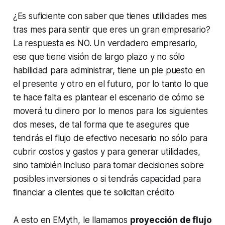
¿Es suficiente con saber que tienes utilidades mes
tras mes para sentir que eres un gran empresario?
La respuesta es NO. Un verdadero empresario,
ese que tiene visión de largo plazo y no sólo
habilidad para administrar, tiene un pie puesto en
el presente y otro en el futuro, por lo tanto lo que
te hace falta es plantear el escenario de cómo se
moverá tu dinero por lo menos para los siguientes
dos meses, de tal forma que te asegures que
tendrás el flujo de efectivo necesario no sólo para
cubrir costos y gastos y para generar utilidades,
sino también incluso para tomar decisiones sobre
posibles inversiones o si tendrás capacidad para
financiar a clientes que te solicitan crédito
A esto en EMyth, le llamamos
proyección de flujo