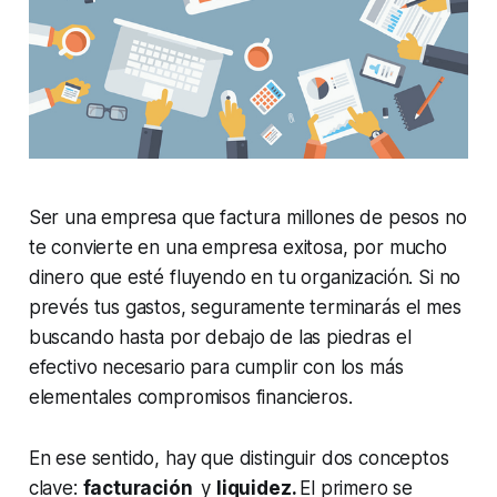
Ser una empresa que factura millones de pesos no
te convierte en una empresa exitosa, por mucho
dinero que esté fluyendo en tu organización. Si no
prevés tus gastos, seguramente terminarás el mes
buscando hasta por debajo de las piedras el
efectivo necesario para cumplir con los más
elementales compromisos financieros.
En ese sentido, hay que distinguir dos conceptos
clave:
facturación
y
liquidez.
El primero se