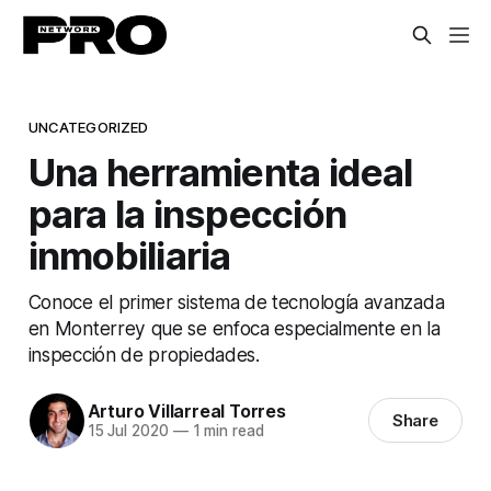
UNCATEGORIZED
Una herramienta ideal
para la inspección
inmobiliaria
Conoce el primer sistema de tecnología avanzada
en Monterrey que se enfoca especialmente en la
inspección de propiedades.
Arturo Villarreal Torres
Share
15 Jul 2020
—
1 min read