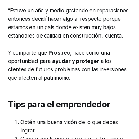
“Estuve un año y medio gastando en reparaciones
entonces decidí hacer algo al respecto porque
estamos en un país donde existen muy bajos
estándares de calidad en construcción”, cuenta.
Y comparte que
Prospec
, nace como una
oportunidad para
ayudar y proteger
a los
clientes de futuros problemas con las inversiones
que afecten al patrimonio.
Tips para el emprendedor
Obtén una buena visión de lo que debes
lograr
Cuenta con la gente correcta en tu equipo