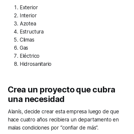
Exterior
Interior
Azotea
Estructura
Climas
Gas
Eléctrico
Hidrosanitario
Crea un proyecto que cubra
una necesidad
Alanís, decide crear esta empresa luego de que
hace cuatro años recibiera un departamento en
malas condiciones por “confiar de más”.