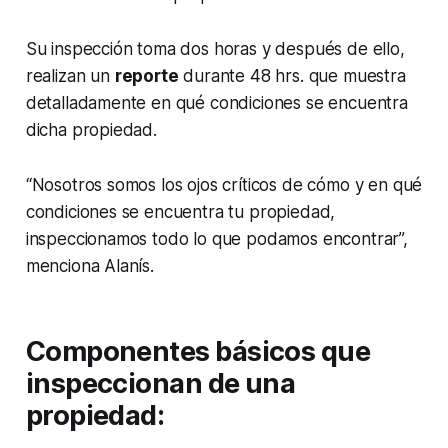
Su inspección toma dos horas y después de ello,
realizan un
reporte
durante 48 hrs. que muestra
detalladamente en qué condiciones se encuentra
dicha propiedad.
“Nosotros somos los ojos críticos de cómo y en qué
condiciones se encuentra tu propiedad,
inspeccionamos todo lo que podamos encontrar”,
menciona Alanís.
Componentes básicos que
inspeccionan de una
propiedad: