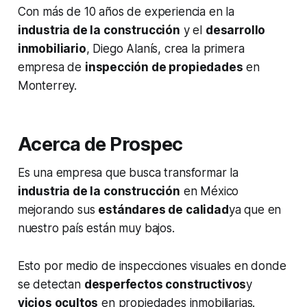
Con más de 10 años de experiencia en la
industria de la construcción
y el
desarrollo
inmobiliario
, Diego Alanís, crea la primera
empresa de
inspección de propiedades
en
Monterrey.
Acerca de Prospec
Es una empresa que busca transformar la
industria de la construcción
en México
mejorando sus
estándares de calidad
ya que en
nuestro país están muy bajos.
Esto por medio de inspecciones visuales en donde
se detectan
desperfectos constructivos
y
vicios ocultos
en propiedades inmobiliarias.