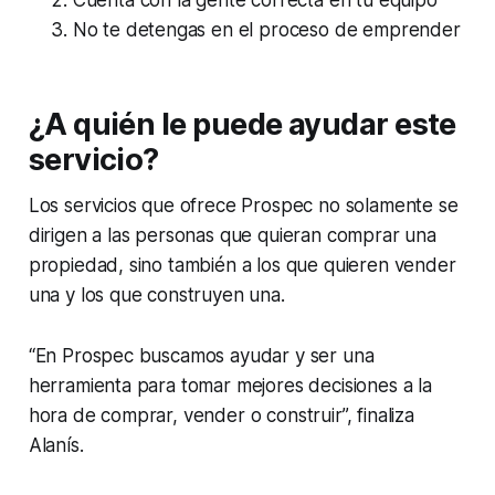
No te detengas en el proceso de emprender
¿A quién le puede ayudar este
servicio?
Los servicios que ofrece Prospec no solamente se
dirigen a las personas que quieran comprar una
propiedad, sino también a los que quieren vender
una y los que construyen una.
“En Prospec buscamos ayudar y ser una
herramienta para tomar mejores decisiones a la
hora de comprar, vender o construir”, finaliza
Alanís.