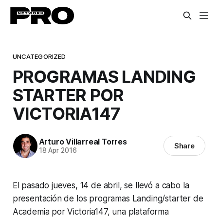
UNCATEGORIZED
PROGRAMAS LANDING
STARTER POR
VICTORIA147
Arturo Villarreal Torres
Share
18 Apr 2016
El pasado jueves, 14 de abril, se llevó a cabo la
presentación de los programas Landing/starter de
Academia por Victoria147, una plataforma