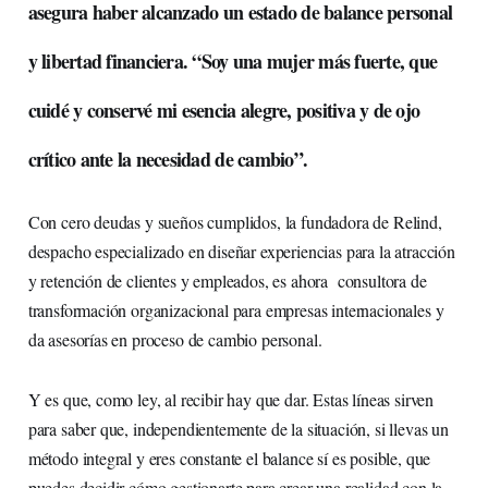
asegura haber alcanzado un estado de balance personal
y libertad financiera. “Soy una mujer más fuerte, que
cuidé y conservé mi esencia alegre, positiva y de ojo
crítico ante la necesidad de cambio”.
Con cero deudas y sueños cumplidos, la fundadora de Relind,
despacho especializado en diseñar experiencias para la atracción
y retención de clientes y empleados, es ahora consultora de
transformación organizacional para empresas internacionales y
da asesorías en proceso de cambio personal.
Y es que, como ley, al recibir hay que dar. Estas líneas sirven
para saber que, independientemente de la situación, si llevas un
método integral y eres constante el balance sí es posible, que
puedes decidir cómo gestionarte para crear una realidad con la