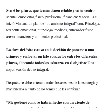
Son 6 los pilares que te mantienen estable y en tu centro
:
Mental, emocional, físico, profesional, financiero y social. Así
inició Mariana un plan de “tratamiento integral” con: Psicóloga,
terapeuta emocional, nutrióloga, médicos, entrenador físico,
asesor financiero y un mentor profesional.
La clave del éxito estuvo en la decisión de ponerse a uno
primero y en forjar un hilo conductor entre los diferentes
pilares, alineando todos los esfuerzos en el objetivo
: Una
mejor versión del yo integral.
Después, se debe enterar a todos los asesores de la estrategia y
mantenerlos al tanto de los temas que les conferían.
“Me gestioné como lo habría hecho con un cliente de