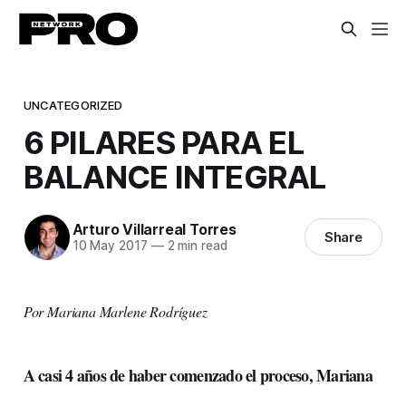
UNCATEGORIZED
6 PILARES PARA EL
BALANCE INTEGRAL
Arturo Villarreal Torres
Share
10 May 2017
—
2 min read
Por Mariana Marlene Rodríguez
A casi 4 años de haber comenzado el proceso, Mariana