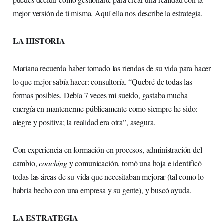
mejor versión de ti misma. Aquí ella nos describe la estrategia.
LA HISTORIA
Mariana recuerda haber tomado las riendas de su vida para hacer
lo que mejor sabía hacer: consultoría. “Quebré de todas las
formas posibles. Debía 7 veces mi sueldo, gastaba mucha
energía en mantenerme públicamente como siempre he sido:
alegre y positiva; la realidad era otra”, asegura.
Con experiencia en formación en procesos, administración del
cambio,
coaching
y comunicación, tomó una hoja e identificó
todas las áreas de su vida que necesitaban mejorar (tal como lo
habría hecho con una empresa y su gente), y buscó ayuda.
LA ESTRATEGIA