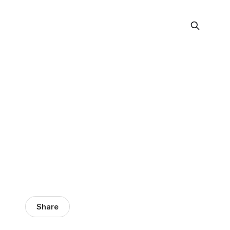
Share