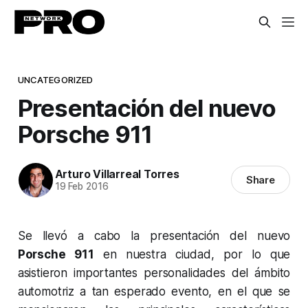
UNCATEGORIZED
Presentación del nuevo
Porsche 911
Arturo Villarreal Torres
Share
19 Feb 2016
Se llevó a cabo la presentación del nuevo
Porsche 911
en nuestra ciudad, por lo que
asistieron importantes personalidades del ámbito
automotriz a tan esperado evento, en el que se