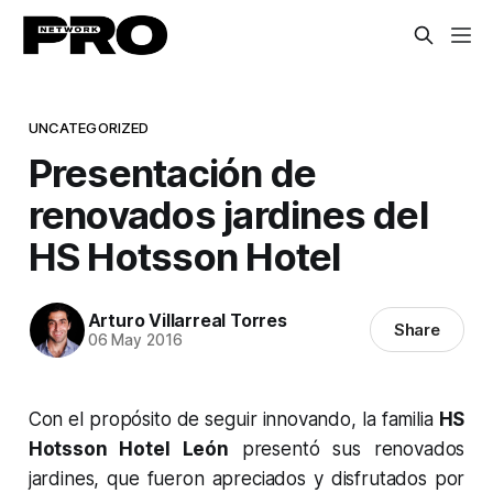
UNCATEGORIZED
Presentación de
renovados jardines del
HS Hotsson Hotel
Arturo Villarreal Torres
Share
06 May 2016
Con el propósito de seguir innovando, la familia
HS
Hotsson Hotel León
presentó sus renovados
jardines, que fueron apreciados y disfrutados por