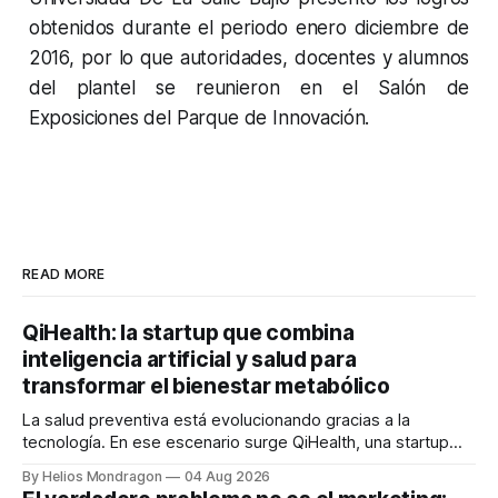
obtenidos durante el periodo enero diciembre de
2016, por lo que autoridades, docentes y alumnos
del plantel se reunieron en el Salón de
Exposiciones del Parque de Innovación.
READ MORE
QiHealth: la startup que combina
inteligencia artificial y salud para
transformar el bienestar metabólico
La salud preventiva está evolucionando gracias a la
tecnología. En ese escenario surge QiHealth, una startup
que desarrolla un ecosistema digital capaz de integrar
By Helios Mondragon
04 Aug 2026
dispositivos inteligentes, inteligencia artificial y monitoreo