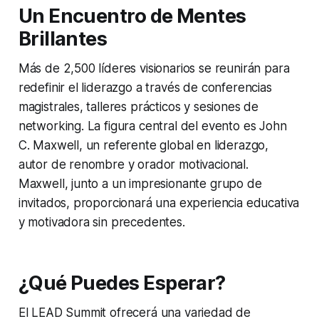
Un Encuentro de Mentes
Brillantes
Más de 2,500 líderes visionarios se reunirán para
redefinir el liderazgo a través de conferencias
magistrales, talleres prácticos y sesiones de
networking. La figura central del evento es John
C. Maxwell, un referente global en liderazgo,
autor de renombre y orador motivacional.
Maxwell, junto a un impresionante grupo de
invitados, proporcionará una experiencia educativa
y motivadora sin precedentes.
¿Qué Puedes Esperar?
El LEAD Summit ofrecerá una variedad de