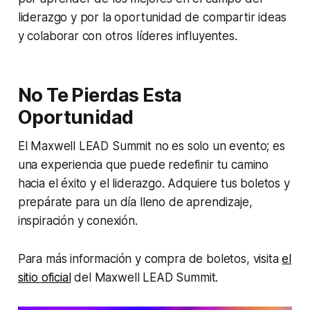
liderazgo y por la oportunidad de compartir ideas
y colaborar con otros líderes influyentes.
No Te Pierdas Esta
Oportunidad
El Maxwell LEAD Summit no es solo un evento; es
una experiencia que puede redefinir tu camino
hacia el éxito y el liderazgo. Adquiere tus boletos y
prepárate para un día lleno de aprendizaje,
inspiración y conexión.
Para más información y compra de boletos, visita
el
sitio oficial
del Maxwell LEAD Summit.