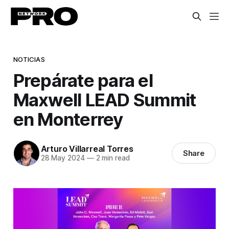
NOTICIAS
Prepárate para el
Maxwell LEAD Summit
en Monterrey
Arturo Villarreal Torres
Share
28 May 2024
—
2 min read