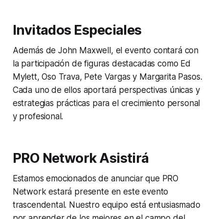
Invitados Especiales
Además de John Maxwell, el evento contará con
la participación de figuras destacadas como Ed
Mylett, Oso Trava, Pete Vargas y Margarita Pasos.
Cada uno de ellos aportará perspectivas únicas y
estrategias prácticas para el crecimiento personal
y profesional.
PRO Network Asistirá
Estamos emocionados de anunciar que PRO
Network estará presente en este evento
trascendental. Nuestro equipo está entusiasmado
por aprender de los mejores en el campo del