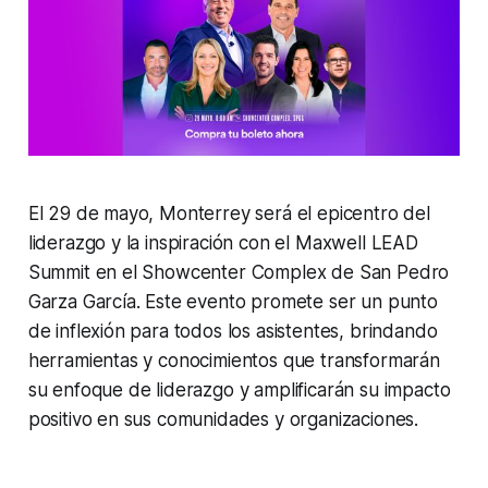
El 29 de mayo, Monterrey será el epicentro del
liderazgo y la inspiración con el Maxwell LEAD
Summit en el Showcenter Complex de San Pedro
Garza García. Este evento promete ser un punto
de inflexión para todos los asistentes, brindando
herramientas y conocimientos que transformarán
su enfoque de liderazgo y amplificarán su impacto
positivo en sus comunidades y organizaciones.