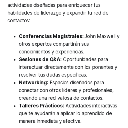
actividades diseñadas para enriquecer tus
habilidades de liderazgo y expandir tu red de
contactos:
Conferencias Magistrales:
John Maxwell y
otros expertos compartirán sus
conocimientos y experiencias.
Sesiones de Q&A:
Oportunidades para
interactuar directamente con los ponentes y
resolver tus dudas específicas.
Networking:
Espacios diseñados para
conectar con otros líderes y profesionales,
creando una red valiosa de contactos.
Talleres Prácticos:
Actividades interactivas
que te ayudarán a aplicar lo aprendido de
manera inmediata y efectiva.