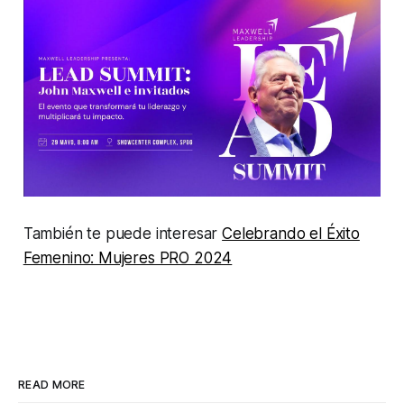
También te puede interesar
Celebrando el Éxito
Femenino: Mujeres PRO 2024
READ MORE