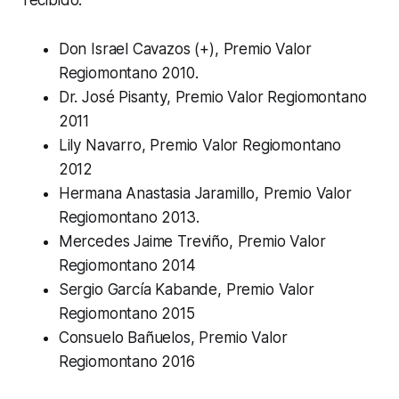
Don Israel Cavazos (+), Premio Valor
Regiomontano 2010.
Dr. José Pisanty, Premio Valor Regiomontano
2011
Lily Navarro, Premio Valor Regiomontano
2012
Hermana Anastasia Jaramillo, Premio Valor
Regiomontano 2013.
Mercedes Jaime Treviño, Premio Valor
Regiomontano 2014
Sergio García Kabande, Premio Valor
Regiomontano 2015
Consuelo Bañuelos, Premio Valor
Regiomontano 2016