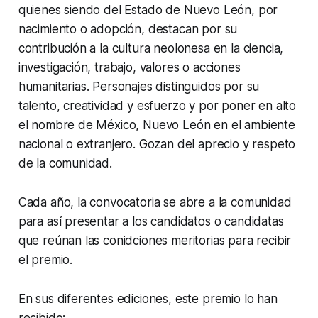
quienes siendo del Estado de Nuevo León, por
nacimiento o adopción, destacan por su
contribución a la cultura neolonesa en la ciencia,
investigación, trabajo, valores o acciones
humanitarias. Personajes distinguidos por su
talento, creatividad y esfuerzo y por poner en alto
el nombre de México, Nuevo León en el ambiente
nacional o extranjero. Gozan del aprecio y respeto
de la comunidad.
Cada año, la convocatoria se abre a la comunidad
para así presentar a los candidatos o candidatas
que reúnan las conidciones meritorias para recibir
el premio.
En sus diferentes ediciones, este premio lo han
recibido: