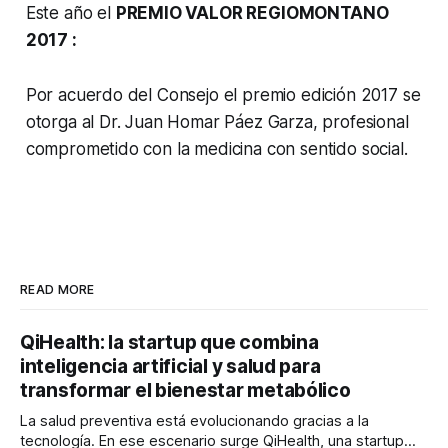
Este año el
PREMIO VALOR REGIOMONTANO
2017 :
Por acuerdo del Consejo el premio edición 2017 se
otorga al Dr. Juan Homar Páez Garza, profesional
comprometido con la medicina con sentido social.
READ MORE
QiHealth: la startup que combina
inteligencia artificial y salud para
transformar el bienestar metabólico
La salud preventiva está evolucionando gracias a la
tecnología. En ese escenario surge QiHealth, una startup