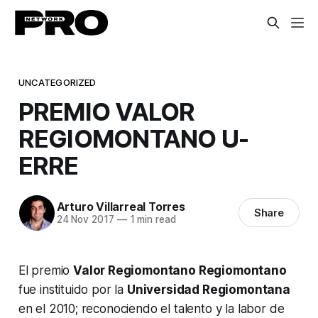
UNCATEGORIZED
PREMIO VALOR
REGIOMONTANO U-
ERRE
Arturo Villarreal Torres
Share
24 Nov 2017
—
1 min read
El premio
Valor Regiomontano Regiomontano
fue instituido por la
Universidad Regiomontana
en el 2010; reconociendo el talento y la labor de