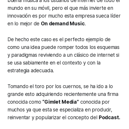
buena música a los usuarios de internet de todo el
mundo en su móvil, pero el que más invierte en
innovación es por mucho esta empresa sueca líder
en lo mejor de
On demand Music
.
De hecho este caso es el perfecto ejemplo de
como una idea puede romper todos los esquemas
y paradigmas reviviendo a un clásico de internet si
se usa sabiamente en el contexto y con la
estrategia adecuada.
Tomando el toro por los cuernos, se ha ido a lo
grande esto adquiriendo recientemente una firma
conocida como
“Gimlet Media”
conocida por
muchos ya que esta se especializa en producir,
reinventar y popularizar el concepto del
Podcast.