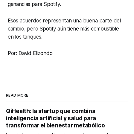
ganancias para Spotify.
Esos acuerdos representan una buena parte del
cambio, pero Spotify aún tiene más combustible
en los tanques.
Por: David Elizondo
READ MORE
QiHealth: la startup que combina
inteligencia artificial y salud para
transformar el bienestar metabólico