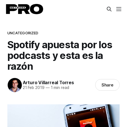
UNCATEGORIZED
Spotify apuesta por los
podcasts y esta es la
razón
Arturo Villarreal Torres
Share
21 Feb 2019
—
1 min read