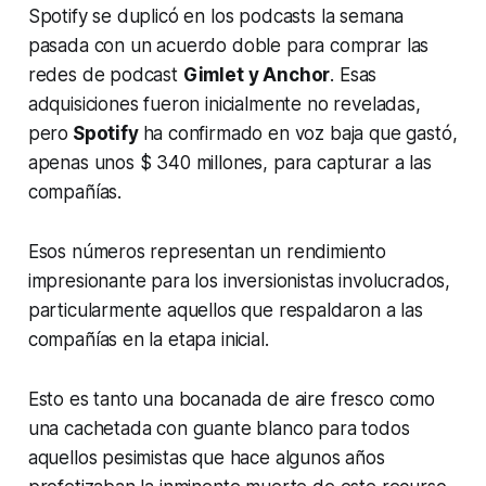
Spotify se duplicó en los podcasts la semana
pasada con un acuerdo doble para comprar las
redes de podcast
Gimlet y Anchor
. Esas
adquisiciones fueron inicialmente no reveladas,
pero
Spotify
ha confirmado en voz baja que gastó,
apenas unos $ 340 millones, para capturar a las
compañías.
Esos números representan un rendimiento
impresionante para los inversionistas involucrados,
particularmente aquellos que respaldaron a las
compañías en la etapa inicial.
Esto es tanto una bocanada de aire fresco como
una cachetada con guante blanco para todos
aquellos pesimistas que hace algunos años