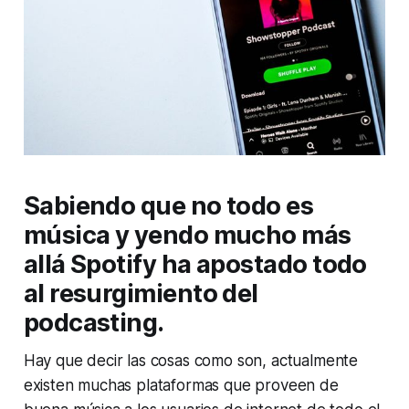
Sabiendo que no todo es
música y yendo mucho más
allá Spotify ha apostado todo
al resurgimiento del
podcasting.
Hay que decir las cosas como son, actualmente
existen muchas plataformas que proveen de