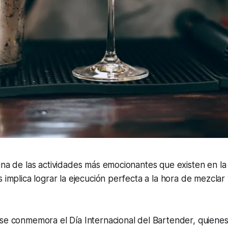
una de las actividades más emocionantes que existen en la 
s implica lograr la ejecución perfecta a la hora de mezclar
se conmemora el Día Internacional del Bartender, quienes