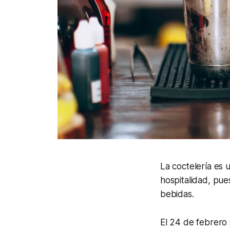
La coctelería es 
hospitalidad, pue
bebidas.
El 24 de febrero 