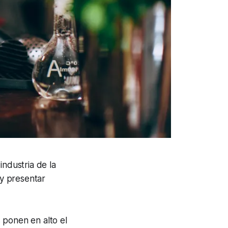
industria de la
 y presentar
 ponen en alto el