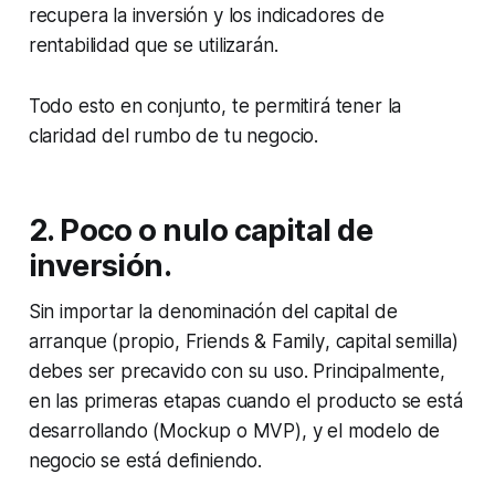
recupera la inversión y los indicadores de
rentabilidad que se utilizarán.
Todo esto en conjunto, te permitirá tener la
claridad del rumbo de tu negocio.
2. Poco o nulo capital de
inversión.
Sin importar la denominación del capital de
arranque (propio,
Friends & Family
, capital semilla)
debes ser precavido con su uso. Principalmente,
en las primeras etapas cuando el producto se está
desarrollando (
Mockup
o
MVP
), y el modelo de
negocio se está definiendo.