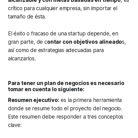
crítico para cualquier empresa, sin importar el
tamaño de ésta.
El éxito o fracaso de una startup depende, en
gran parte, de c
ontar con objetivos alineado
s,
así como de estrategias adecuadas para
alcanzarlos.
Para tener un plan de negocios es necesario
tomar en cuenta lo siguiente:
Resumen ejecutivo:
es la primera herramienta
donde se resume todo el proyecto del negocio.
Este resumen debe responder a tres conceptos
clave: