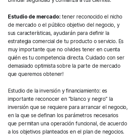
Estudio de mercado:
tener reconocido el nicho
de mercado o el público objetivo del negocio, y
sus características, ayudarán para definir la
estrategia comercial de tu producto o servicio. Es
muy importante que no olvides tener en cuenta
quién es tu competencia directa. Cuidado con ser
demasiado optimista sobre la parte de mercado
que queremos obtener!
Estudio de la inversión y financiamiento: es
importante reconocer en “blanco y negro” la
inversión que se requiere para arrancar el negocio,
en la que se definan los parámetros necesarios
que permitan una operación funcional, de acuerdo
a los objetivos planteados en el plan de negocios.