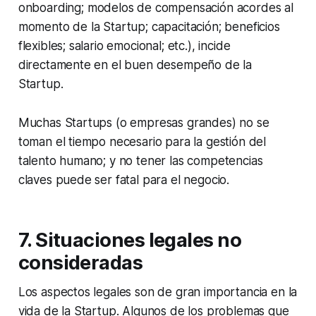
onboarding
; modelos de compensación acordes al
momento de la Startup; capacitación; beneficios
flexibles; salario emocional; etc.), incide
directamente en el buen desempeño de la
Startup.
Muchas Startups (o empresas grandes) no se
toman el tiempo necesario para la gestión del
talento humano; y no tener las competencias
claves puede ser fatal para el negocio.
7. Situaciones legales no
consideradas
Los aspectos legales son de gran importancia en la
vida de la Startup. Algunos de los problemas que