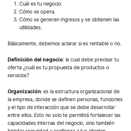
Cuál es tu negocio.
Cómo se opera.
Cómo se generan ingresos y se obtienen las
utilidades.
Básicamente, debemos aclarar si es rentable o no.
Definición del negocio
: la cual debe precisar tu
oferta ¿cuál es tu propuesta de productos o
servicios?
Organización
: es la estructura organizacional de
la empresa, donde se definen personas, funciones
y el tipo de interacción que se debe desarrollar
entre ellos. Esto no solo te permitirá fortalecer las
capacidades internas del negocio, sino también
brindar seguridad y confianza a tus clientes.