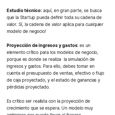
Estudio técnico:
aquí, en gran parte, se busca
que la Startup pueda definir toda su cadena de
valor. Sí, la cadena de valor aplica para cualquier
modelo de negocio!
Proyección de ingresos y gastos
: es un
elemento crítico para los modelos de negocio,
porque es donde se realiza la simulación de
ingresos y gastos. Para ello, debes tomar en
cuenta el presupuesto de ventas, efectivo o flujo
de caja proyectado, y el estado de ganancias y
pérdidas proyectado.
Es crítico ser realista con la proyección de
crecimiento que se espera. Un modelo muy
ambicioso nos puede llevar al fracaso.