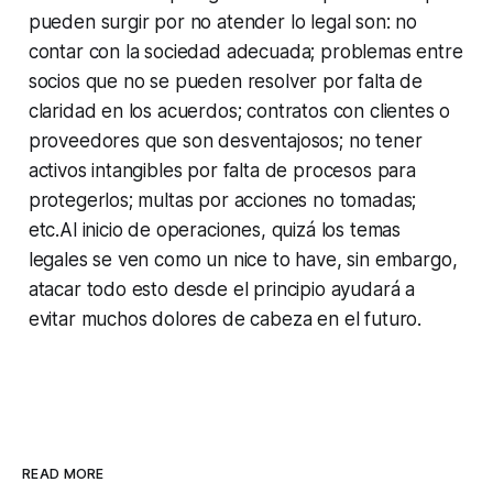
pueden surgir por no atender lo legal son: no
contar con la sociedad adecuada; problemas entre
socios que no se pueden resolver por falta de
claridad en los acuerdos; contratos con clientes o
proveedores que son desventajosos; no tener
activos intangibles por falta de procesos para
protegerlos; multas por acciones no tomadas;
etc.Al inicio de operaciones, quizá los temas
legales se ven como un
nice to have
, sin embargo,
atacar todo esto desde el principio ayudará a
evitar muchos dolores de cabeza en el futuro.
READ MORE