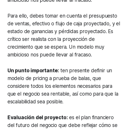
Para ello, debes tomar en cuenta el presupuesto
de ventas, efectivo o flujo de caja proyectado, y el
estado de ganancias y pérdidas proyectado. Es
crítico ser realista con la proyección de
crecimiento que se espera. Un modelo muy
ambicioso nos puede llevar al fracaso.
Un punto importante:
ten presente definir un
modelo de
pricing
a prueba de balas, que
considere todos los elementos necesarios para
que el negocio sea rentable, así como para que la
escalabilidad sea posible.
Evaluación del proyecto:
es el plan financiero
del futuro del negocio que debe reflejar cómo se