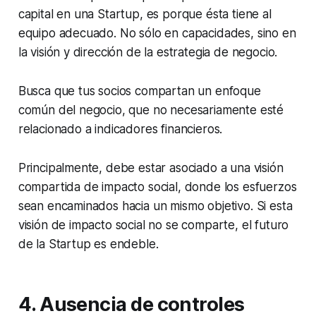
capital en una Startup, es porque ésta tiene al
equipo adecuado. No sólo en capacidades, sino en
la visión y dirección de la estrategia de negocio.
Busca que tus socios compartan un enfoque
común del negocio, que no necesariamente esté
relacionado a indicadores financieros.
Principalmente, debe estar asociado a una visión
compartida de impacto social, donde los esfuerzos
sean encaminados hacia un mismo objetivo. Si esta
visión de impacto social no se comparte, el futuro
de la Startup es endeble.
4. Ausencia de controles