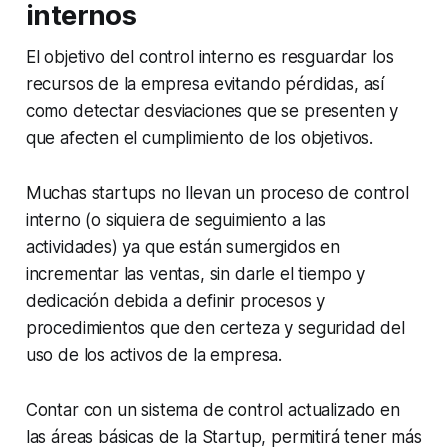
internos
El objetivo del control interno es resguardar los
recursos de la empresa evitando pérdidas, así
como detectar desviaciones que se presenten y
que afecten el cumplimiento de los objetivos.
Muchas startups no llevan un proceso de control
interno (o siquiera de seguimiento a las
actividades) ya que están sumergidos en
incrementar las ventas, sin darle el tiempo y
dedicación debida a definir procesos y
procedimientos que den certeza y seguridad del
uso de los activos de la empresa.
Contar con un sistema de control actualizado en
las áreas básicas de la Startup, permitirá tener más