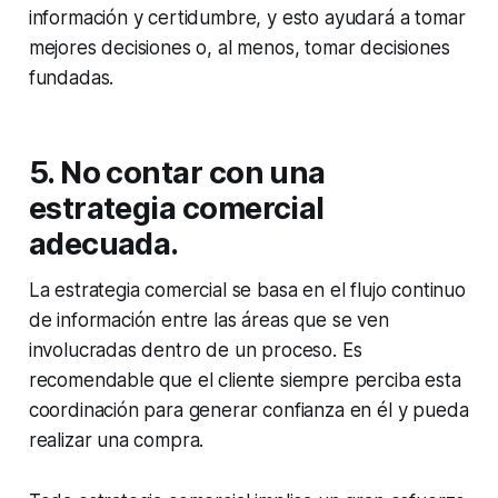
información y certidumbre, y esto ayudará a tomar
mejores decisiones o, al menos, tomar decisiones
fundadas.
5. No contar con una
estrategia comercial
adecuada.
La estrategia comercial se basa en el flujo continuo
de información entre las áreas que se ven
involucradas dentro de un proceso. Es
recomendable que el cliente siempre perciba esta
coordinación para generar confianza en él y pueda
realizar una compra.