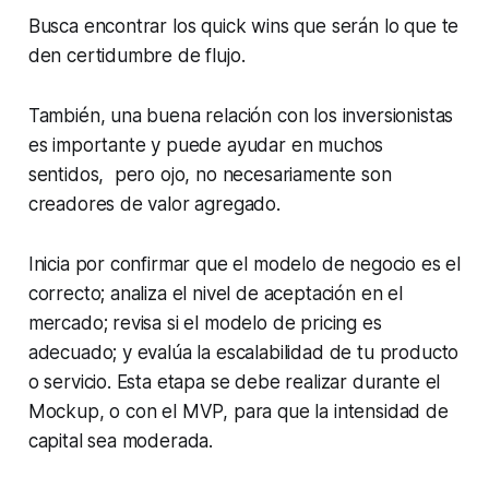
Busca encontrar los
quick wins
que serán lo que te
den certidumbre de flujo.
También, una buena relación con los inversionistas
es importante y puede ayudar en muchos
sentidos, pero ojo, no necesariamente son
creadores de valor agregado.
Inicia por confirmar que el modelo de negocio es el
correcto; analiza el nivel de aceptación en el
mercado; revisa si el modelo de
pricing
es
adecuado; y evalúa la escalabilidad de tu producto
o servicio. Esta etapa se debe realizar durante el
Mockup,
o con el MVP, para que la intensidad de
capital sea moderada.