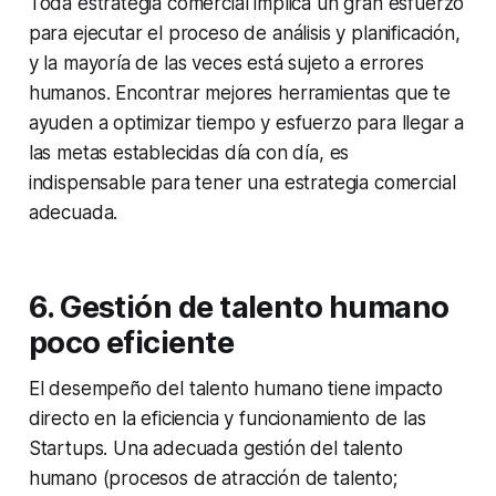
Toda estrategia comercial implica un gran esfuerzo
para ejecutar el proceso de análisis y planificación,
y la mayoría de las veces está sujeto a errores
humanos. Encontrar mejores herramientas que te
ayuden a optimizar tiempo y esfuerzo para llegar a
las metas establecidas día con día, es
indispensable para tener una estrategia comercial
adecuada.
6. Gestión de talento humano
poco eficiente
El desempeño del talento humano tiene impacto
directo en la eficiencia y funcionamiento de las
Startups. Una adecuada gestión del talento
humano (procesos de atracción de talento;