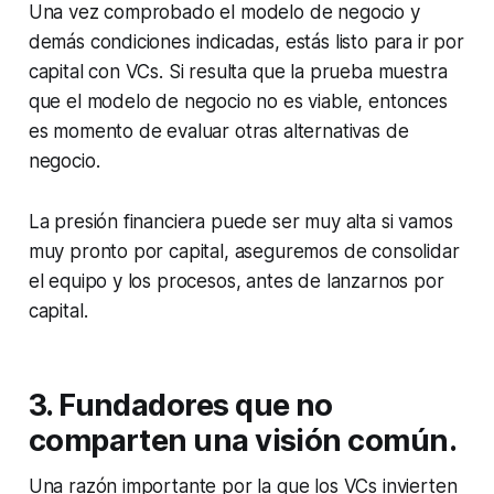
Una vez comprobado el modelo de negocio y
demás condiciones indicadas, estás listo para ir por
capital con VCs. Si resulta que la prueba muestra
que el modelo de negocio no es viable, entonces
es momento de evaluar otras alternativas de
negocio.
La presión financiera puede ser muy alta si vamos
muy pronto por capital, aseguremos de consolidar
el equipo y los procesos, antes de lanzarnos por
capital.
3. Fundadores que no
comparten una visión común.
Una razón importante por la que los VCs invierten