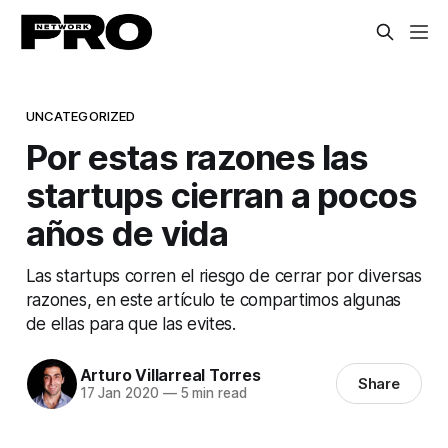
UNCATEGORIZED
Por estas razones las
startups cierran a pocos
años de vida
Las startups corren el riesgo de cerrar por diversas
razones, en este artículo te compartimos algunas
de ellas para que las evites.
Arturo Villarreal Torres
Share
17 Jan 2020
—
5 min read