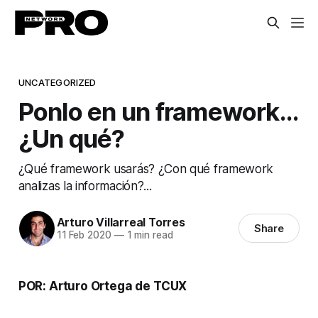
UNCATEGORIZED
Ponlo en un framework…
¿Un qué?
¿Qué framework usarás? ¿Con qué framework
analizas la información?...
Arturo Villarreal Torres
Share
11 Feb 2020
—
1 min read
POR: Arturo Ortega de TCUX