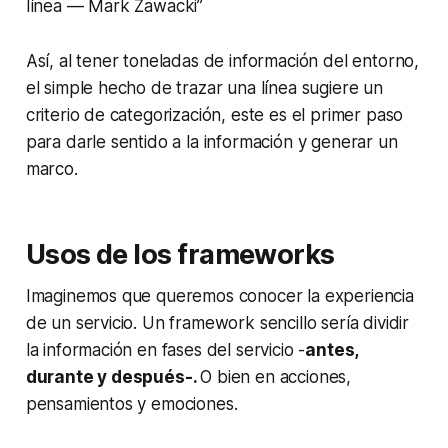
línea — Mark Zawacki”
Así, al tener toneladas de información del entorno,
el simple hecho de trazar una línea sugiere un
criterio de categorización, este es el primer paso
para darle sentido a la información y generar un
marco.
Usos de los frameworks
Imaginemos que queremos conocer la experiencia
de un servicio. Un framework sencillo sería dividir
la información en fases del servicio -
antes,
durante y después-.
O bien en acciones,
pensamientos y emociones.