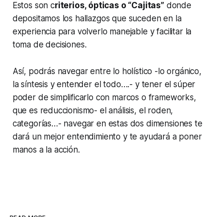
Estos son c
riterios, ópticas o “Cajitas”
donde
depositamos los hallazgos que suceden en la
experiencia para volverlo manejable y facilitar la
toma de decisiones.
Así, podrás navegar entre lo holístico -lo orgánico,
la síntesis y entender el todo….- y tener el súper
poder de simplificarlo con marcos o frameworks,
que es reduccionismo- el análisis, el roden,
categorías…- navegar en estas dos dimensiones te
dará un mejor entendimiento y te ayudará a poner
manos a la acción.