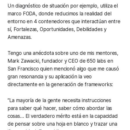
Un diagnóstico de situación por ejemplo, utiliza el
marco FODA, donde reducimos la realidad del
entorno en 4 contenedores que interactúan entre
sí, Fortalezas, Oportunidades, Debilidades y
Amenazas.
Tengo una anécdota sobre uno de mis mentores,
Mark Zawacki, fundador y CEO de 650 labs en
San Francisco quien mencionó algo que me causó
gran resonancia y su aplicación la veo
directamente en la generación de frameworks:
“La mayoría de la gente necesita instrucciones
para saber qué hacer, saber cómo abordar las
cosas… El verdadero mérito está en la capacidad
de pensar sobre una hoja en blanco y trazar una