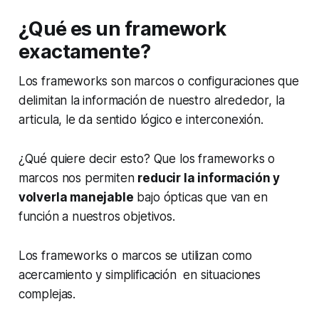
¿Qué es un framework
exactamente?
Los frameworks son marcos o configuraciones que
delimitan la información de nuestro alrededor, la
articula, le da sentido lógico e interconexión.
¿Qué quiere decir esto? Que los frameworks o
marcos nos permiten
reducir la información y
volverla manejable
bajo ópticas que van en
función a nuestros objetivos.
Los frameworks o marcos se utilizan como
acercamiento y simplificación en situaciones
complejas.